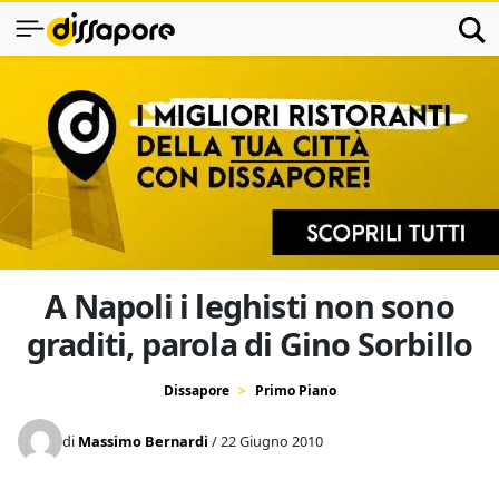
A Napoli i leghisti non sono
graditi, parola di Gino Sorbillo
Dissapore
Primo Piano
di
Massimo Bernardi
/ 22 Giugno 2010