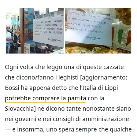
Ogni volta che leggo una di queste cazzate
che dicono/fanno i leghisti [aggiornamento:
Bossi ha appena detto che l’Italia di Lippi
potrebbe comprare la partita
con la
Slovacchia] ne dicono tante nonostante siano
nei governi e nei consigli di amministrazione
— e insomma, uno spera sempre che qualche