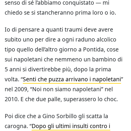
senso di sé l’abbiamo conquistato — mi
chiedo se si stancheranno prima loro o io.
Io di pensare a quanti traumi deve avere
subito uno per dire a ogni raduno alcolico
tipo quello dell’altro giorno a Pontida, cose
sui napoletani che nemmeno un bambino di
5 anni si divertirebbe più, dopo la prima
volta. “
Senti che puzza arrivano i napoletani
”
nel 2009, “Noi non siamo napoletani” nel
2010. E che due palle, superassero lo choc.
Poi dice che a Gino Sorbillo gli scatta la
carogna. “
Dopo gli ultimi insulti contro i