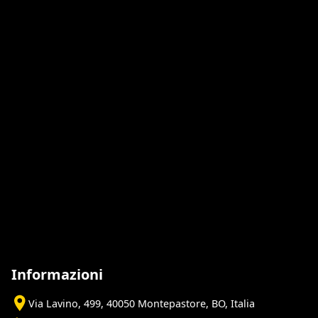
Informazioni
Via Lavino, 499, 40050 Montepastore, BO, Italia