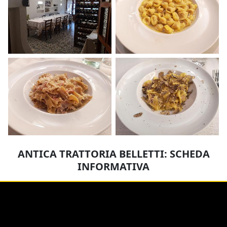
ANTICA TRATTORIA BELLETTI: SCHEDA
INFORMATIVA