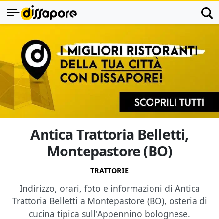
Antica Trattoria Belletti,
Montepastore (BO)
TRATTORIE
Indirizzo, orari, foto e informazioni di Antica
Trattoria Belletti a Montepastore (BO), osteria di
cucina tipica sull'Appennino bolognese.