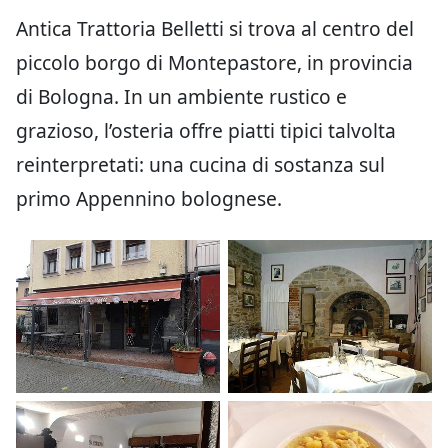
Antica Trattoria Belletti si trova al centro del
piccolo borgo di Montepastore, in provincia
di Bologna. In un ambiente rustico e
grazioso, l’osteria offre piatti tipici talvolta
reinterpretati: una cucina di sostanza sul
primo Appennino bolognese.