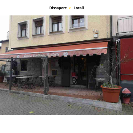
Dissapore
Locali