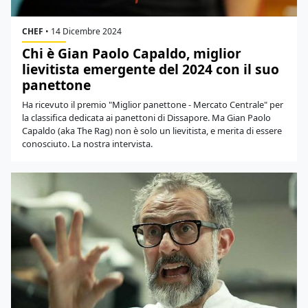
CHEF
•
14 Dicembre 2024
Chi è Gian Paolo Capaldo, miglior
lievitista emergente del 2024 con il suo
panettone
Ha ricevuto il premio "Miglior panettone - Mercato Centrale" per
la classifica dedicata ai panettoni di Dissapore. Ma Gian Paolo
Capaldo (aka The Rag) non è solo un lievitista, e merita di essere
conosciuto. La nostra intervista.