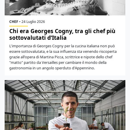
CHEF
•
24 Luglio 2026
Chi era Georges Cogny, tra gli chef più
sottovalutati d’Italia
L'importanza di Georges Cogny per la cucina italiana non può
essere sottovalutata, e la sua influenza sta venendo riscoperta
grazie all'opera di Martina Picca, scrittrice e nipote dello chef
"matto" partito da Versailles per cambiare il mondo della
gastronomia in un angolo sperduto d'Appennino.