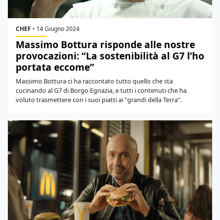
CHEF
•
14 Giugno 2024
Massimo Bottura risponde alle nostre
provocazioni: “La sostenibilità al G7 l’ho
portata eccome”
Massimo Bottura ci ha raccontato tutto quello che sta
cucinando al G7 di Borgo Egnazia, e tutti i contenuti che ha
voluto trasmettere con i suoi piatti ai "grandi della Terra".