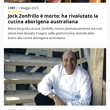
CHEF
•
1 Maggio 2023
Jock Zonfrillo è morto: ha rivalutato la
cucina aborigena australiana
Breve biografia di Jock Zonfrillo, morto prematuramente ma non
senza aver lasciato il segno nella gastronomia, avendo dato
lustro alla cucina aborigena australiana.