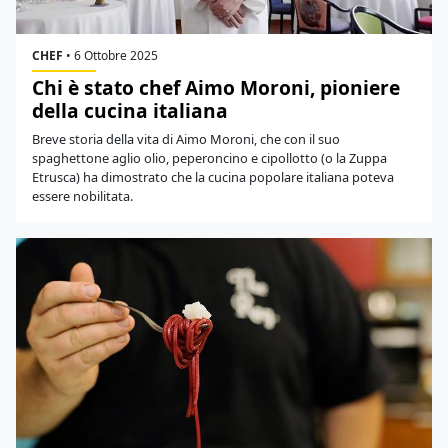
CHEF
•
6 Ottobre 2025
Chi è stato chef Aimo Moroni, pioniere
della cucina italiana
Breve storia della vita di Aimo Moroni, che con il suo
spaghettone aglio olio, peperoncino e cipollotto (o la Zuppa
Etrusca) ha dimostrato che la cucina popolare italiana poteva
essere nobilitata.