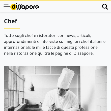
Chef
Tutto sugli chef e ristoratori con news, articoli,
approfondimenti e interviste sui migliori chef italiani e
internazionali: le mille facce di questa professione
nella ristorazione qui tra le pagine di Dissapore.