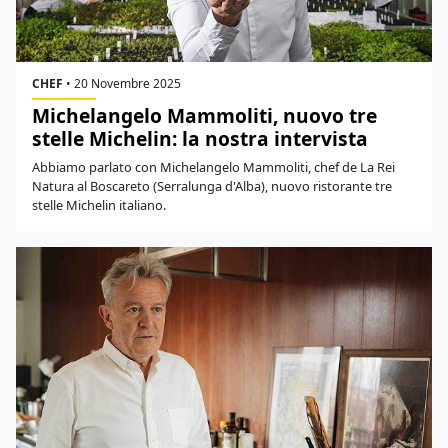
CHEF
•
20 Novembre 2025
Michelangelo Mammoliti, nuovo tre
stelle Michelin: la nostra intervista
Abbiamo parlato con Michelangelo Mammoliti, chef de La Rei
Natura al Boscareto (Serralunga d'Alba), nuovo ristorante tre
stelle Michelin italiano.