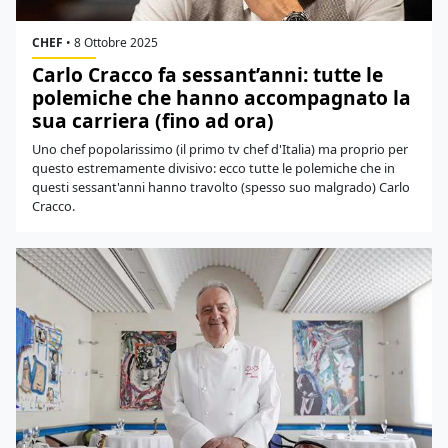
CHEF
•
8 Ottobre 2025
Carlo Cracco fa sessant’anni: tutte le
polemiche che hanno accompagnato la
sua carriera (fino ad ora)
Uno chef popolarissimo (il primo tv chef d'Italia) ma proprio per
questo estremamente divisivo: ecco tutte le polemiche che in
questi sessant'anni hanno travolto (spesso suo malgrado) Carlo
Cracco.