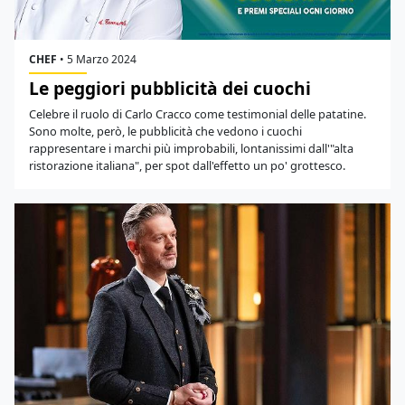
CHEF
•
5 Marzo 2024
Le peggiori pubblicità dei cuochi
Celebre il ruolo di Carlo Cracco come testimonial delle patatine.
Sono molte, però, le pubblicità che vedono i cuochi
rappresentare i marchi più improbabili, lontanissimi dall'"alta
ristorazione italiana", per spot dall'effetto un po' grottesco.