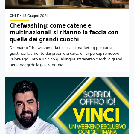
CHEF
•
13 Giugno 2024
Chefwashing: come catene e
multinazionali si rifanno la faccia con
quella dei grandi cuochi
Definiamo "chefwashing" la tecnica di marketing per cui si
giustifica l'aumento dei prezzi o si cerca di far percepire nuovo
valore aggiunto a un cibo qualunque attraverso cuochi o grandi
personaggi della gastronomia.