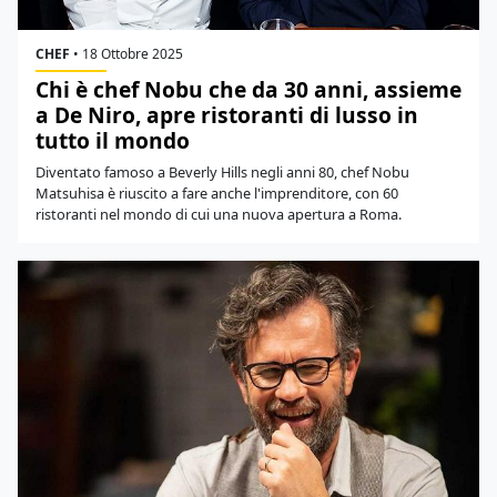
CHEF
•
18 Ottobre 2025
Chi è chef Nobu che da 30 anni, assieme
a De Niro, apre ristoranti di lusso in
tutto il mondo
Diventato famoso a Beverly Hills negli anni 80, chef Nobu
Matsuhisa è riuscito a fare anche l'imprenditore, con 60
ristoranti nel mondo di cui una nuova apertura a Roma.