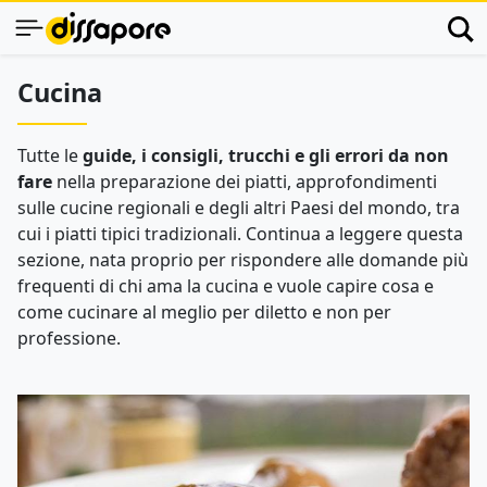
Cucina
Tutte le
guide, i consigli, trucchi e gli errori da non
fare
nella preparazione dei piatti, approfondimenti
sulle cucine regionali e degli altri Paesi del mondo, tra
cui i piatti tipici tradizionali. Continua a leggere questa
sezione, nata proprio per rispondere alle domande più
frequenti di chi ama la cucina e vuole capire cosa e
come cucinare al meglio per diletto e non per
professione.