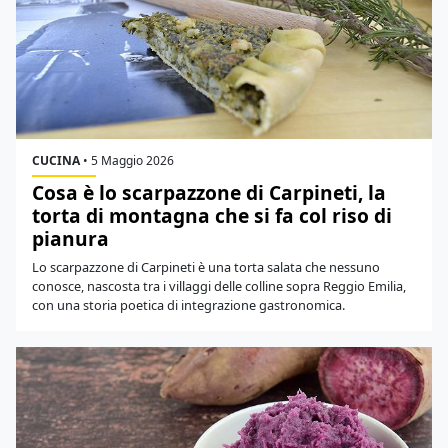
CUCINA
•
5 Maggio 2026
Cosa è lo scarpazzone di Carpineti, la
torta di montagna che si fa col riso di
pianura
Lo scarpazzone di Carpineti è una torta salata che nessuno
conosce, nascosta tra i villaggi delle colline sopra Reggio Emilia,
con una storia poetica di integrazione gastronomica.