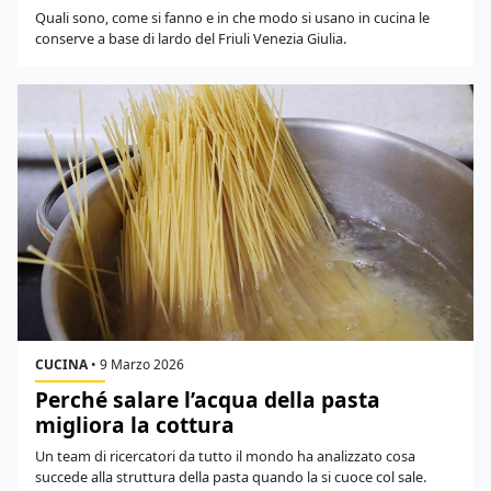
Quali sono, come si fanno e in che modo si usano in cucina le
conserve a base di lardo del Friuli Venezia Giulia.
CUCINA
•
9 Marzo 2026
Perché salare l’acqua della pasta
migliora la cottura
Un team di ricercatori da tutto il mondo ha analizzato cosa
succede alla struttura della pasta quando la si cuoce col sale.