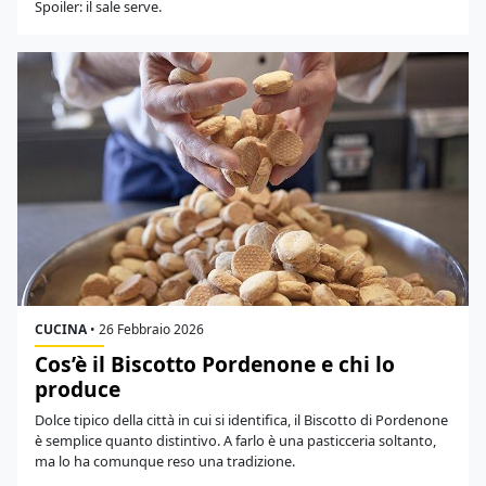
Spoiler: il sale serve.
CUCINA
•
26 Febbraio 2026
Cos’è il Biscotto Pordenone e chi lo
produce
Dolce tipico della città in cui si identifica, il Biscotto di Pordenone
è semplice quanto distintivo. A farlo è una pasticceria soltanto,
ma lo ha comunque reso una tradizione.