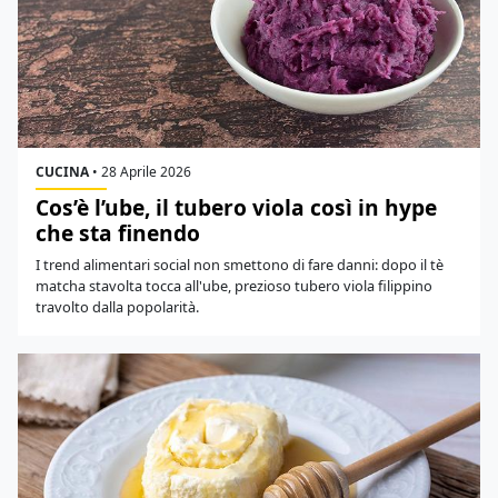
CUCINA
•
28 Aprile 2026
Cos’è l’ube, il tubero viola così in hype
che sta finendo
I trend alimentari social non smettono di fare danni: dopo il tè
matcha stavolta tocca all'ube, prezioso tubero viola filippino
travolto dalla popolarità.