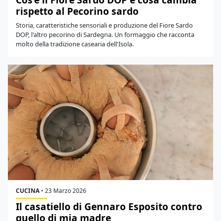
rispetto al Pecorino sardo
Storia, caratteristiche sensoriali e produzione del Fiore Sardo
DOP, l'altro pecorino di Sardegna. Un formaggio che racconta
molto della tradizione casearia dell'Isola.
CUCINA
•
23 Marzo 2026
Il casatiello di Gennaro Esposito contro
quello di mia madre