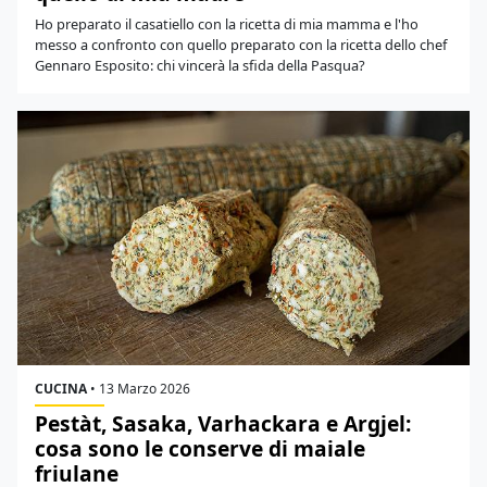
Ho preparato il casatiello con la ricetta di mia mamma e l'ho
messo a confronto con quello preparato con la ricetta dello chef
Gennaro Esposito: chi vincerà la sfida della Pasqua?
CUCINA
•
13 Marzo 2026
Pestàt, Sasaka, Varhackara e Argjel:
cosa sono le conserve di maiale
friulane