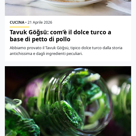
CUCINA
•
21 Aprile 2026
Tavuk Göğsü: com’è il dolce turco a
base di petto di pollo
Abbiamo provato il Tavuk Göğsü, tipico dolce turco dalla storia
antichissima e dagli ingredienti peculiari.