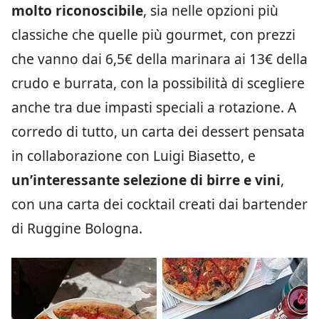
molto riconoscibile
, sia nelle opzioni più
classiche che quelle più gourmet, con prezzi
che vanno dai 6,5€ della marinara ai 13€ della
crudo e burrata, con la possibilità di scegliere
anche tra due impasti speciali a rotazione. A
corredo di tutto, un carta dei dessert pensata
in collaborazione con Luigi Biasetto, e
un’interessante selezione di birre e vini
,
con una carta dei cocktail creati dai bartender
di Ruggine Bologna.