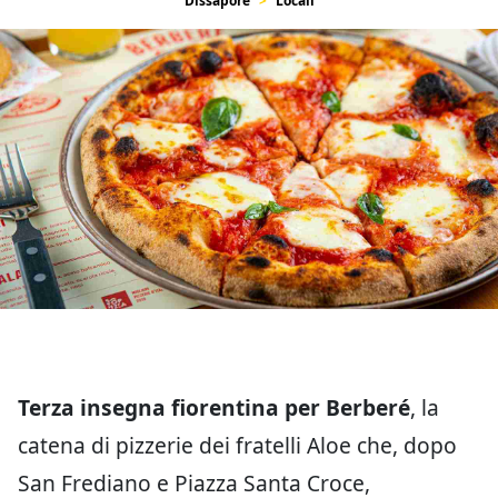
Dissapore
Locali
Terza insegna fiorentina per Berberé
, la
catena di pizzerie dei fratelli Aloe che, dopo
San Frediano e Piazza Santa Croce,