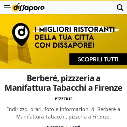
Berberé, pizzzeria a
Manifattura Tabacchi a Firenze
PIZZERIE
Indirizzo, orari, foto e informazioni di Berberé a
Manifattura Tabacchi, pizzeria a Firenze.