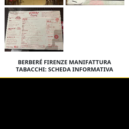
BERBERÉ FIRENZE MANIFATTURA
TABACCHI: SCHEDA INFORMATIVA