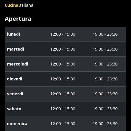
Cucina
Italiana
Apertura
lunedì
12:00 - 15:00
19:00 - 23:30
martedì
12:00 - 15:00
19:00 - 23:30
mercoledì
12:00 - 15:00
19:00 - 23:30
giovedì
12:00 - 15:00
19:00 - 23:30
venerdì
12:00 - 15:00
19:00 - 23:30
sabato
12:00 - 15:00
19:00 - 23:30
domenica
12:00 - 15:00
19:00 - 23:30