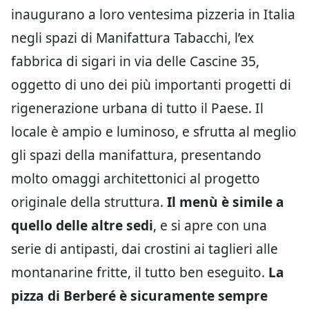
inaugurano a loro ventesima pizzeria in Italia
negli spazi di Manifattura Tabacchi, l’ex
fabbrica di sigari in via delle Cascine 35,
oggetto di uno dei più importanti progetti di
rigenerazione urbana di tutto il Paese. Il
locale è ampio e luminoso, e sfrutta al meglio
gli spazi della manifattura, presentando
molto omaggi architettonici al progetto
originale della struttura.
Il menù è simile a
quello delle altre sedi
, e si apre con una
serie di antipasti, dai crostini ai taglieri alle
montanarine fritte, il tutto ben eseguito.
La
pizza di Berberé è sicuramente sempre