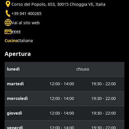
Corso del Popolo, 653, 30015 Chioggia VE, Italia
+39 041 400265
Vai al sito web
€€€€
Cucina
Italiana
Apertura
lunedì
chiuso
martedì
12:00 - 14:00
19:30 - 22:00
mercoledì
12:00 - 14:00
19:30 - 22:00
giovedì
12:00 - 14:00
19:30 - 22:00
venerdì
12:00 - 14:00
19:30 - 22:00