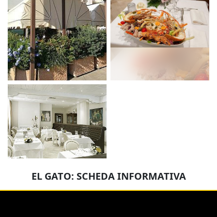
EL GATO: SCHEDA INFORMATIVA