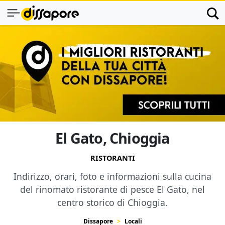
El Gato, Chioggia
RISTORANTI
Indirizzo, orari, foto e informazioni sulla cucina
del rinomato ristorante di pesce El Gato, nel
centro storico di Chioggia.
Dissapore
Locali