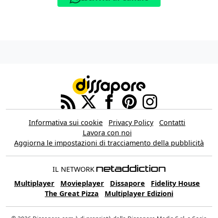
Informativa sui cookie
Privacy Policy
Contatti
Lavora con noi
Aggiorna le impostazioni di tracciamento della pubblicità
IL NETWORK
Multiplayer
Movieplayer
Dissapore
Fidelity House
The Great Pizza
Multiplayer Edizioni