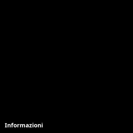
Informazioni