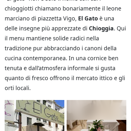
chioggiotti chiamano bonariamente il leone
marciano di piazzetta Vigo,
El Gato
è una
delle insegne più apprezzate di
Chioggia
. Qui
il menu mantiene solide radici nella
tradizione pur abbracciando i canoni della
cucina contemporanea. In una cornice ben
tenuta e dall’atmosfera informale si gusta
quanto di fresco offrono il mercato ittico e gli
orti locali.