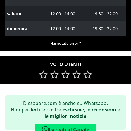
sabato
12:00 - 14:00
19:30 - 22:00
domenica
12:00 - 14:00
19:30 - 22:00
Hai notato errori?
VOTO UTENTI
Dissapore.com è anche su Whatsapp.
Non perderti le nostre
esclusive
, le
recensioni
e
le
migliori notizie
Iscriviti al Canale