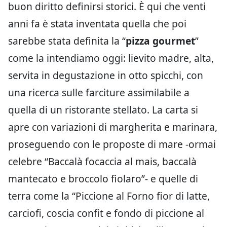
buon diritto definirsi storici. È qui che venti
anni fa è stata inventata quella che poi
sarebbe stata definita la “
pizza gourmet
”
come la intendiamo oggi: lievito madre, alta,
servita in degustazione in otto spicchi, con
una ricerca sulle farciture assimilabile a
quella di un ristorante stellato. La carta si
apre con variazioni di margherita e marinara,
proseguendo con le proposte di mare -ormai
celebre “Baccalà focaccia al mais, baccalà
mantecato e broccolo fiolaro”- e quelle di
terra come la “Piccione al Forno fior di latte,
carciofi, coscia confit e fondo di piccione al