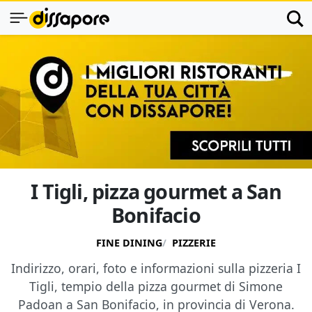
I Tigli, pizza gourmet a San
Bonifacio
FINE DINING
PIZZERIE
Indirizzo, orari, foto e informazioni sulla pizzeria I
Tigli, tempio della pizza gourmet di Simone
Padoan a San Bonifacio, in provincia di Verona.