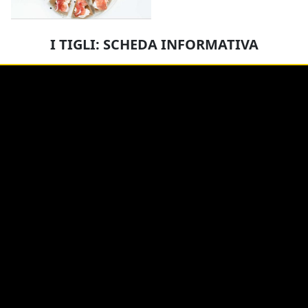
I TIGLI: SCHEDA INFORMATIVA