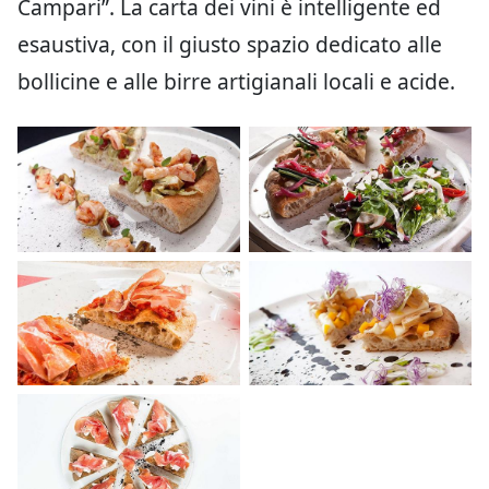
Campari”. La carta dei vini è intelligente ed
esaustiva, con il giusto spazio dedicato alle
bollicine e alle birre artigianali locali e acide.