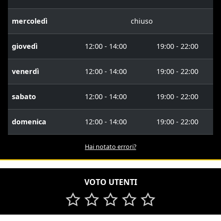
mercoledì
chiuso
giovedì
12:00 - 14:00
19:00 - 22:00
venerdì
12:00 - 14:00
19:00 - 22:00
sabato
12:00 - 14:00
19:00 - 22:00
domenica
12:00 - 14:00
19:00 - 22:00
Hai notato errori?
VOTO UTENTI