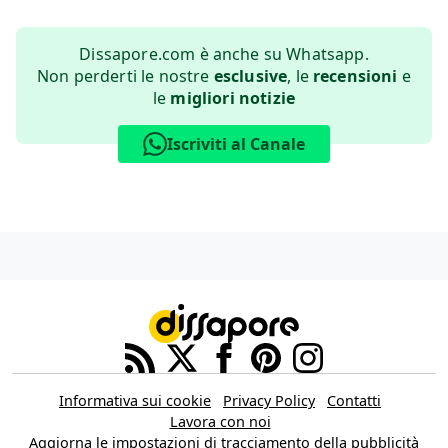
Dissapore.com è anche su Whatsapp.
Non perderti le nostre
esclusive
, le
recensioni
e
le
migliori notizie
Iscriviti al Canale
Informativa sui cookie
Privacy Policy
Contatti
Lavora con noi
Aggiorna le impostazioni di tracciamento della pubblicità