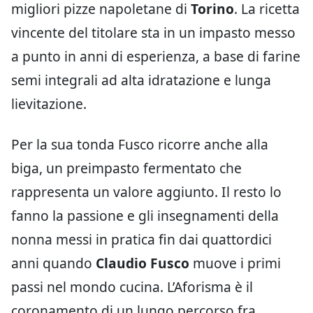
migliori pizze napoletane di
Torino
. La ricetta
vincente del titolare sta in un impasto messo
a punto in anni di esperienza, a base di farine
semi integrali ad alta idratazione e lunga
lievitazione.
Per la sua tonda Fusco ricorre anche alla
biga, un preimpasto fermentato che
rappresenta un valore aggiunto. Il resto lo
fanno la passione e gli insegnamenti della
nonna messi in pratica fin dai quattordici
anni quando
Claudio Fusco
muove i primi
passi nel mondo cucina. L’Aforisma è il
coronamento di un lungo percorso fra