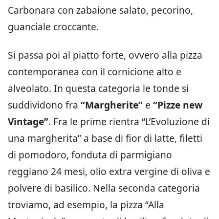
Carbonara con zabaione salato, pecorino,
guanciale croccante.
Si passa poi al piatto forte, ovvero alla pizza
contemporanea con il cornicione alto e
alveolato. In questa categoria le tonde si
suddividono fra
“Margherite”
e
“Pizze new
Vintage”
. Fra le prime rientra “L’Evoluzione di
una margherita” a base di fior di latte, filetti
di pomodoro, fonduta di parmigiano
reggiano 24 mesi, olio extra vergine di oliva e
polvere di basilico. Nella seconda categoria
troviamo, ad esempio, la pizza “Alla