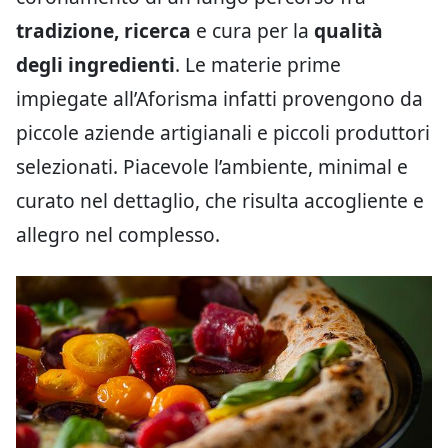
tradizione, ricerca
e cura per la
qualità
degli ingredienti
. Le materie prime
impiegate all’Aforisma infatti provengono da
piccole aziende artigianali e piccoli produttori
selezionati. Piacevole l’ambiente, minimal e
curato nel dettaglio, che risulta accogliente e
allegro nel complesso.