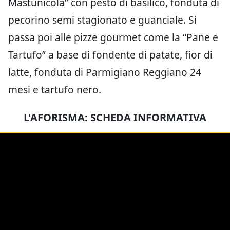
Mastunicola” con pesto di basilico, fonduta di
pecorino semi stagionato e guanciale. Si
passa poi alle pizze gourmet come la “Pane e
Tartufo” a base di fondente di patate, fior di
latte, fonduta di Parmigiano Reggiano 24
mesi e tartufo nero.
L'AFORISMA: SCHEDA INFORMATIVA