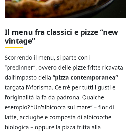
Il menu fra classici e pizze “new
vintage”
Scorrendo il menu, si parte con i
“predinner”, ovvero delle pizze fritte ricavata
dall’impasto della
“pizza contemporanea”
targata l’Aforisma. Ce n’è per tutti i gusti e
l’originalità la fa da padrona. Qualche
esempio? “Un’albicocca sul mare” – fior di
latte, acciughe e composta di albicocche
biologica – oppure la pizza fritta alla