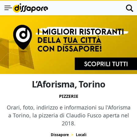
L’Aforisma, Torino
PIZZERIE
Orari, foto, indirizzo e informazioni su l'Aforisma
a Torino, la pizzeria di Claudio Fusco aperta nel
2018.
Dissapore
Locali