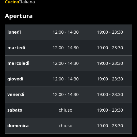
Cucina
Italiana
Apertura
lunedì
12:00 - 14:30
19:00 - 23:30
martedì
12:00 - 14:30
19:00 - 23:30
mercoledì
12:00 - 14:30
19:00 - 23:30
giovedì
12:00 - 14:30
19:00 - 23:30
venerdì
12:00 - 14:30
19:00 - 23:30
sabato
chiuso
19:00 - 23:30
domenica
chiuso
19:00 - 23:30