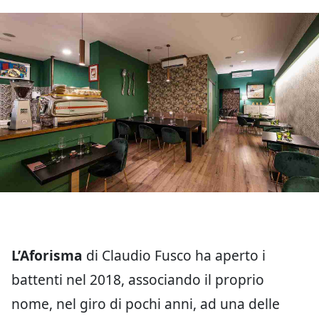
L’Aforisma
di Claudio Fusco ha aperto i
battenti nel 2018, associando il proprio
nome, nel giro di pochi anni, ad una delle