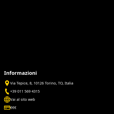
Informazioni
Via Tepice, 8, 10126 Torino, TO, Italia
+39 011 569 4315
Vai al sito web
€€€