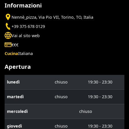
Informazioni
Nennè_pizza, Via Pio VII, Torino, TO, Italia
+39 375 678 0129
Vai al sito web
€€€
Cucina
Italiana
Apertura
lunedì
chiuso
19:30 - 23:30
martedì
chiuso
19:30 - 23:30
mercoledì
chiuso
giovedì
chiuso
19:30 - 23:30