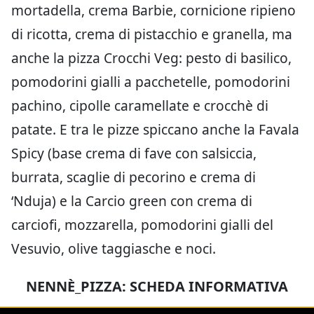
mortadella, crema Barbie, cornicione ripieno
di ricotta, crema di pistacchio e granella, ma
anche la pizza Crocchi Veg: pesto di basilico,
pomodorini gialli a pacchetelle, pomodorini
pachino, cipolle caramellate e crocchè di
patate. E tra le pizze spiccano anche la Favala
Spicy (base crema di fave con salsiccia,
burrata, scaglie di pecorino e crema di
‘Nduja) e la Carcio green con crema di
carciofi, mozzarella, pomodorini gialli del
Vesuvio, olive taggiasche e noci.
NENNÈ_PIZZA: SCHEDA INFORMATIVA