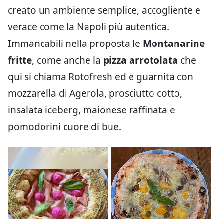
creato un ambiente semplice, accogliente e
verace come la Napoli più autentica.
Immancabili nella proposta le
Montanarine
fritte
, come anche la
pizza arrotolata
che
qui si chiama Rotofresh ed è guarnita con
mozzarella di Agerola, prosciutto cotto,
insalata iceberg, maionese raffinata e
pomodorini cuore di bue.