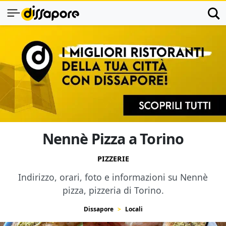
Nennè Pizza a Torino
PIZZERIE
Indirizzo, orari, foto e informazioni su Nennè
pizza, pizzeria di Torino.
Dissapore
Locali