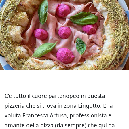
C’è tutto il cuore partenopeo in questa
pizzeria che si trova in zona Lingotto. L’ha
voluta Francesca Artusa, professionista e
amante della pizza (da sempre) che qui ha