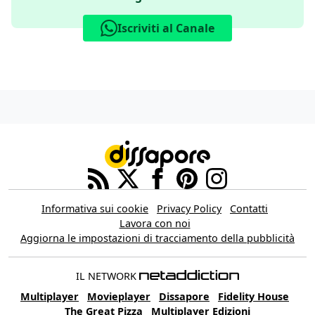
Iscriviti al Canale
Informativa sui cookie
Privacy Policy
Contatti
Lavora con noi
Aggiorna le impostazioni di tracciamento della pubblicità
IL NETWORK
Multiplayer
Movieplayer
Dissapore
Fidelity House
The Great Pizza
Multiplayer Edizioni