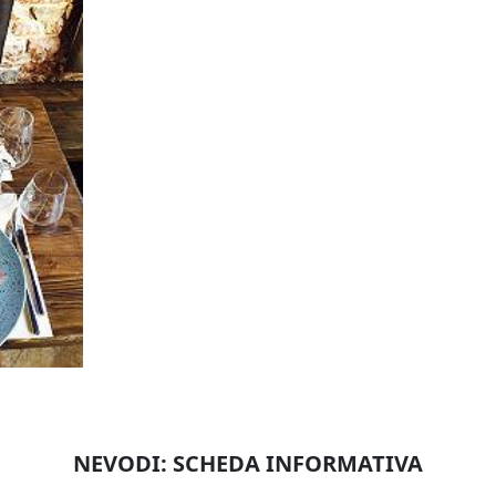
NEVODI: SCHEDA INFORMATIVA