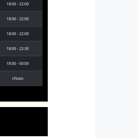
18:00 - 22:00
18:00 - 22:00
18:00 - 22:00
18:00 - 22:30
18:00 - 00:00
chiuso