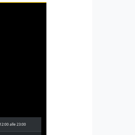
12:00 alle 23:00