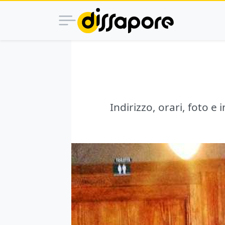
Indirizzo, orari, foto e