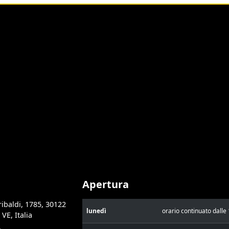
Apertura
ibaldi, 1785, 30122
lunedì
orario continuato dalle 
VE, Italia