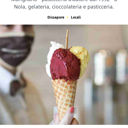
Nola, gelateria, cioccolateria e pasticceria.
Dissapore
Locali