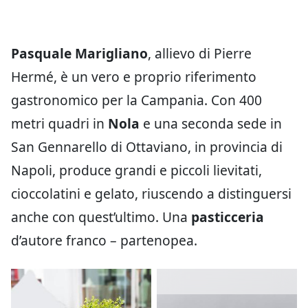
Pasquale Marigliano
, allievo di Pierre
Hermé, è un vero e proprio riferimento
gastronomico per la Campania. Con 400
metri quadri in
Nola
e una seconda sede in
San Gennarello di Ottaviano, in provincia di
Napoli, produce grandi e piccoli lievitati,
cioccolatini e gelato, riuscendo a distinguersi
anche con quest’ultimo. Una
pasticceria
d’autore franco – partenopea.