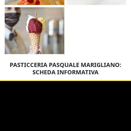
PASTICCERIA PASQUALE MARIGLIANO:
SCHEDA INFORMATIVA