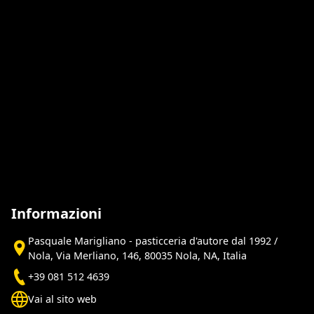
Informazioni
Pasquale Marigliano - pasticceria d'autore dal 1992 /
Nola, Via Merliano, 146, 80035 Nola, NA, Italia
+39 081 512 4639
Vai al sito web