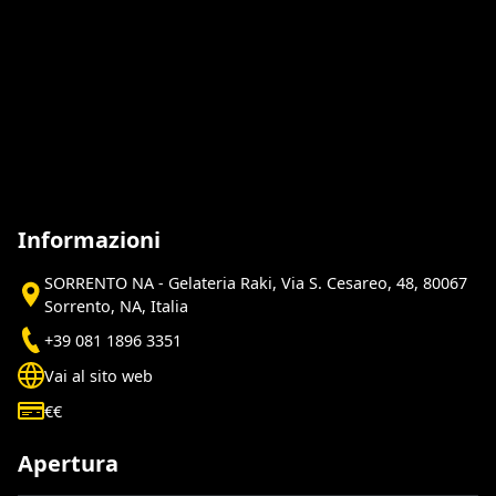
Informazioni
SORRENTO NA - Gelateria Raki, Via S. Cesareo, 48, 80067
Sorrento, NA, Italia
+39 081 1896 3351
Vai al sito web
€€
Apertura