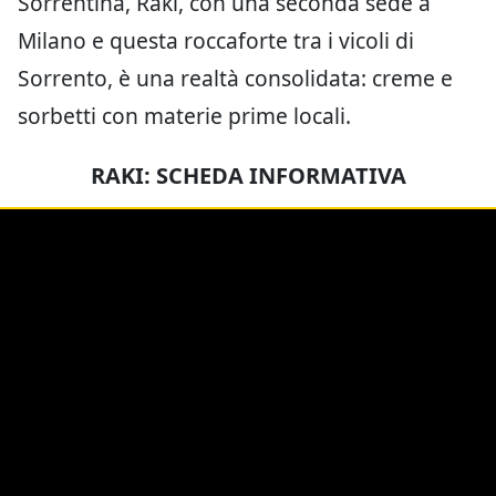
Sorrentina, Raki, con una seconda sede a
Milano e questa roccaforte tra i vicoli di
Sorrento, è una realtà consolidata: creme e
sorbetti con materie prime locali.
RAKI: SCHEDA INFORMATIVA