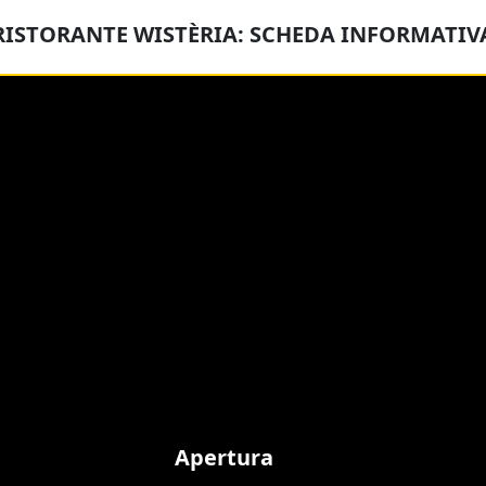
RISTORANTE WISTÈRIA: SCHEDA INFORMATIV
Apertura