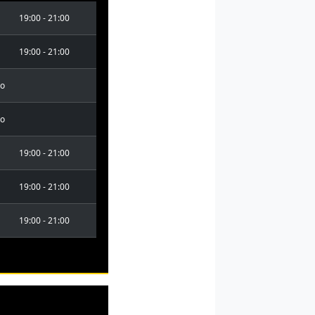
19:00 - 21:00
19:00 - 21:00
so
so
19:00 - 21:00
19:00 - 21:00
19:00 - 21:00