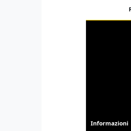
Informazioni