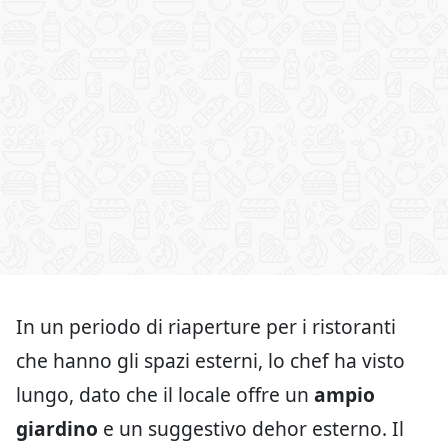
In un periodo di riaperture per i ristoranti
che hanno gli spazi esterni, lo chef ha visto
lungo, dato che il locale offre un
ampio
giardino
e un suggestivo dehor esterno. Il