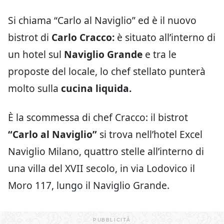
Si chiama “Carlo al Naviglio” ed è il nuovo
bistrot di
Carlo Cracco:
è situato all’interno di
un hotel sul
Naviglio Grande
e tra le
proposte del locale, lo chef stellato punterà
molto sulla
cucina liquida.
È la scommessa di chef Cracco: il bistrot
“Carlo al Naviglio”
si trova nell’hotel Excel
Naviglio Milano, quattro stelle all’interno di
una villa del XVII secolo, in via Lodovico il
Moro 117, lungo il Naviglio Grande.