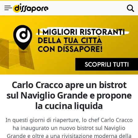
Carlo Cracco apre un bistrot
sul Naviglio Grande e propone
la cucina liquida
In questi giorni di riaperture, lo chef Carlo Cracco
ha inaugurato un nuovo bistrot sul Naviglio
Grande e oltre a una rivisitazione moderna della