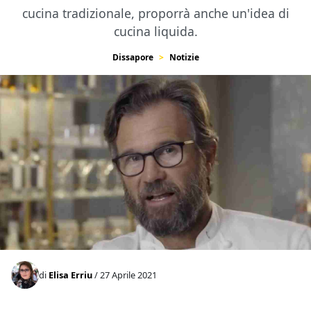
cucina tradizionale, proporrà anche un'idea di
cucina liquida.
Dissapore
Notizie
di
Elisa Erriu
/ 27 Aprile 2021