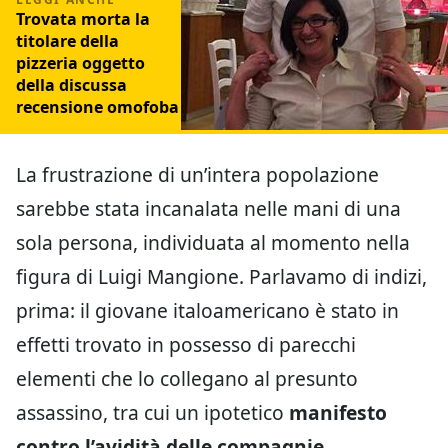
Trovata morta la
titolare della
pizzeria oggetto
della discussa
recensione omofoba
La frustrazione di un’intera popolazione
sarebbe stata incanalata nelle mani di una
sola persona, individuata al momento nella
figura di Luigi Mangione. Parlavamo di indizi,
prima: il giovane italoamericano è stato in
effetti trovato in possesso di parecchi
elementi che lo collegano al presunto
assassino, tra cui un ipotetico
manifesto
contro l’avidità delle compagnie