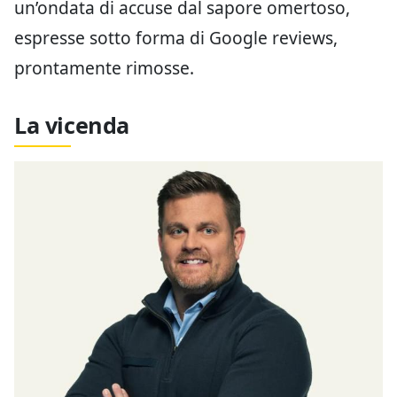
un’ondata di accuse dal sapore omertoso,
espresse sotto forma di Google reviews,
prontamente rimosse.
La vicenda