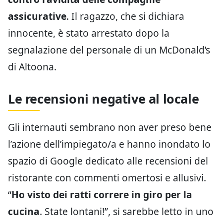
assicurative
. Il ragazzo, che si dichiara
innocente, è stato arrestato dopo la
segnalazione del personale di un McDonald’s
di Altoona.
Le recensioni negative al locale
Gli internauti sembrano non aver preso bene
l’azione dell’impiegato/a e hanno inondato lo
spazio di Google dedicato alle recensioni del
ristorante con commenti omertosi e allusivi.
“
Ho visto dei ratti correre in giro per la
cucina
. State lontani!”, si sarebbe letto in uno