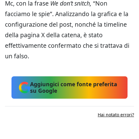
Mc, con la frase
We don’t snitch,
“Non
facciamo le spie”. Analizzando la grafica e la
configurazione del post, nonché la timeline
della pagina X della catena, è stato
effettivamente confermato che si trattava di
un falso.
Aggiungici come fonte preferita
su Google
Hai notato errori?