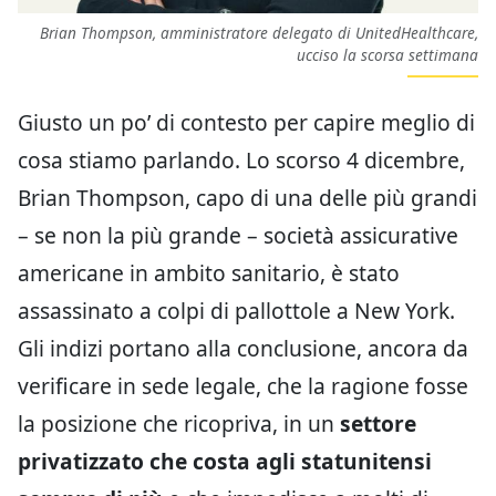
Brian Thompson, amministratore delegato di UnitedHealthcare,
ucciso la scorsa settimana
Giusto un po’ di contesto per capire meglio di
cosa stiamo parlando. Lo scorso 4 dicembre,
Brian Thompson, capo di una delle più grandi
– se non la più grande – società assicurative
americane in ambito sanitario, è stato
assassinato a colpi di pallottole a New York.
Gli indizi portano alla conclusione, ancora da
verificare in sede legale, che la ragione fosse
la posizione che ricopriva, in un
settore
privatizzato che costa agli statunitensi