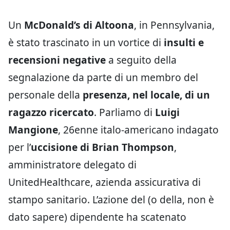
Un
McDonald’s di Altoona
, in Pennsylvania,
è stato trascinato in un vortice di
insulti e
recensioni negative
a seguito della
segnalazione da parte di un membro del
personale della
presenza, nel locale, di un
ragazzo ricercato
. Parliamo di
Luigi
Mangione
, 26enne italo-americano indagato
per l’
uccisione di Brian Thompson
,
amministratore delegato di
UnitedHealthcare, azienda assicurativa di
stampo sanitario. L’azione del (o della, non è
dato sapere) dipendente ha scatenato