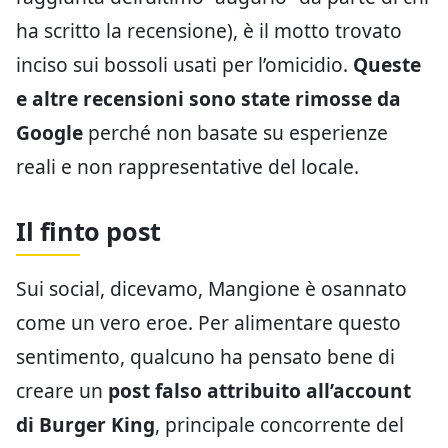
ha scritto la recensione), è il motto trovato
inciso sui bossoli usati per l’omicidio.
Queste
e altre recensioni sono state rimosse da
Google
perché non basate su esperienze
reali e non rappresentative del locale.
Il finto post
Sui social, dicevamo, Mangione è osannato
come un vero eroe. Per alimentare questo
sentimento, qualcuno ha pensato bene di
creare un
post falso attribuito all’account
di Burger King
, principale concorrente del