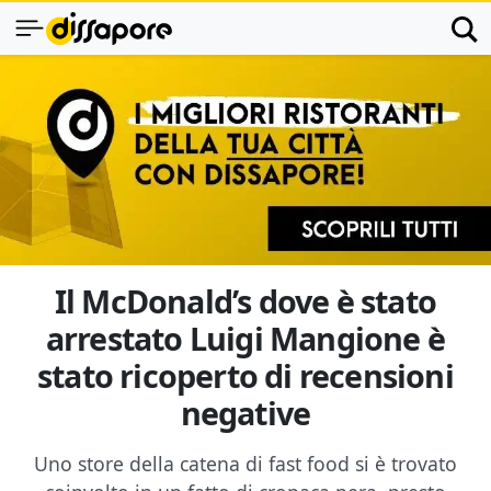
Il McDonald’s dove è stato
arrestato Luigi Mangione è
stato ricoperto di recensioni
negative
Uno store della catena di fast food si è trovato