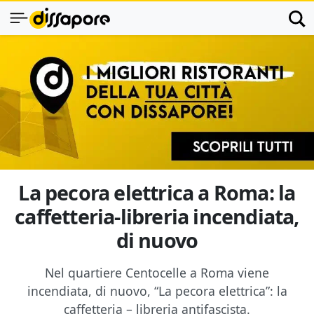
La pecora elettrica a Roma: la
caffetteria-libreria incendiata,
di nuovo
Nel quartiere Centocelle a Roma viene
incendiata, di nuovo, “La pecora elettrica”: la
caffetteria – libreria antifascista.