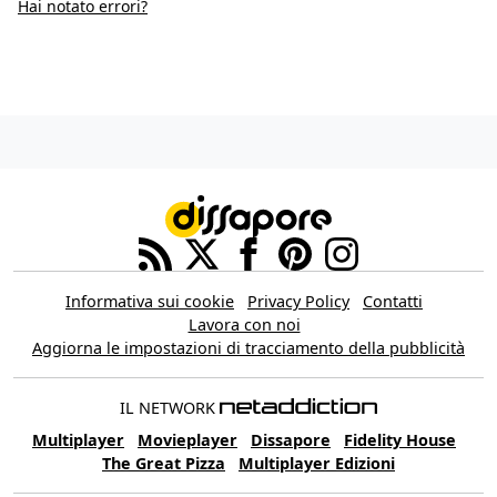
Hai notato errori?
Informativa sui cookie
Privacy Policy
Contatti
Lavora con noi
Aggiorna le impostazioni di tracciamento della pubblicità
IL NETWORK
Multiplayer
Movieplayer
Dissapore
Fidelity House
The Great Pizza
Multiplayer Edizioni