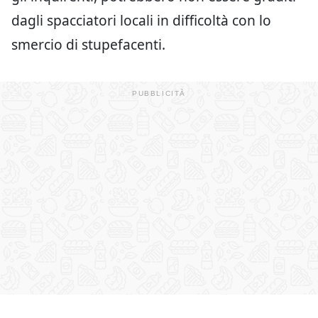
dagli spacciatori locali in difficoltà con lo
smercio di stupefacenti.