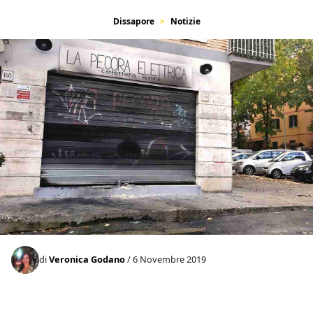
Dissapore
Notizie
di
Veronica Godano
/ 6 Novembre 2019