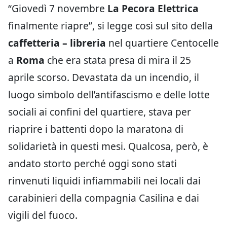
“Giovedì 7 novembre
La Pecora Elettrica
finalmente riapre”, si legge così sul sito della
caffetteria – libreria
nel quartiere Centocelle
a
Roma
che era stata presa di mira il 25
aprile scorso. Devastata da un incendio, il
luogo simbolo dell’antifascismo e delle lotte
sociali ai confini del quartiere, stava per
riaprire i battenti dopo la maratona di
solidarietà in questi mesi. Qualcosa, però, è
andato storto perché oggi sono stati
rinvenuti liquidi infiammabili nei locali dai
carabinieri della compagnia Casilina e dai
vigili del fuoco.