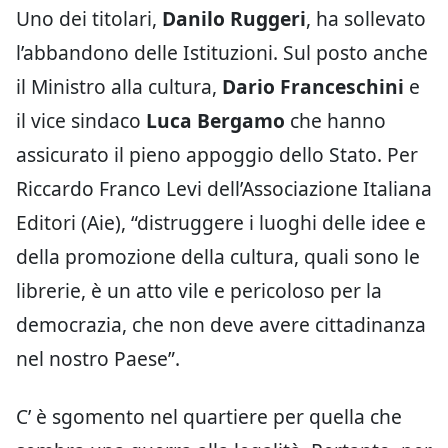
Uno dei titolari,
Danilo Ruggeri
, ha sollevato
l’abbandono delle Istituzioni. Sul posto anche
il Ministro alla cultura,
Dario Franceschini
e
il vice sindaco
Luca Bergamo
che hanno
assicurato il pieno appoggio dello Stato. Per
Riccardo Franco Levi dell’Associazione Italiana
Editori (Aie), “distruggere i luoghi delle idee e
della promozione della cultura, quali sono le
librerie, è un atto vile e pericoloso per la
democrazia, che non deve avere cittadinanza
nel nostro Paese”.
C’ è sgomento nel quartiere per quella che