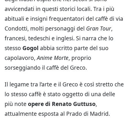
avvicendati in questi storici locali. Tra i più
abituali e insigni frequentatori del caffè di via
Condotti, molti personaggi del
Gran Tour
,
francesi, tedeschi e inglesi. Si narra che lo
stesso
Gogol
abbia scritto parte del suo
capolavoro,
Anime Morte
, proprio
sorseggiando il caffè del Greco.
Il legame tra l’arte e il Greco è così stretto che
lo stesso caffè è stato oggetto di una delle
più note
opere di Renato Guttuso
,
attualmente esposta al Prado di Madrid.