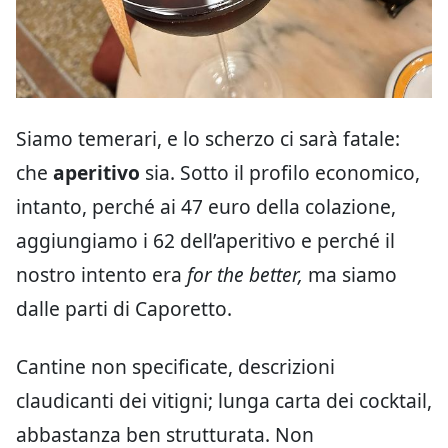
Siamo temerari, e lo scherzo ci sarà fatale:
che
aperitivo
sia. Sotto il profilo economico,
intanto, perché ai 47 euro della colazione,
aggiungiamo i 62 dell’aperitivo e perché il
nostro intento era
for the better,
ma siamo
dalle parti di Caporetto.
Cantine non specificate, descrizioni
claudicanti dei vitigni; lunga carta dei cocktail,
abbastanza ben strutturata. Non