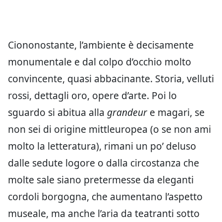
Ciononostante, l’ambiente è decisamente
monumentale e dal colpo d’occhio molto
convincente, quasi abbacinante. Storia, velluti
rossi, dettagli oro, opere d’arte. Poi lo
sguardo si abitua alla
grandeur
e magari, se
non sei di origine mittleuropea (o se non ami
molto la letteratura), rimani un po’ deluso
dalle sedute logore o dalla circostanza che
molte sale siano pretermesse da eleganti
cordoli borgogna, che aumentano l’aspetto
museale, ma anche l’aria da teatranti sotto