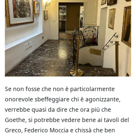
Se non fosse che non è particolarmente
onorevole sbeffeggiare chi è agonizzante,
verrebbe quasi da dire che ora più che
Goethe, si potrebbe vedere bene ai tavoli del
Greco, Federico Moccia e chissà che ben