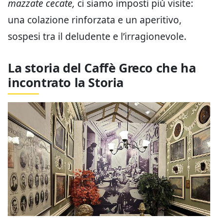
mazzate cecate,
ci siamo imposti più visite:
una colazione rinforzata e un aperitivo,
sospesi tra il deludente e l’irragionevole.
La storia del Caffè Greco che ha
incontrato la Storia