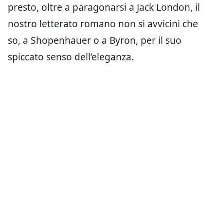
presto, oltre a paragonarsi a Jack London, il
nostro letterato romano non si avvicini che
so, a Shopenhauer o a Byron, per il suo
spiccato senso dell’eleganza.