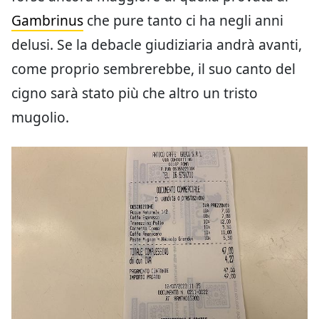
Gambrinus
che pure tanto ci ha negli anni
delusi. Se la debacle giudiziaria andrà avanti,
come proprio sembrerebbe, il suo canto del
cigno sarà stato più che altro un tristo
mugolio.