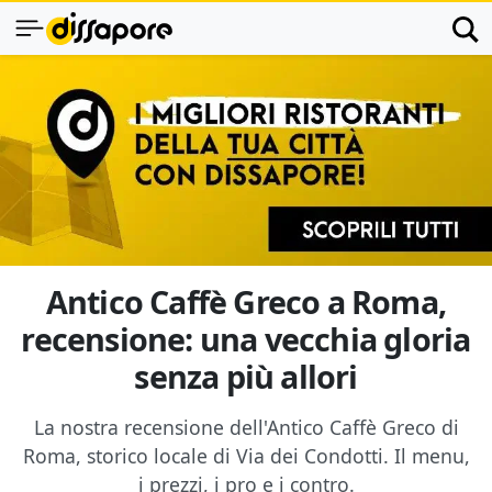
Antico Caffè Greco a Roma,
recensione: una vecchia gloria
senza più allori
La nostra recensione dell'Antico Caffè Greco di
Roma, storico locale di Via dei Condotti. Il menu,
i prezzi, i pro e i contro.