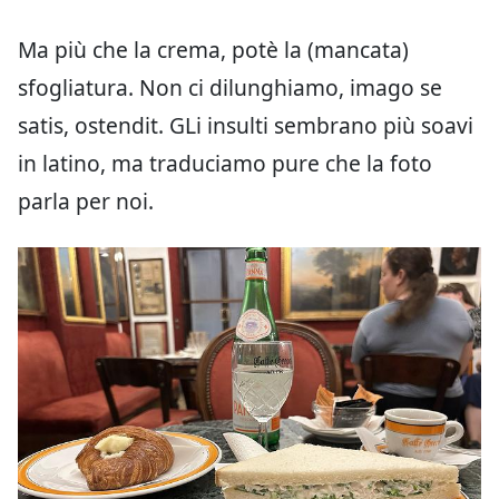
Ma più che la crema, potè la (mancata)
sfogliatura. Non ci dilunghiamo, imago se
satis, ostendit. GLi insulti sembrano più soavi
in latino, ma traduciamo pure che la foto
parla per noi.