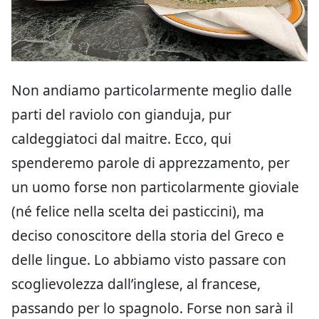
Non andiamo particolarmente meglio dalle
parti del raviolo con gianduja, pur
caldeggiatoci dal maitre. Ecco, qui
spenderemo parole di apprezzamento, per
un uomo forse non particolarmente gioviale
(né felice nella scelta dei pasticcini), ma
deciso conoscitore della storia del Greco e
delle lingue. Lo abbiamo visto passare con
scoglievolezza dall’inglese, al francese,
passando per lo spagnolo. Forse non sarà il