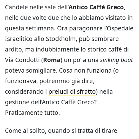
Candele nelle sale dell’
Antico Caffè Greco
,
nelle due volte due che lo abbiamo visitato in
questa settimana. Ora paragonare l’Ospedale
Israelitico allo Stockholm, può sembrare
ardito, ma indubbiamente lo storico caffè di
Via Condotti (
Roma
) un po’ a una
sinking boat
poteva somigliare. Cosa non funziona (o
funzionava, potremmo già dire,
considerando i
preludi di sfratto
) nella
gestione dell’Antico Caffè Greco?
Praticamente tutto.
Come al solito, quando si tratta di tirare