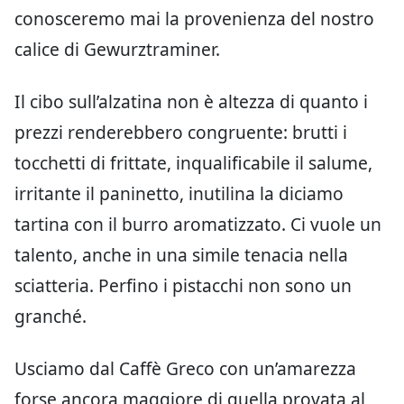
conosceremo mai la provenienza del nostro
calice di Gewurztraminer.
Il cibo sull’alzatina non è altezza di quanto i
prezzi renderebbero congruente: brutti i
tocchetti di frittate, inqualificabile il salume,
irritante il paninetto, inutilina la diciamo
tartina con il burro aromatizzato. Ci vuole un
talento, anche in una simile tenacia nella
sciatteria. Perfino i pistacchi non sono un
granché.
Usciamo dal Caffè Greco con un’amarezza
forse ancora maggiore di quella provata al