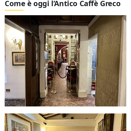
Come è oggi l’Antico Caffè Greco