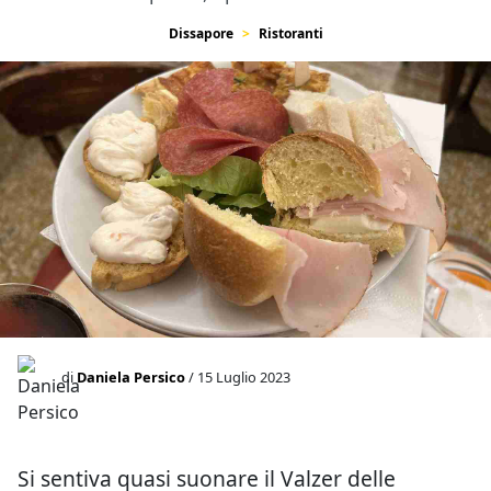
Dissapore
Ristoranti
di
Daniela Persico
/ 15 Luglio 2023
Si sentiva quasi suonare il Valzer delle