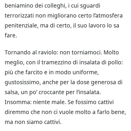
beniamino dei colleghi, i cui sguardi
terrorizzati non migliorano certo l’atmosfera
penitenziale, ma di certo, il suo lavoro lo sa
fare.
Tornando al raviolo: non torniamoci. Molto
meglio, con il tramezzino di insalata di pollo:
più che farcito e in modo uniforme,
gustosissimo, anche per la dose generosa di
salsa, un po’ croccante per l’insalata.
Insomma: niente male. Se fossimo cattivi
diremmo che non ci vuole molto a farlo bene,
ma non siamo cattivi.