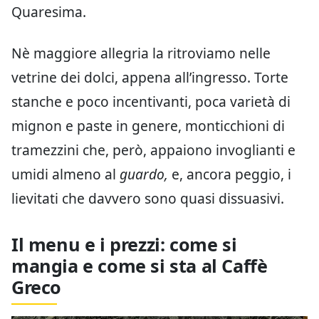
Quaresima.
Nè maggiore allegria la ritroviamo nelle
vetrine dei dolci, appena all’ingresso. Torte
stanche e poco incentivanti, poca varietà di
mignon e paste in genere, monticchioni di
tramezzini che, però, appaiono invoglianti e
umidi almeno al
guardo,
e, ancora peggio, i
lievitati che davvero sono quasi dissuasivi.
Il menu e i prezzi: come si
mangia e come si sta al Caffè
Greco