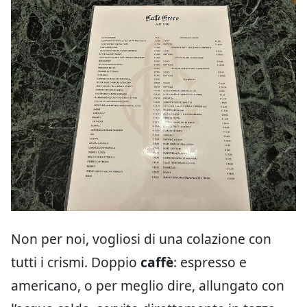
Non per noi, vogliosi di una colazione con
tutti i crismi. Doppio
caffè
: espresso e
americano, o per meglio dire, allungato con