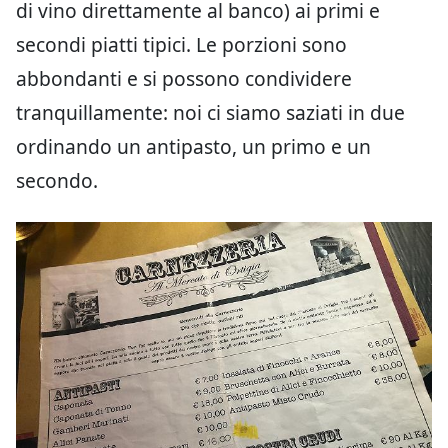
di vino direttamente al banco) ai primi e
secondi piatti tipici. Le porzioni sono
abbondanti e si possono condividere
tranquillamente: noi ci siamo saziati in due
ordinando un antipasto, un primo e un
secondo.