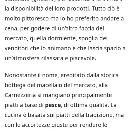
la disponibilità dei loro prodotti. Tutto ciò è
molto pittoresco ma io ho preferito andare a
cena, per godere di un’altra faccia del
mercato, quella dormiente, spoglia dei
venditori che lo animano e che lascia spazio a
un’atmosfera rilassata e piacevole.
Nonostante il nome, ereditato dalla storica
bottega del macellaio del mercato, alla
Carnezzeria si mangiano principalmente
piatti a base di
pesce
, di ottima qualità. La
cucina è basata sui piatti della tradizione, ma
con le accortezze giuste per rendere le