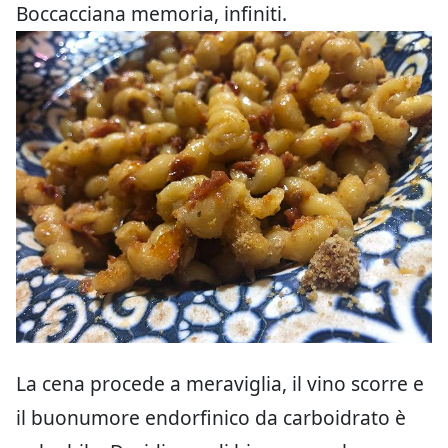
Boccacciana memoria, infiniti.
La cena procede a meraviglia, il vino scorre e
il buonumore endorfinico da carboidrato è