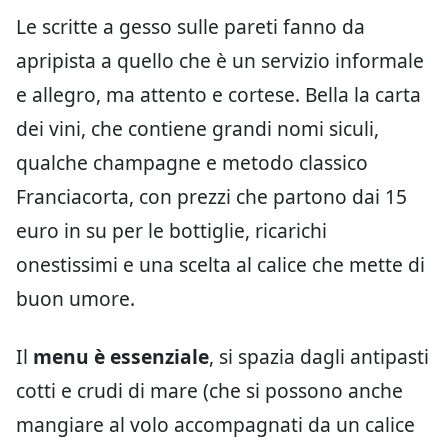
Le scritte a gesso sulle pareti fanno da
apripista a quello che è un servizio informale
e allegro, ma attento e cortese. Bella la carta
dei vini, che contiene grandi nomi siculi,
qualche champagne e metodo classico
Franciacorta, con prezzi che partono dai 15
euro in su per le bottiglie, ricarichi
onestissimi e una scelta al calice che mette di
buon umore.
Il
menu è essenziale
, si spazia dagli antipasti
cotti e crudi di mare (che si possono anche
mangiare al volo accompagnati da un calice