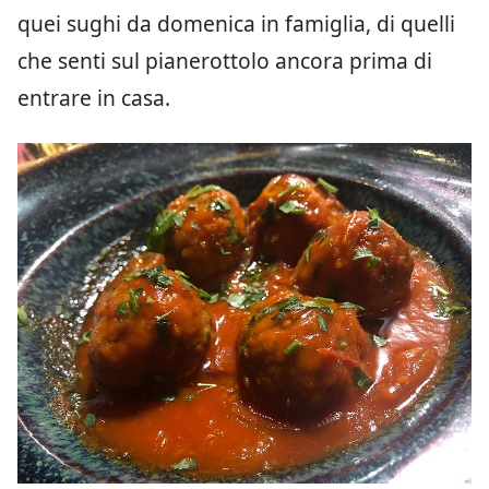
quei sughi da domenica in famiglia, di quelli
che senti sul pianerottolo ancora prima di
entrare in casa.