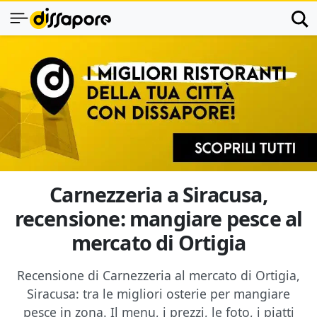
Carnezzeria a Siracusa,
recensione: mangiare pesce al
mercato di Ortigia
Recensione di Carnezzeria al mercato di Ortigia,
Siracusa: tra le migliori osterie per mangiare
pesce in zona. Il menu, i prezzi, le foto, i piatti