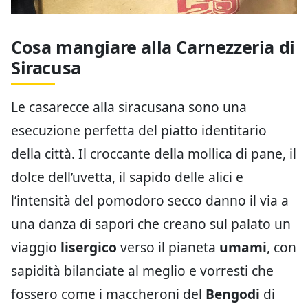
Cosa mangiare alla Carnezzeria di
Siracusa
Le casarecce alla siracusana sono una
esecuzione perfetta del piatto identitario
della città. Il croccante della mollica di pane, il
dolce dell’uvetta, il sapido delle alici e
l’intensità del pomodoro secco danno il via a
una danza di sapori che creano sul palato un
viaggio
lisergico
verso il pianeta
umami
, con
sapidità bilanciate al meglio e vorresti che
fossero come i maccheroni del
Bengodi
di