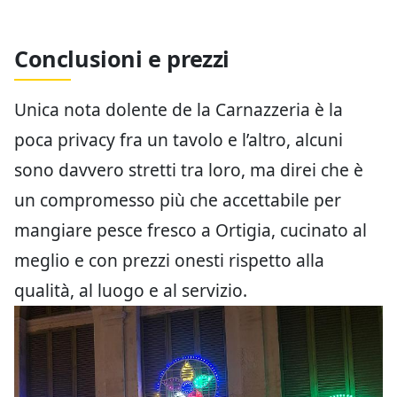
Conclusioni e prezzi
Unica nota dolente de la Carnazzeria è la
poca privacy fra un tavolo e l’altro, alcuni
sono davvero stretti tra loro, ma direi che è
un compromesso più che accettabile per
mangiare pesce fresco a Ortigia, cucinato al
meglio e con prezzi onesti rispetto alla
qualità, al luogo e al servizio.