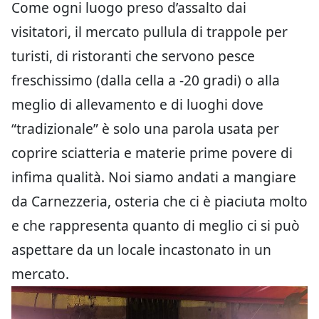
Come ogni luogo preso d’assalto dai
visitatori, il mercato pullula di trappole per
turisti, di ristoranti che servono pesce
freschissimo (dalla cella a -20 gradi) o alla
meglio di allevamento e di luoghi dove
“tradizionale” è solo una parola usata per
coprire sciatteria e materie prime povere di
infima qualità. Noi siamo andati a mangiare
da Carnezzeria, osteria che ci è piaciuta molto
e che rappresenta quanto di meglio ci si può
aspettare da un locale incastonato in un
mercato.