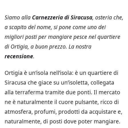
Siamo alla
Carnezzeria di Siracusa
, osteria che,
a scapito del nome, si pone come uno dei
migliori posti per mangiare pesce nel quartiere
di Ortigia, a buon prezzo. La nostra
recensione
.
Ortigia è un’isola nell’isola: è un quartiere di
Siracusa che giace su un’isoletta, collegata
alla terraferma tramite due ponti. Il mercato
ne è naturalmente il cuore pulsante, ricco di
atmosfera, profumi, prodotti da acquistare e,
naturalmente, di posti dove poter mangiare.