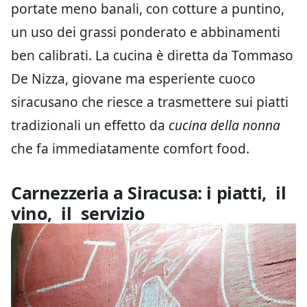
portate meno banali, con cotture a puntino,
un uso dei grassi ponderato e abbinamenti
ben calibrati. La cucina è diretta da Tommaso
De Nizza, giovane ma esperiente cuoco
siracusano che riesce a trasmettere sui piatti
tradizionali un effetto da
cucina della nonna
che fa immediatamente comfort food.
Carnezzeria a Siracusa: i piatti, il
vino, il servizio