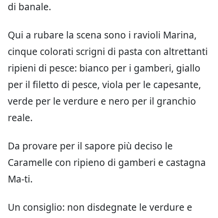
di banale.
Qui a rubare la scena sono i ravioli Marina,
cinque colorati scrigni di pasta con altrettanti
ripieni di pesce: bianco per i gamberi, giallo
per il filetto di pesce, viola per le capesante,
verde per le verdure e nero per il granchio
reale.
Da provare per il sapore più deciso le
Caramelle con ripieno di gamberi e castagna
Ma-ti.
Un consiglio: non disdegnate le verdure e