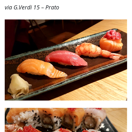
via G.Verdi 15 – Prato