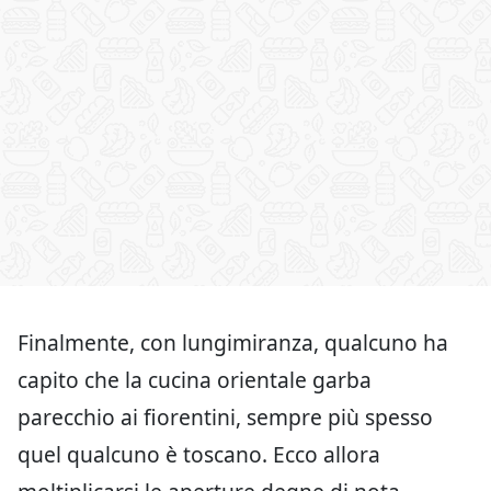
Finalmente, con lungimiranza, qualcuno ha
capito che la cucina orientale garba
parecchio ai fiorentini, sempre più spesso
quel qualcuno è toscano. Ecco allora