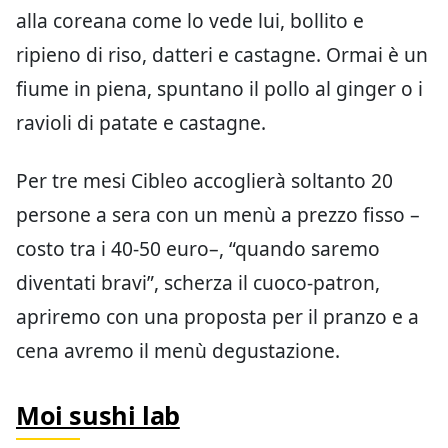
alla coreana come lo vede lui, bollito e
ripieno di riso, datteri e castagne. Ormai è un
fiume in piena, spuntano il pollo al ginger o i
ravioli di patate e castagne.
Per tre mesi Cibleo accoglierà soltanto 20
persone a sera con un menù a prezzo fisso –
costo tra i 40-50 euro–, “quando saremo
diventati bravi”, scherza il cuoco-patron,
apriremo con una proposta per il pranzo e a
cena avremo il menù degustazione.
Moi sushi lab