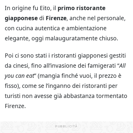
In origine fu Eito, il
primo ristorante
giapponese
di
Firenze
, anche nel personale,
con cucina autentica e ambientazione
elegante, oggi malauguratamente chiuso.
Poi ci sono stati i ristoranti giapponesi gestiti
da cinesi, fino all’invasione dei famigerati “
All
you can eat
” (mangia finché vuoi, il prezzo è
fisso), come se l’inganno dei ristoranti per
turisti non avesse già abbastanza tormentato
Firenze.