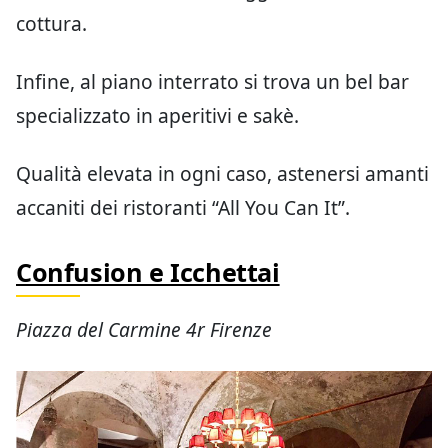
cottura.
Infine, al piano interrato si trova un bel bar
specializzato in aperitivi e sakè.
Qualità elevata in ogni caso, astenersi amanti
accaniti dei ristoranti “All You Can It”.
Confusion e Icchettai
Piazza del Carmine 4r Firenze