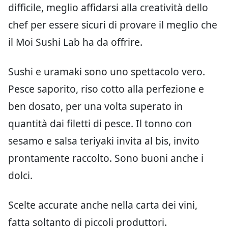
difficile, meglio affidarsi alla creatività dello
chef per essere sicuri di provare il meglio che
il Moi Sushi Lab ha da offrire.
Sushi e uramaki sono uno spettacolo vero.
Pesce saporito, riso cotto alla perfezione e
ben dosato, per una volta superato in
quantità dai filetti di pesce. Il tonno con
sesamo e salsa teriyaki invita al bis, invito
prontamente raccolto. Sono buoni anche i
dolci.
Scelte accurate anche nella carta dei vini,
fatta soltanto di piccoli produttori.