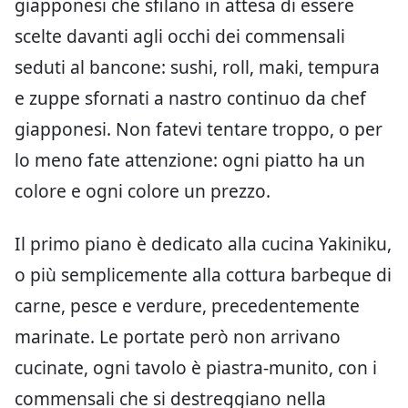
giapponesi che sfilano in attesa di essere
scelte davanti agli occhi dei commensali
seduti al bancone: sushi, roll, maki, tempura
e zuppe sfornati a nastro continuo da chef
giapponesi. Non fatevi tentare troppo, o per
lo meno fate attenzione: ogni piatto ha un
colore e ogni colore un prezzo.
Il primo piano è dedicato alla cucina Yakiniku,
o più semplicemente alla cottura barbeque di
carne, pesce e verdure, precedentemente
marinate. Le portate però non arrivano
cucinate, ogni tavolo è piastra-munito, con i
commensali che si destreggiano nella