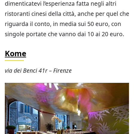
dimenticatevi l’esperienza fatta negli altri
ristoranti cinesi della città, anche per quel che
riguarda il conto, in media sui 50 euro, con
singole portate che vanno dai 10 ai 20 euro.
Kome
via dei Benci 41r – Firenze