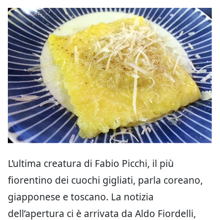
L’ultima creatura di Fabio Picchi, il più
fiorentino dei cuochi gigliati, parla coreano,
giapponese e toscano. La notizia
dell’apertura ci è arrivata da Aldo Fiordelli,