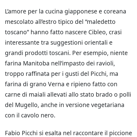
L’amore per la cucina giapponese e coreana
mescolato all’estro tipico del “maledetto
toscano” hanno fatto nascere Cibleo, crasi
interessante tra suggestioni orientali e
grandi prodotti toscani. Per esempio, niente
farina Manitoba nell’impasto dei ravioli,
troppo raffinata per i gusti del Picchi, ma
farina di grano Verna e ripieno fatto con
carne di maiali allevati allo stato brado o polli
del Mugello, anche in versione vegetariana
con il cavolo nero.
Fabio Picchi si esalta nel raccontare il piccione