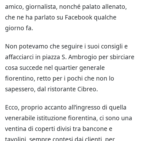
amico, giornalista, nonché palato allenato,
che ne ha parlato su Facebook qualche
giorno fa.
Non potevamo che seguire i suoi consigli e
affacciarci in piazza S. Ambrogio per sbirciare
cosa succede nel quartier generale
fiorentino, retto per i pochi che non lo
sapessero, dal ristorante Cibreo.
Ecco, proprio accanto all’ingresso di quella
venerabile istituzione fiorentina, ci sono una
ventina di coperti divisi tra bancone e
tavolini, sempre contesi dai clienti, per