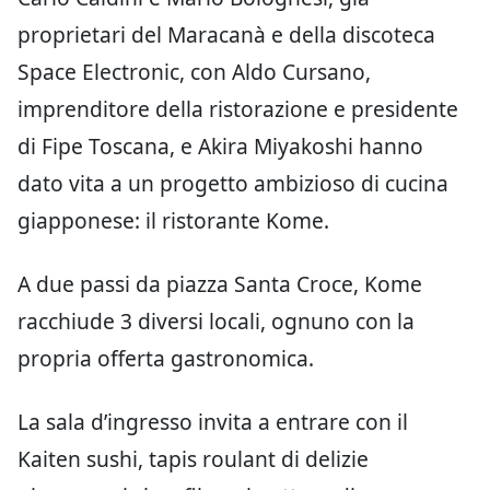
proprietari del Maracanà e della discoteca
Space Electronic, con Aldo Cursano,
imprenditore della ristorazione e presidente
di Fipe Toscana, e Akira Miyakoshi hanno
dato vita a un progetto ambizioso di cucina
giapponese: il ristorante Kome.
A due passi da piazza Santa Croce, Kome
racchiude 3 diversi locali, ognuno con la
propria offerta gastronomica.
La sala d’ingresso invita a entrare con il
Kaiten sushi, tapis roulant di delizie