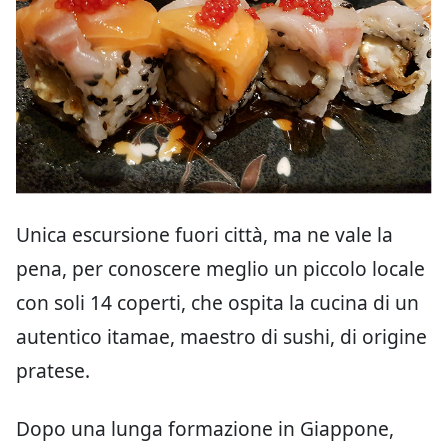
Unica escursione fuori città, ma ne vale la
pena, per conoscere meglio un piccolo locale
con soli 14 coperti, che ospita la cucina di un
autentico itamae, maestro di sushi, di origine
pratese.
Dopo una lunga formazione in Giappone,