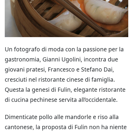
Un fotografo di moda con la passione per la
gastronomia, Gianni Ugolini, incontra due
giovani pratesi, Francesco e Stefano Dai,
cresciuti nel ristorante cinese di famiglia.
Questa la genesi di Fulin, elegante ristorante
di cucina pechinese servita all’occidentale.
Dimenticate pollo alle mandorle e riso alla
cantonese, la proposta di Fulin non ha niente