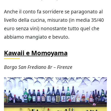
Anche il conto fa sorridere se paragonato al
livello della cucina, misurato (in media 35/40
euro senza vini) nonostante tutto quel che
abbiamo mangiato e bevuto.
Kawaii e Momoyama
Borgo San Frediano 8r – Firenze