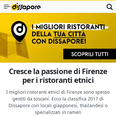
Cresce la passione di Firenze
per i ristoranti etnici
I migliori ristoranti etnici di Firenze sono spesso
gestiti da toscani. Ecco la classifica 2017 di
Dissapore con locali giapponesi, thailandesi o
specializzati in ramen