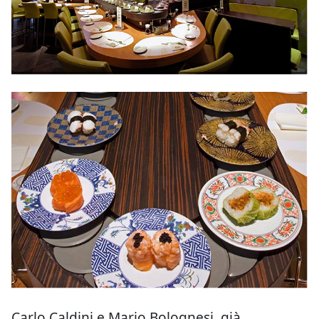
Carlo Caldini e Mario Bolognesi, già