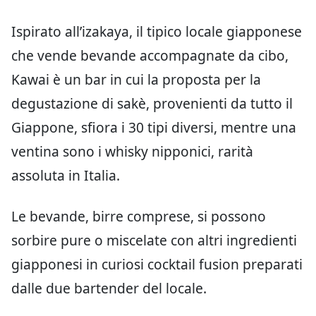
Ispirato all’izakaya, il tipico locale giapponese
che vende bevande accompagnate da cibo,
Kawai è un bar in cui la proposta per la
degustazione di sakè, provenienti da tutto il
Giappone, sfiora i 30 tipi diversi, mentre una
ventina sono i whisky nipponici, rarità
assoluta in Italia.
Le bevande, birre comprese, si possono
sorbire pure o miscelate con altri ingredienti
giapponesi in curiosi cocktail fusion preparati
dalle due bartender del locale.