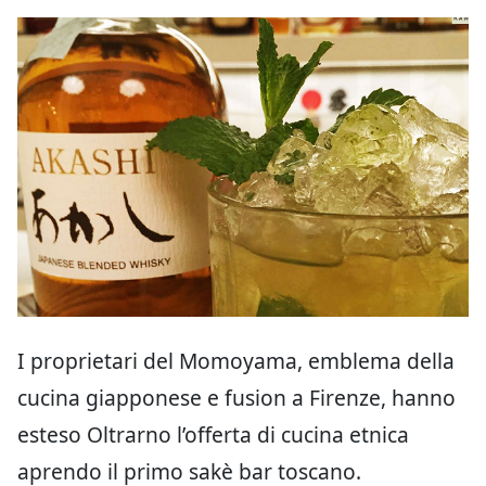
I proprietari del Momoyama, emblema della
cucina giapponese e fusion a Firenze, hanno
esteso Oltrarno l’offerta di cucina etnica
aprendo il primo sakè bar toscano.