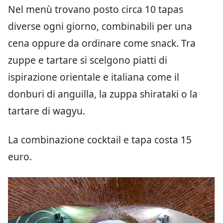
Nel menù trovano posto circa 10 tapas
diverse ogni giorno, combinabili per una
cena oppure da ordinare come snack. Tra
zuppe e tartare si scelgono piatti di
ispirazione orientale e italiana come il
donburi di anguilla, la zuppa shirataki o la
tartare di wagyu.
La combinazione cocktail e tapa costa 15
euro.