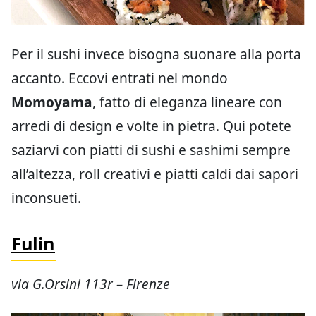
Per il sushi invece bisogna suonare alla porta
accanto. Eccovi entrati nel mondo
Momoyama
, fatto di eleganza lineare con
arredi di design e volte in pietra. Qui potete
saziarvi con piatti di sushi e sashimi sempre
all’altezza, roll creativi e piatti caldi dai sapori
inconsueti.
Fulin
via G.Orsini 113r – Firenze