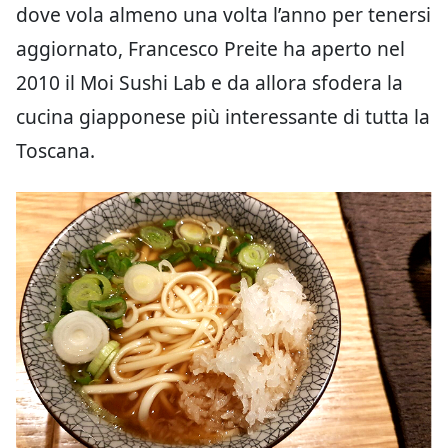
dove vola almeno una volta l’anno per tenersi
aggiornato, Francesco Preite ha aperto nel
2010 il Moi Sushi Lab e da allora sfodera la
cucina giapponese più interessante di tutta la
Toscana.