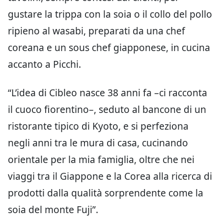
gustare la trippa con la soia o il collo del pollo
ripieno al wasabi, preparati da una chef
coreana e un sous chef giapponese, in cucina
accanto a Picchi.
“L’idea di Cibleo nasce 38 anni fa –ci racconta
il cuoco fiorentino–, seduto al bancone di un
ristorante tipico di Kyoto, e si perfeziona
negli anni tra le mura di casa, cucinando
orientale per la mia famiglia, oltre che nei
viaggi tra il Giappone e la Corea alla ricerca di
prodotti dalla qualità sorprendente come la
soia del monte Fuji”.