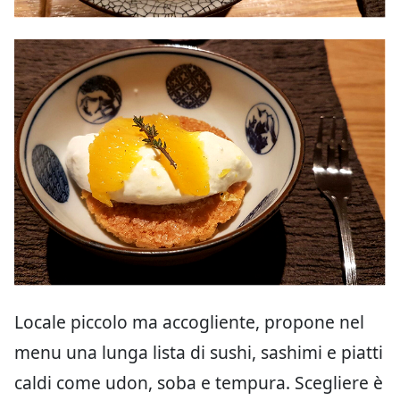
Locale piccolo ma accogliente, propone nel
menu una lunga lista di sushi, sashimi e piatti
caldi come udon, soba e tempura. Scegliere è