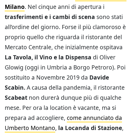
Milano
. Nel cinque anni di apertura i
trasferimenti e i cambi di scena
sono stati
all’ordine del giorno. Forse il più clamoroso è
proprio quello che riguarda il ristorante del
Mercato Centrale, che inizialmente ospitava
La Tavola, il Vino e la Dispensa
di Oliver
Glowig (oggi in Umbria a Borgo Petroro). Poi
sostituito a Novembre 2019 da
Davide
Scabin.
A causa della pandemia, il ristorante
Scabeat
non durerà dunque più di qualche
mese. Per ora la location è vacante, ma si
prepara ad accogliere,
come annunciato da
Umberto Montano
,
la Locanda di Stazione
,