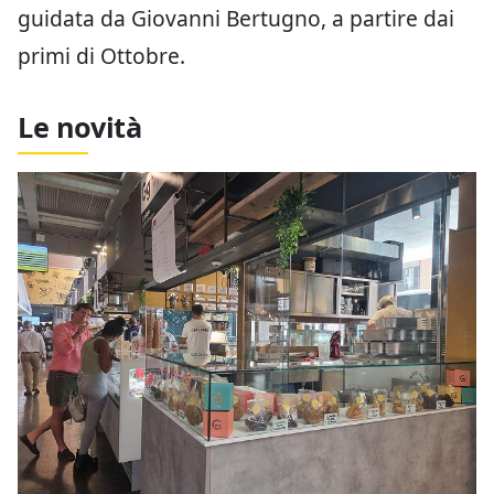
guidata da Giovanni Bertugno, a partire dai
primi di Ottobre.
Le novità