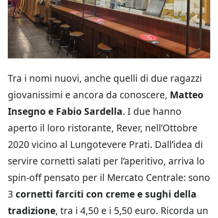
Tra i nomi nuovi, anche quelli di due ragazzi
giovanissimi e ancora da conoscere,
Matteo
Insegno e Fabio Sardella
. I due hanno
aperto il loro ristorante, Rever, nell’Ottobre
2020 vicino al Lungotevere Prati. Dall’idea di
servire cornetti salati per l’aperitivo, arriva lo
spin-off pensato per il Mercato Centrale: sono
3
cornetti farciti con creme e sughi della
tradizione
, tra i 4,50 e i 5,50 euro. Ricorda un