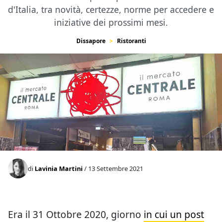
d'Italia, tra novità, certezze, norme per accedere e
iniziative dei prossimi mesi.
Dissapore
Ristoranti
di
Lavinia Martini
/ 13 Settembre 2021
Era il 31 Ottobre 2020, giorno
in cui un post