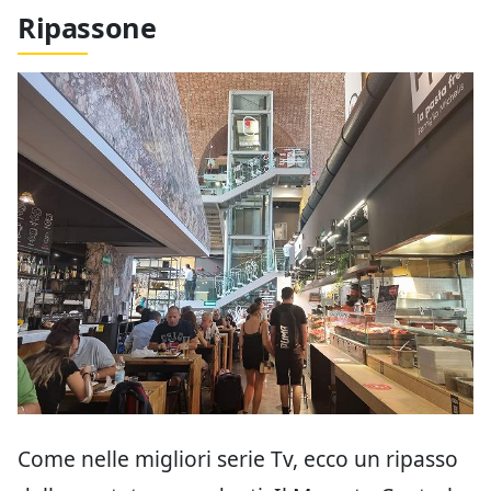
Ripassone
Come nelle migliori serie Tv, ecco un ripasso