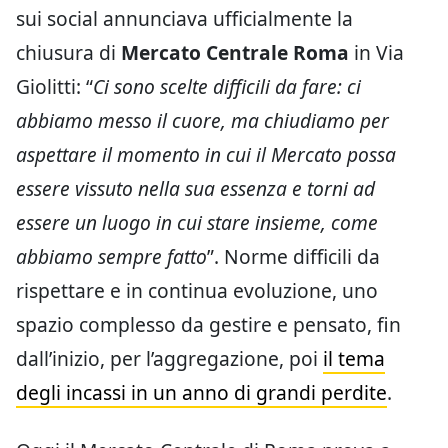
sui social annunciava ufficialmente la
chiusura di
Mercato Centrale Roma
in Via
Giolitti: “
Ci sono scelte difficili da fare: ci
abbiamo messo il cuore, ma chiudiamo per
aspettare il momento in cui il Mercato possa
essere vissuto nella sua essenza e torni ad
essere un luogo in cui stare insieme, come
abbiamo sempre fatto
”. Norme difficili da
rispettare e in continua evoluzione, uno
spazio complesso da gestire e pensato, fin
dall’inizio, per l’aggregazione, poi
il tema
degli incassi in un anno di grandi perdite
.