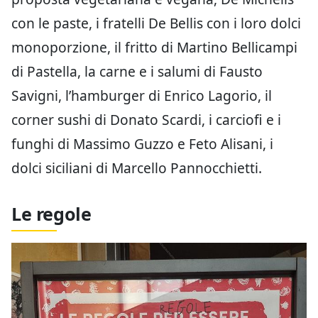
con le paste, i fratelli De Bellis con i loro dolci
monoporzione, il fritto di Martino Bellicampi
di Pastella, la carne e i salumi di Fausto
Savigni, l’hamburger di Enrico Lagorio, il
corner sushi di Donato Scardi, i carciofi e i
funghi di Massimo Guzzo e Feto Alisani, i
dolci siciliani di Marcello Pannocchietti.
Le regole