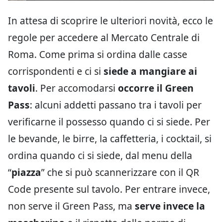
In attesa di scoprire le ulteriori novità, ecco le
regole per accedere al Mercato Centrale di
Roma. Come prima si ordina dalle casse
corrispondenti e ci si
siede a mangiare ai
tavoli
. Per accomodarsi
occorre il Green
Pass
: alcuni addetti passano tra i tavoli per
verificarne il possesso quando ci si siede. Per
le bevande, le birre, la caffetteria, i cocktail, si
ordina quando ci si siede, dal menu della
“
piazza
” che si può scannerizzare con il QR
Code presente sul tavolo. Per entrare invece,
non serve il Green Pass, ma
serve invece la