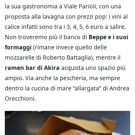
la sua gastronomia a Viale Parioli, con una
proposta alla lavagna con prezzi pop: i vini al
calice infatti sono tra i 3, 4, 5, 6 euro a salire.
Non troveremo più il banco di
Beppe e i suoi
formaggi
(rimane invece quello delle
mozzarelle di Roberto Battaglia), mentre il
ramen bar di Akira
acquista uno spazio più
ampio. Via anche la pescheria, ma sempre
dentro la cucina di mare “allargata” di Andrea
Orecchioni.