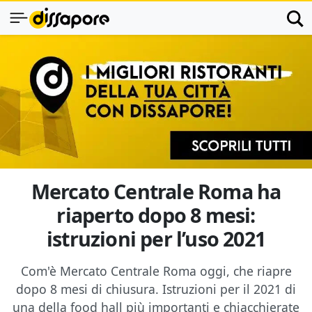
Mercato Centrale Roma ha
riaperto dopo 8 mesi:
istruzioni per l’uso 2021
Com'è Mercato Centrale Roma oggi, che riapre
dopo 8 mesi di chiusura. Istruzioni per il 2021 di
una della food hall più importanti e chiacchierate