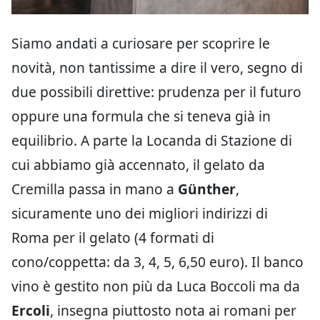
Siamo andati a curiosare per scoprire le
novità, non tantissime a dire il vero, segno di
due possibili direttive: prudenza per il futuro
oppure una formula che si teneva già in
equilibrio. A parte la Locanda di Stazione di
cui abbiamo già accennato, il gelato da
Cremilla passa in mano a
Günther
,
sicuramente uno dei migliori indirizzi di
Roma per il gelato (4 formati di
cono/coppetta: da 3, 4, 5, 6,50 euro). Il banco
vino è gestito non più da Luca Boccoli ma da
Ercoli
, insegna piuttosto nota ai romani per