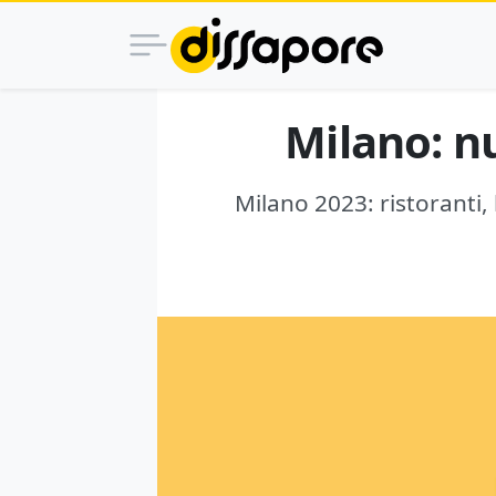
Milano: n
Milano 2023: ristoranti,