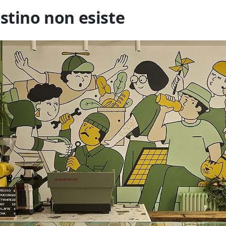
stino non esiste