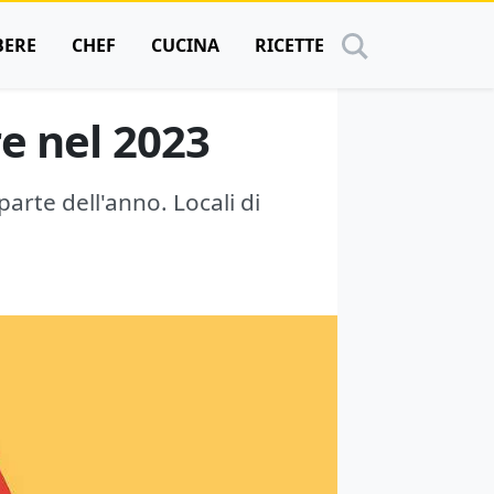
BERE
CHEF
CUCINA
RICETTE
e nel 2023
arte dell'anno. Locali di