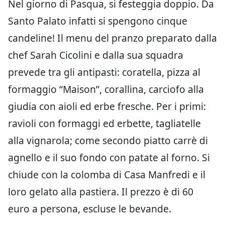
Nel giorno di Pasqua, si festeggia doppio. Da
Santo Palato infatti si spengono cinque
candeline! Il menu del pranzo preparato dalla
chef Sarah Cicolini e dalla sua squadra
prevede tra gli antipasti: coratella, pizza al
formaggio “Maison”, corallina, carciofo alla
giudia con aioli ed erbe fresche. Per i primi:
ravioli con formaggi ed erbette, tagliatelle
alla vignarola; come secondo piatto carrè di
agnello e il suo fondo con patate al forno. Si
chiude con la colomba di Casa Manfredi e il
loro gelato alla pastiera. Il prezzo è di 60
euro a persona, escluse le bevande.