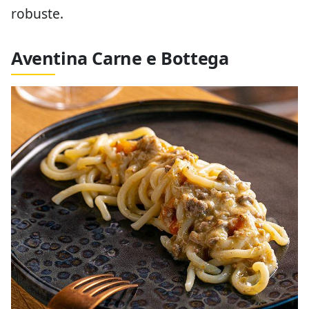
robuste.
Aventina Carne e Bottega