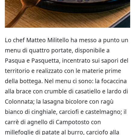
Lo chef Matteo Militello ha messo a punto un
menu di quattro portate, disponibile a
Pasqua e Pasquetta, incentrato sui sapori del
territorio e realizzato con le materie prime
della bottega. Nel menu ci sono: la focaccina
alla brace con crumble di casatiello e lardo di
Colonnata; la lasagna bicolore con ragù
bianco di cinghiale, carciofi e castelmagno; il
carrè di agnello di Campotosto con
millefoglie di patate al burro, carciofo alla