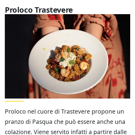
Proloco Trastevere
Proloco nel cuore di Trastevere propone un
pranzo di Pasqua che può essere anche una
colazione. Viene servito infatti a partire dalle