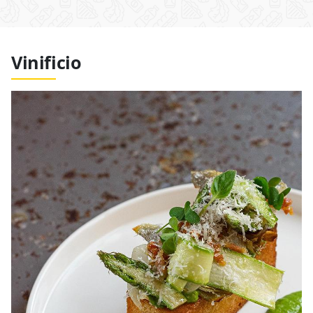
Vinificio