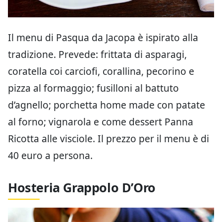
Il menu di Pasqua da Jacopa è ispirato alla
tradizione. Prevede: frittata di asparagi,
coratella coi carciofi, corallina, pecorino e
pizza al formaggio; fusilloni al battuto
d’agnello; porchetta home made con patate
al forno; vignarola e come dessert Panna
Ricotta alle visciole. Il prezzo per il menu è di
40 euro a persona.
Hosteria Grappolo D’Oro