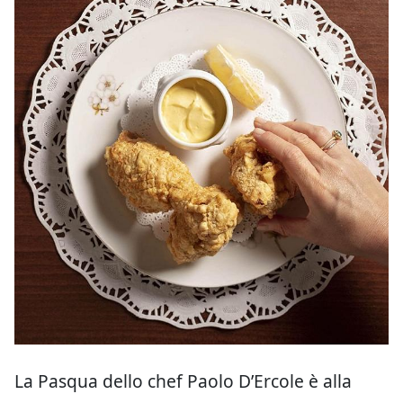
La Pasqua dello chef Paolo D’Ercole è alla