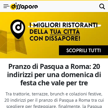
Pranzo di Pasqua a Roma: 20
indirizzi per una domenica di
festa che vale per tre
Tra trattorie, terrazze, brunch e colazioni festive,
20 indirizzi per il pranzo di Pasqua a Roma tra cui
scegliere per festeggiare, finalmente, la Pasqua