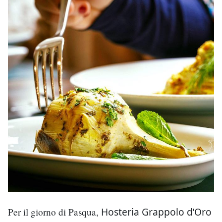
Hosteria Grappolo d’Oro
Per il giorno di Pasqua,