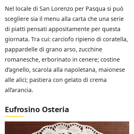
Nel locale di San Lorenzo per Pasqua si può
scegliere sia il menu alla carta che una serie
di piatti pensati appositamente per questa
giornata. Tra cui: carciofo ripieno di coratella,
pappardelle di grano arso, zucchine
romanesche, erborinato in cenere; costine
d’agnello, scarola alla napoletana, maionese
alle alici; pastiera con gelato di crema
all’arancia.
Eufrosino Osteria