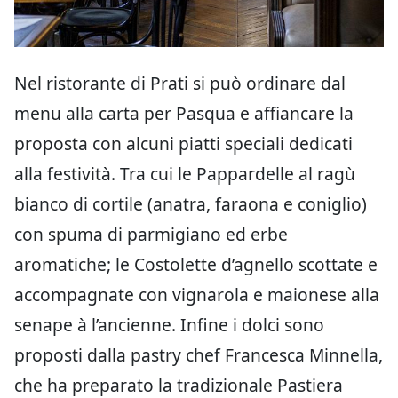
Nel ristorante di Prati si può ordinare dal
menu alla carta per Pasqua e affiancare la
proposta con alcuni piatti speciali dedicati
alla festività. Tra cui le Pappardelle al ragù
bianco di cortile (anatra, faraona e coniglio)
con spuma di parmigiano ed erbe
aromatiche; le Costolette d’agnello scottate e
accompagnate con vignarola e maionese alla
senape à l’ancienne. Infine i dolci sono
proposti dalla pastry chef Francesca Minnella,
che ha preparato la tradizionale Pastiera