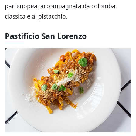
partenopea, accompagnata da colomba
classica e al pistacchio.
Pastificio San Lorenzo