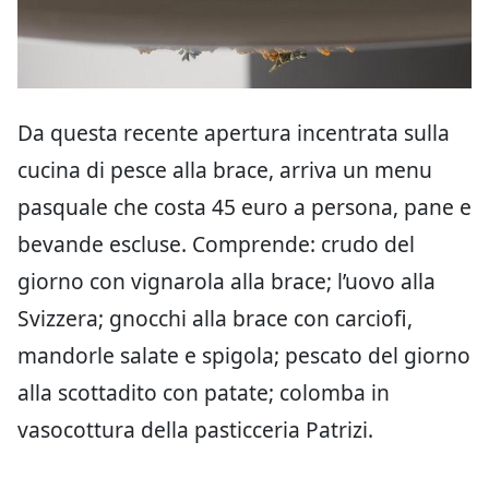
Da questa recente apertura incentrata sulla
cucina di pesce alla brace, arriva un menu
pasquale che costa 45 euro a persona, pane e
bevande escluse. Comprende: crudo del
giorno con vignarola alla brace; l’uovo alla
Svizzera; gnocchi alla brace con carciofi,
mandorle salate e spigola; pescato del giorno
alla scottadito con patate; colomba in
vasocottura della pasticceria Patrizi.