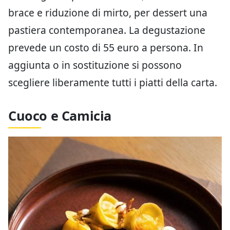
brace e riduzione di mirto, per dessert una
pastiera contemporanea. La degustazione
prevede un costo di 55 euro a persona. In
aggiunta o in sostituzione si possono
scegliere liberamente tutti i piatti della carta.
Cuoco e Camicia