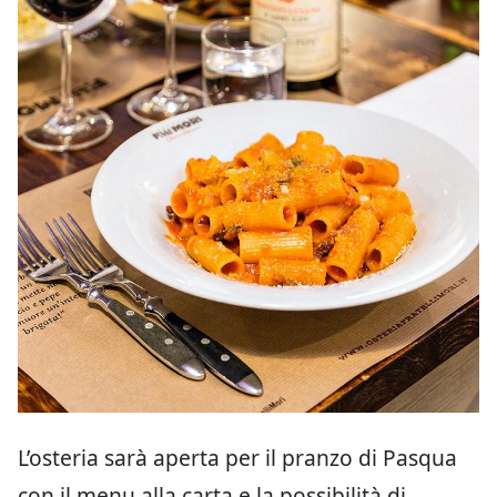
L’osteria sarà aperta per il pranzo di Pasqua
con il menu alla carta e la possibilità di