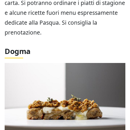
carta. Si potranno ordinare i piatti di stagione
e alcune ricette fuori menu espressamente
dedicate alla Pasqua. Si consiglia la
prenotazione.
Dogma