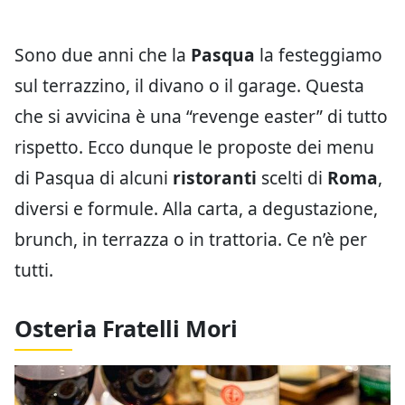
Sono due anni che la
Pasqua
la festeggiamo
sul terrazzino, il divano o il garage. Questa
che si avvicina è una “revenge easter” di tutto
rispetto. Ecco dunque le proposte dei menu
di Pasqua di alcuni
ristoranti
scelti di
Roma
,
diversi e formule. Alla carta, a degustazione,
brunch, in terrazza o in trattoria. Ce n’è per
tutti.
Osteria Fratelli Mori