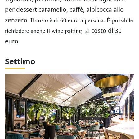
per dessert caramello, caffè, albicocca allo
zenzero
. Il costo è di 60 euro a persona.
È
possibile
costo di 30
richiedere anche il wine pairing al
euro
.
Settimo