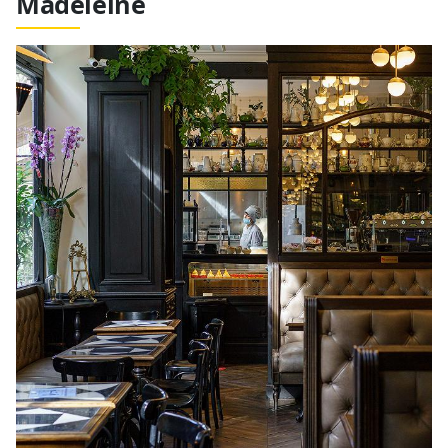
Madeleine