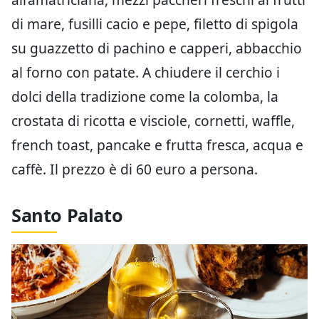
di mare, fusilli cacio e pepe, filetto di spigola
su guazzetto di pachino e capperi, abbacchio
al forno con patate. A chiudere il cerchio i
dolci della tradizione come la colomba, la
crostata di ricotta e visciole, cornetti, waffle,
french toast, pancake e frutta fresca, acqua e
caffè. Il prezzo è di 60 euro a persona.
Santo Palato