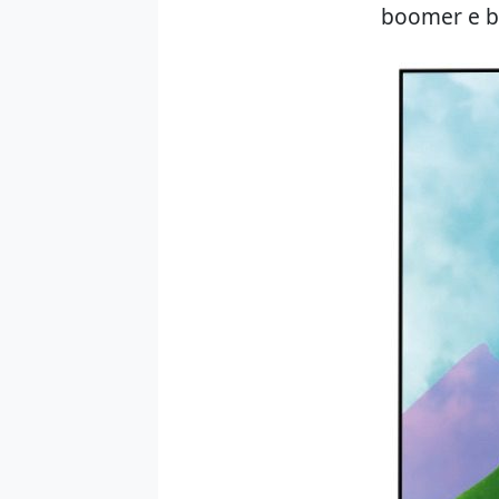
boomer e b