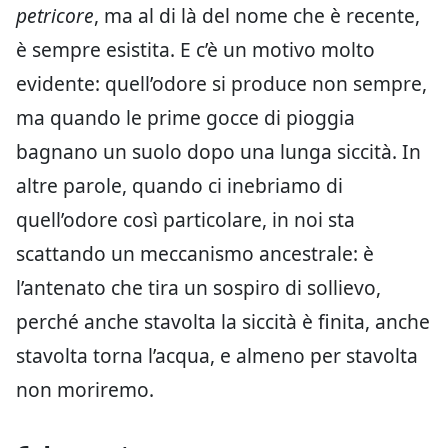
petricore
, ma al di là del nome che è recente,
è sempre esistita. E c’è un motivo molto
evidente: quell’odore si produce non sempre,
ma quando le prime gocce di pioggia
bagnano un suolo dopo una lunga siccità. In
altre parole, quando ci inebriamo di
quell’odore così particolare, in noi sta
scattando un meccanismo ancestrale: è
l’antenato che tira un sospiro di sollievo,
perché anche stavolta la siccità è finita, anche
stavolta torna l’acqua, e almeno per stavolta
non moriremo.