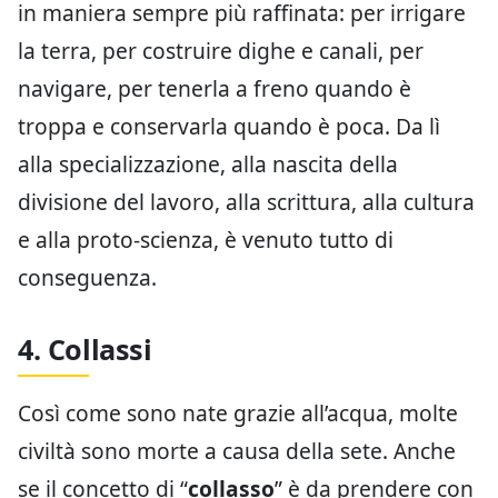
in maniera sempre più raffinata: per irrigare
la terra, per costruire dighe e canali, per
navigare, per tenerla a freno quando è
troppa e conservarla quando è poca. Da lì
alla specializzazione, alla nascita della
divisione del lavoro, alla scrittura, alla cultura
e alla proto-scienza, è venuto tutto di
conseguenza.
4. Collassi
Così come sono nate grazie all’acqua, molte
civiltà sono morte a causa della sete. Anche
se il concetto di “
collasso
” è da prendere con