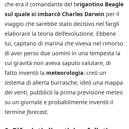
che era il comandante del b
rigantino Beagle
sul quale si imbarcò Charles Darwin
per il
viaggio che sarebbe stato decisivo nel fargli
elaborare la teoria dell’evoluzione. Ebbene
lui, capitano di marina che viveva nel rimorso
di aver perso due uomini in una tempesta la
cui gravità non aveva saputo valutare, di
fatto inventò la
meteorologia
: creò un
sistema di allerta burrasche, ideò una mappa
dei venti, pubblicò la prima previsione meteo
su un giornale e probabilmente inventò il
termine
forecast
.