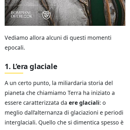
Vediamo allora alcuni di questi momenti
epocali.
1. L’era glaciale
A un certo punto, la miliardaria storia del
pianeta che chiamiamo Terra ha iniziato a
essere caratterizzata da
ere glaciali
: o
meglio dall’alternanza di glaciazioni e periodi
interglaciali. Quello che si dimentica spesso è