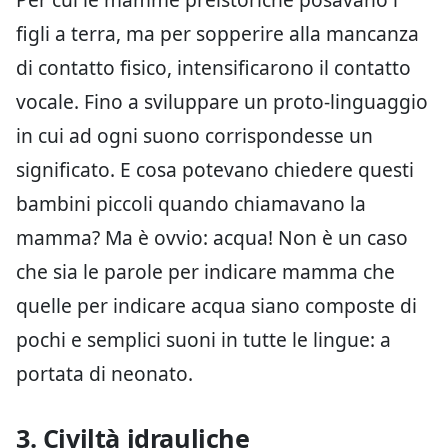
figli a terra, ma per sopperire alla mancanza
di contatto fisico, intensificarono il contatto
vocale. Fino a sviluppare un proto-linguaggio
in cui ad ogni suono corrispondesse un
significato. E cosa potevano chiedere questi
bambini piccoli quando chiamavano la
mamma? Ma è ovvio: acqua! Non è un caso
che sia le parole per indicare mamma che
quelle per indicare acqua siano composte di
pochi e semplici suoni in tutte le lingue: a
portata di neonato.
3. Civiltà idrauliche