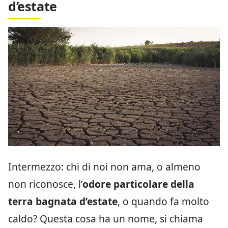
d’estate
Intermezzo: chi di noi non ama, o almeno
non riconosce, l’
odore particolare della
terra bagnata d’estate
, o quando fa molto
caldo? Questa cosa ha un nome, si chiama