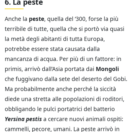
6. La peste
Anche la
peste
, quella del ‘300, forse la più
terribile di tutte, quella che si portò via quasi
la metà degli abitanti di tutta Europa,
potrebbe essere stata causata dalla
mancanza di acqua. Per più di un fattore: in
primis, arrivò dall’Asia portata dai
Mongoli
che fuggivano dalla sete del deserto del Gobi.
Ma probabilmente anche perché la siccità
diede una stretta alle popolazioni di roditori,
obbligando le pulci portatrici del batterio
Yersina pestis
a cercare nuovi animali ospiti:
cammelli, pecore, umani. La peste arrivò in