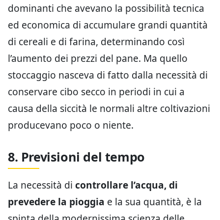
dominanti che avevano la possibilità tecnica
ed economica di accumulare grandi quantità
di cereali e di farina, determinando così
l’aumento dei prezzi del pane. Ma quello
stoccaggio nasceva di fatto dalla necessità di
conservare cibo secco in periodi in cui a
causa della siccità le normali altre coltivazioni
producevano poco o niente.
8. Previsioni del tempo
La necessità di
controllare l’acqua, di
prevedere la pioggia
e la sua quantità, è la
spinta della modernissima scienza delle