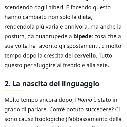
scendendo dagli alberi. E facendo questo
hanno cambiato non solo la
dieta
,
rendendola più varia e onnivora, ma anche la
postura, da quadrupede a
bipede
: cosa che a
sua volta ha favorito gli spostamenti, e molto
tempo dopo la crescita del
cervello
. Tutto
questo per sfuggire al freddo e alla sete.
2. La nascita del linguaggio
Molto tempo ancora dopo, l’
Homo
è stato in
grado di parlare. Com’è potuto succedere? Ci
sono cause fisiologiche (l’abbassamento della