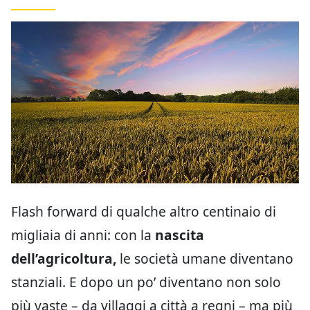
Flash forward di qualche altro centinaio di
migliaia di anni: con la
nascita
dell’agricoltura,
le società umane diventano
stanziali. E dopo un po’ diventano non solo
più vaste – da villaggi a città a regni – ma più