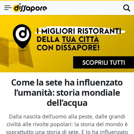
Come la sete ha influenzato
l’umanità: storia mondiale
dell’acqua
Dalla nascita dell’uomo alla peste, dalle grandi
civiltà alle rivolte popolari: la storia del mondo è
soprattutto una storia di sete. E lo ha influenzato