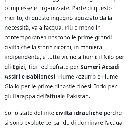
complesse e organizzate. Parte di questo
merito, di questo ingegno aguzzato dalla
necessità, va all’acqua. Più o meno in
contemporanea nascono le prime grandi
civiltà che la storia ricordi, in maniera
indipendente, e tutte vicino a fiumi: il Nilo per
gli
Egizi
, Tigri ed Eufrate per
Sumeri Accadi
Assiri e Babilonesi
, Fiume Azzurro e Fiume
Giallo per le prime dinastie cinesi, Indo per
gli Harappa dell’attuale Pakistan.
Sono state definite
civiltà idrauliche
perché
si sono evolute cercando di dominare l’acqua