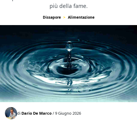
più della fame.
Dissapore
Alimentazione
di
Dario De Marco
/ 9 Giugno 2026