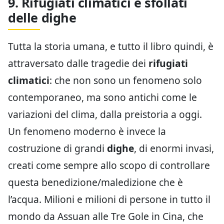
9. Rifugiati climatici e sfollati
delle dighe
Tutta la storia umana, e tutto il libro quindi, è
attraversato dalle tragedie dei
rifugiati
climatici
: che non sono un fenomeno solo
contemporaneo, ma sono antichi come le
variazioni del clima, dalla preistoria a oggi.
Un fenomeno moderno è invece la
costruzione di grandi
dighe
, di enormi invasi,
creati come sempre allo scopo di controllare
questa benedizione/maledizione che è
l’acqua. Milioni e milioni di persone in tutto il
mondo da Assuan alle Tre Gole in Cina, che