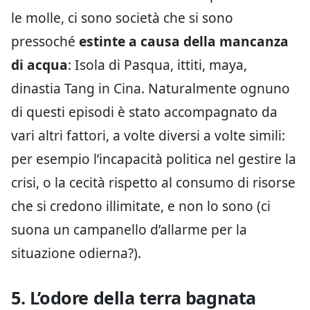
le molle, ci sono società che si sono
pressoché
estinte a causa della mancanza
di acqua
: Isola di Pasqua, ittiti, maya,
dinastia Tang in Cina. Naturalmente ognuno
di questi episodi è stato accompagnato da
vari altri fattori, a volte diversi a volte simili:
per esempio l’incapacità politica nel gestire la
crisi, o la cecità rispetto al consumo di risorse
che si credono illimitate, e non lo sono (ci
suona un campanello d’allarme per la
situazione odierna?).
5. L’odore della terra bagnata