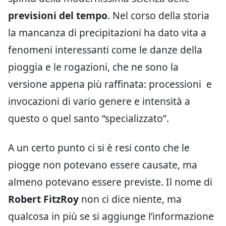
previsioni del tempo
. Nel corso della storia
la mancanza di precipitazioni ha dato vita a
fenomeni interessanti come le danze della
pioggia e le rogazioni, che ne sono la
versione appena più raffinata: processioni
e
invocazioni di vario genere e intensità a
questo o quel santo “specializzato”.
A un certo punto ci si è resi conto che le
piogge non potevano essere causate, ma
almeno potevano essere previste. Il nome di
Robert FitzRoy
non ci dice niente, ma
qualcosa in più se si aggiunge l’informazione