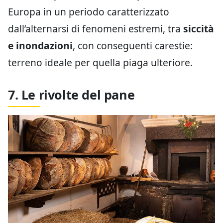
Europa in un periodo caratterizzato
dall’alternarsi di fenomeni estremi, tra
siccità
e inondazioni
, con conseguenti carestie:
terreno ideale per quella piaga ulteriore.
7. Le rivolte del pane