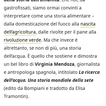
gastrofissati, siamo ormai convinti a
interpretare come una storia alimentare –
dalla domesticazione del fuoco alla
nascita
dell’agricoltura
, dalle rivolte per il pane alla
rivoluzione verde
. Ma che invece è
altrettanto, se non di più, una storia
dell’acqua. È quello che sostiene e dimostra
un bel libro di
Virginia Mendoza
, giornalista
e antropologa spagnola, intitolato
La ricerca
dell’acqua. Una storia mondiale della sete
(edito da Bompiani e tradotto da Elisa
Tramontin).