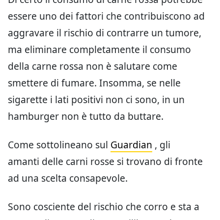
essere uno dei fattori che contribuiscono ad
aggravare il rischio di contrarre un tumore,
ma eliminare completamente il consumo
della carne rossa non è salutare come
smettere di fumare. Insomma, se nelle
sigarette i lati positivi non ci sono, in un
hamburger non è tutto da buttare.
Come sottolineano sul
Guardian
, gli
amanti delle carni rosse si trovano di fronte
ad una scelta consapevole.
Sono cosciente del rischio che corro e sta a