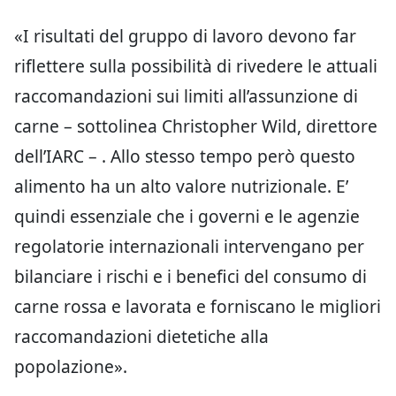
«I risultati del gruppo di lavoro devono far
riflettere sulla possibilità di rivedere le attuali
raccomandazioni sui limiti all’assunzione di
carne – sottolinea Christopher Wild, direttore
dell’IARC – . Allo stesso tempo però questo
alimento ha un alto valore nutrizionale. E’
quindi essenziale che i governi e le agenzie
regolatorie internazionali intervengano per
bilanciare i rischi e i benefici del consumo di
carne rossa e lavorata e forniscano le migliori
raccomandazioni dietetiche alla
popolazione».