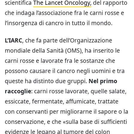
scientifica
The Lancet Oncology,
del rapporto
che indaga l’associazione fra le carni rosse e
l’insorgenza di cancro in tutto il mondo.
L’IARC
, che fa parte dell’Organizzazione
mondiale della Sanità (OMS), ha inserito le
carni rosse e lavorate fra le sostanze che
possono causare il cancro negli uomini e tra
queste ha distinto due gruppi.
Nel primo
raccoglie
: carni rosse lavorate, quelle salate,
essiccate, fermentate, affumicate, trattate
con conservanti per migliorarne il sapore o la
conservazione, e che «sulla base di sufficienti
evidenze le legano al tumore del colon