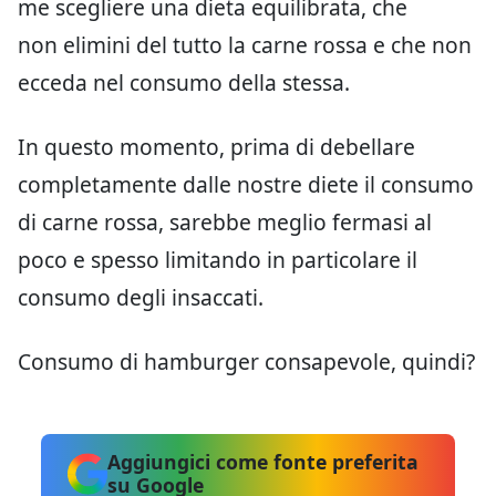
me scegliere una dieta equilibrata, che
non elimini del tutto la carne rossa e che non
ecceda nel consumo della stessa.
In questo momento, prima di debellare
completamente dalle nostre diete il consumo
di carne rossa, sarebbe meglio fermasi al
poco e spesso limitando in particolare il
consumo degli insaccati.
Consumo di hamburger consapevole, quindi?
Aggiungici come fonte preferita
su Google