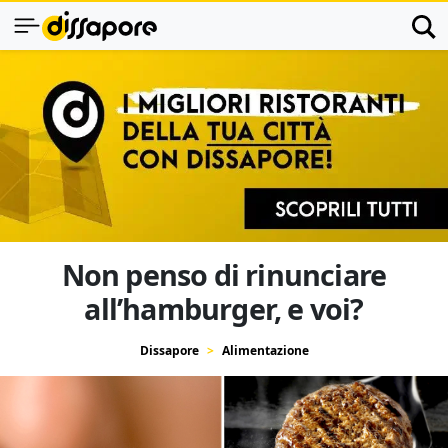
Non penso di rinunciare
all’hamburger, e voi?
Dissapore
Alimentazione