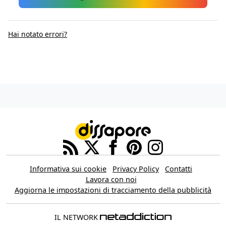
Hai notato errori?
Informativa sui cookie
Privacy Policy
Contatti
Lavora con noi
Aggiorna le impostazioni di tracciamento della pubblicità
IL NETWORK