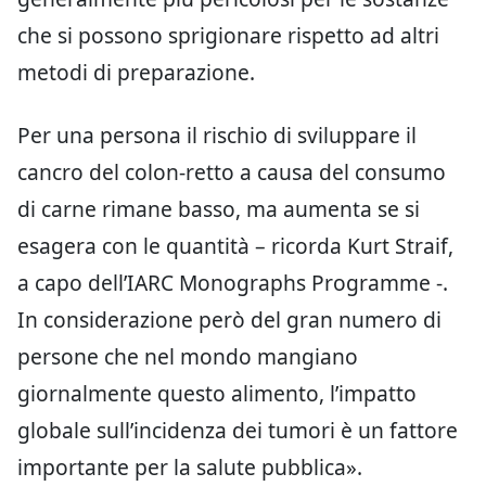
che si possono sprigionare rispetto ad altri
metodi di preparazione.
Per una persona il rischio di sviluppare il
cancro del colon-retto a causa del consumo
di carne rimane basso, ma aumenta se si
esagera con le quantità – ricorda Kurt Straif,
a capo dell’IARC Monographs Programme -.
In considerazione però del gran numero di
persone che nel mondo mangiano
giornalmente questo alimento, l’impatto
globale sull’incidenza dei tumori è un fattore
importante per la salute pubblica».