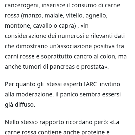
cancerogeni, inserisce il consumo di carne
rossa (manzo, maiale, vitello, agnello,
montone, cavallo o capra) , «in
considerazione dei numerosi e rilevanti dati
che dimostrano un’associazione positiva fra
carni rosse e soprattutto cancro al colon, ma
anche tumori di pancreas e prostata».
Per quanto gli stessi esperti IARC invitino
alla moderazione, il panico sembra essersi
già diffuso.
Nello stesso rapporto ricordano però: «La
carne rossa contiene anche proteine e