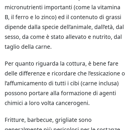
micronutrienti importanti (come la vitamina
B, il ferro e lo zinco) ed il contenuto di grassi
dipende dalla specie dell’animale, dall’età, dal
sesso, da come è stato allevato e nutrito, dal
taglio della carne.
Per quanto riguarda la cottura, è bene fare
delle differenze e ricordare che l’essicazione o
l’affumicamento di tutti i cibi (carne inclusa)
possono portare alla formazione di agenti
chimici a loro volta cancerogeni.
Fritture, barbecue, grigliate sono
generalmente più pericolosi per le sostanze