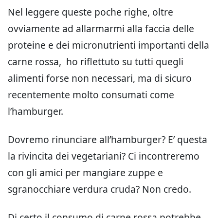
Nel leggere queste poche righe, oltre
ovviamente ad allarmarmi alla faccia delle
proteine e dei micronutrienti importanti della
carne rossa, ho riflettuto su tutti quegli
alimenti forse non necessari, ma di sicuro
recentemente molto consumati come
l’hamburger.
Dovremo rinunciare all’hamburger? E’ questa
la rivincita dei vegetariani? Ci incontreremo
con gli amici per mangiare zuppe e
sgranocchiare verdura cruda? Non credo.
Di certo il consumo di carne rossa potrebbe