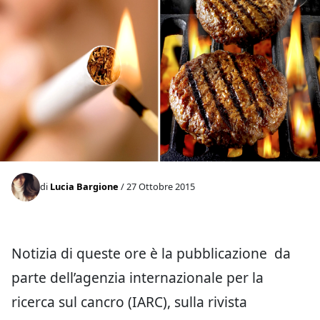
di
Lucia Bargione
/ 27 Ottobre 2015
Notizia di queste ore è la pubblicazione da
parte dell’agenzia internazionale per la
ricerca sul cancro (IARC), sulla rivista