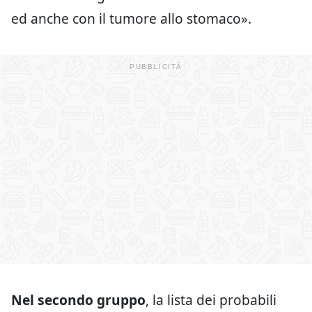
ed anche con il tumore allo stomaco».
Nel secondo gruppo
, la lista dei probabili