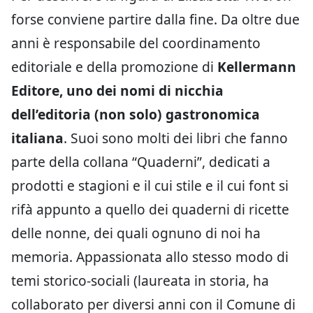
forse conviene partire dalla fine. Da oltre due
anni è responsabile del coordinamento
editoriale e della promozione di
Kellermann
Editore, uno dei nomi di nicchia
dell’editoria (non solo) gastronomica
italiana
. Suoi sono molti dei libri che fanno
parte della collana “Quaderni”, dedicati a
prodotti e stagioni e il cui stile e il cui font si
rifà appunto a quello dei quaderni di ricette
delle nonne, dei quali ognuno di noi ha
memoria. Appassionata allo stesso modo di
temi storico-sociali (laureata in storia, ha
collaborato per diversi anni con il Comune di