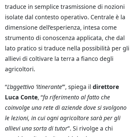
traduce in semplice trasmissione di nozioni
isolate dal contesto operativo. Centrale è la
dimensione dell’esperienza, intesa come
strumento di conoscenza applicata, che dal
lato pratico si traduce nella possibilità per gli
allievi di coltivare la terra a fianco degli
agricoltori.
“
L’aggettivo ‘itinerante
’”, spiega il
direttore
Luca Conte
, “
fa riferimento al fatto che
coinvolge una rete di aziende dove si svolgono
le lezioni, in cui ogni agricoltore sarà per gli
allievi una sorta di tutor
”. Si rivolge a chi