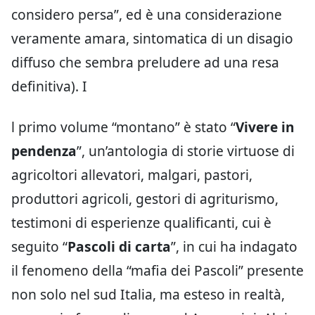
considero persa”, ed è una considerazione
veramente amara, sintomatica di un disagio
diffuso che sembra preludere ad una resa
definitiva). I
l primo volume “montano” è stato “
Vivere in
pendenza
”, un’antologia di storie virtuose di
agricoltori allevatori, malgari, pastori,
produttori agricoli, gestori di agriturismo,
testimoni di esperienze qualificanti, cui è
seguito “
Pascoli di carta
”, in cui ha indagato
il fenomeno della “mafia dei Pascoli” presente
non solo nel sud Italia, ma esteso in realtà,