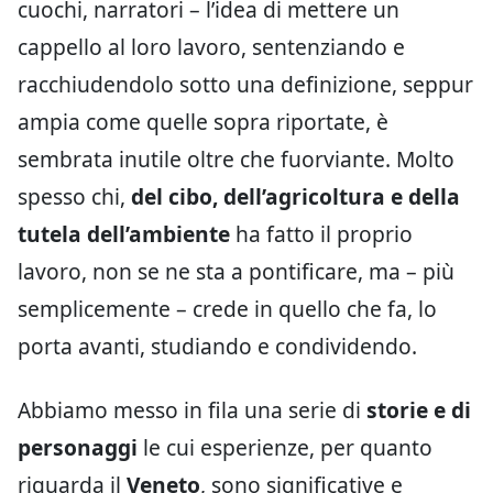
cuochi, narratori – l’idea di mettere un
cappello al loro lavoro, sentenziando e
racchiudendolo sotto una definizione, seppur
ampia come quelle sopra riportate, è
sembrata inutile oltre che fuorviante. Molto
spesso chi,
del cibo, dell’agricoltura e della
tutela dell’ambiente
ha fatto il proprio
lavoro, non se ne sta a pontificare, ma – più
semplicemente – crede in quello che fa, lo
porta avanti, studiando e condividendo.
Abbiamo messo in fila una serie di
storie e di
personaggi
le cui esperienze, per quanto
riguarda il
Veneto
, sono significative e