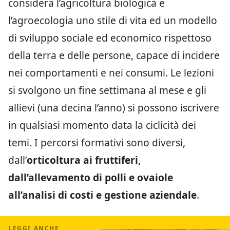
considera l’agricoltura biologica e
l’agroecologia uno stile di vita ed un modello
di sviluppo sociale ed economico rispettoso
della terra e delle persone, capace di incidere
nei comportamenti e nei consumi. Le lezioni
si svolgono un fine settimana al mese e gli
allievi (una decina l’anno) si possono iscrivere
in qualsiasi momento data la ciclicità dei
temi. I percorsi formativi sono diversi,
dall’
orticoltura ai fruttiferi,
dall’allevamento di polli e ovaiole
all’analisi di costi e gestione aziendale
.