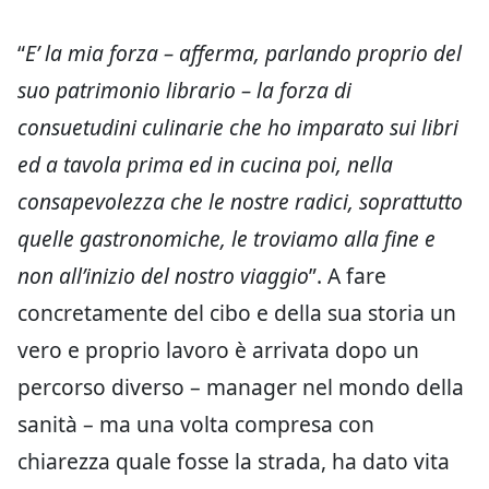
“
E’ la mia forza – afferma, parlando proprio del
suo patrimonio librario – la forza di
consuetudini culinarie che ho imparato sui libri
ed a tavola prima ed in cucina poi, nella
consapevolezza che le nostre radici, soprattutto
quelle gastronomiche, le troviamo alla fine e
non all’inizio del nostro viaggio
”. A fare
concretamente del cibo e della sua storia un
vero e proprio lavoro è arrivata dopo un
percorso diverso – manager nel mondo della
sanità – ma una volta compresa con
chiarezza quale fosse la strada, ha dato vita