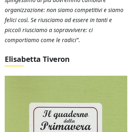
organizzazione: non siamo competitivi e siamo
felici così. Se riusciamo ad essere in tanti e
piccoli riusciamo a sopravvivere: ci
comportiamo come le radici”
.
Elisabetta Tiveron