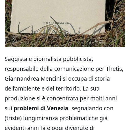
Saggista e giornalista pubblicista,
responsabile della comunicazione per Thetis,
Giannandrea Mencini si occupa di storia
dell’ambiente e del territorio. La sua
produzione si è concentrata per molti anni
sui
problemi di Venezia
, segnalando con
(triste) lungimiranza problematiche già
evidenti anni fa e oggi divenute di