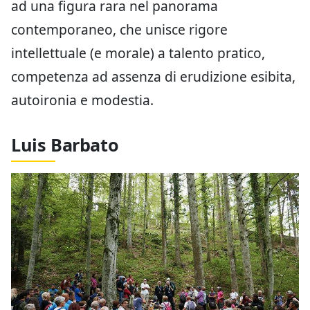
ad una figura rara nel panorama
contemporaneo, che unisce rigore
intellettuale (e morale) a talento pratico,
competenza ad assenza di erudizione esibita,
autoironia e modestia.
Luis Barbato