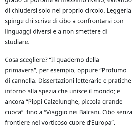
di chiudersi solo nel proprio circolo. Leggerla
spinge chi scrive di cibo a confrontarsi con
linguaggi diversi e a non smettere di
studiare.
Cosa scegliere? “Il quaderno della
primavera”, per esempio, oppure “Profumo
di cannella. Dissertazioni letterarie e pratiche
intorno alla spezia che unisce il mondo; e
ancora “Pippi Calzelunghe, piccola grande
cuoca”, fino a “Viaggio nei Balcani. Cibo senza
frontiere nel vorticoso cuore d’Europa”.