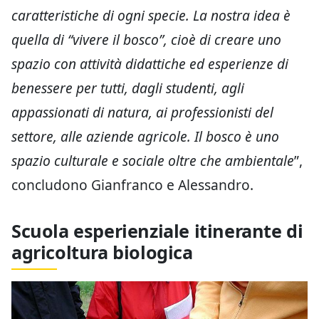
caratteristiche di ogni specie. La nostra idea è
quella di “vivere il bosco”, cioè di creare uno
spazio con attività didattiche ed esperienze di
benessere per tutti, dagli studenti, agli
appassionati di natura, ai professionisti del
settore, alle aziende agricole. Il bosco è uno
spazio culturale e sociale oltre che ambientale
”,
concludono Gianfranco e Alessandro.
Scuola esperienziale itinerante di
agricoltura biologica