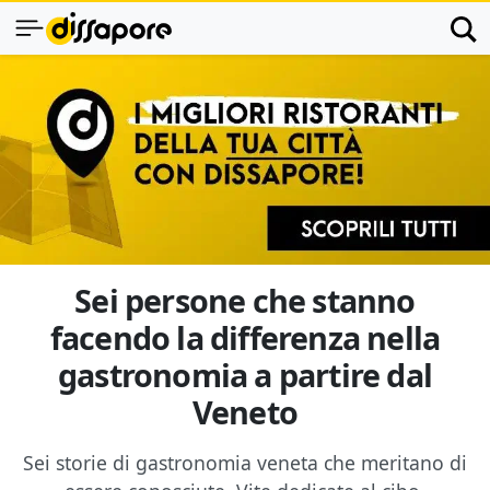
Sei persone che stanno
facendo la differenza nella
gastronomia a partire dal
Veneto
Sei storie di gastronomia veneta che meritano di