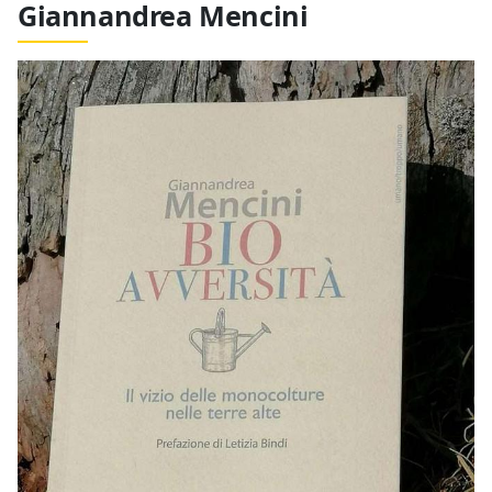
Giannandrea Mencini