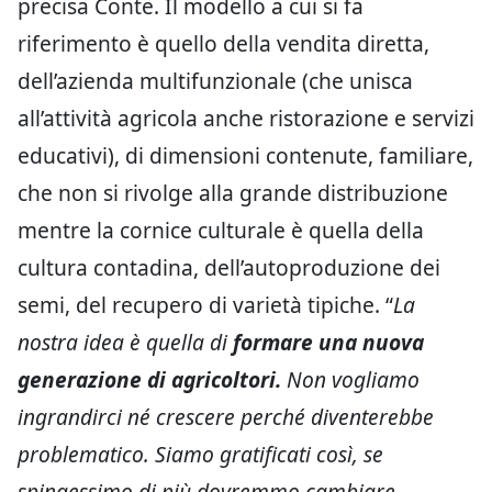
precisa Conte. Il modello a cui si fa
riferimento è quello della vendita diretta,
dell’azienda multifunzionale (che unisca
all’attività agricola anche ristorazione e servizi
educativi), di dimensioni contenute, familiare,
che non si rivolge alla grande distribuzione
mentre la cornice culturale è quella della
cultura contadina, dell’autoproduzione dei
semi, del recupero di varietà tipiche. “
La
nostra idea è quella di
formare una nuova
generazione di agricoltori.
Non vogliamo
ingrandirci né crescere perché diventerebbe
problematico. Siamo gratificati così, se
spingessimo di più dovremmo cambiare