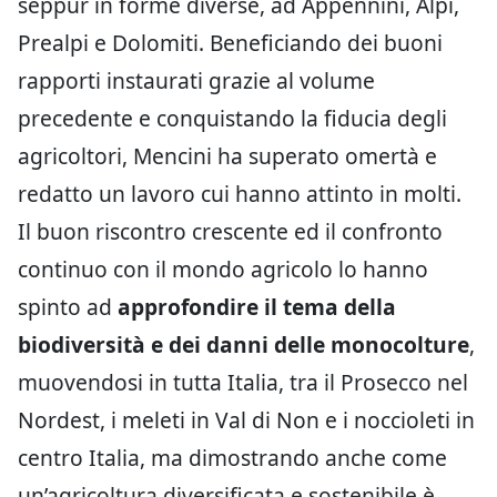
seppur in forme diverse, ad Appennini, Alpi,
Prealpi e Dolomiti. Beneficiando dei buoni
rapporti instaurati grazie al volume
precedente e conquistando la fiducia degli
agricoltori, Mencini ha superato omertà e
redatto un lavoro cui hanno attinto in molti.
Il buon riscontro crescente ed il confronto
continuo con il mondo agricolo lo hanno
spinto ad
approfondire il tema della
biodiversità e dei danni delle monocolture
,
muovendosi in tutta Italia, tra il Prosecco nel
Nordest, i meleti in Val di Non e i noccioleti in
centro Italia, ma dimostrando anche come
un’agricoltura diversificata e sostenibile è