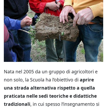
Nata nel 2005 da un gruppo di agricoltori e
non solo, la Scuola ha l’obiettivo di
aprire
una strada alternativa rispetto a quella
praticata nelle sedi teoriche e didattiche
tradizionali
, in cui spesso l’insegnamento si