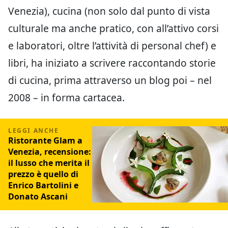
Venezia), cucina (non solo dal punto di vista
culturale ma anche pratico, con all’attivo corsi
e laboratori, oltre l’attività di personal chef) e
libri, ha iniziato a scrivere raccontando storie
di cucina, prima attraverso un blog poi – nel
2008 – in forma cartacea.
Ristorante Glam a
Venezia, recensione:
il lusso che merita il
prezzo è quello di
Enrico Bartolini e
Donato Ascani