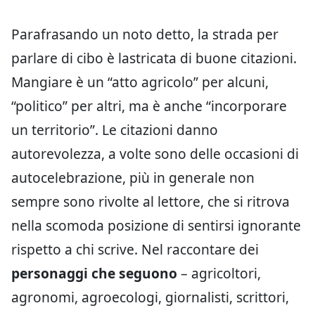
Parafrasando un noto detto, la strada per
parlare di cibo è lastricata di buone citazioni.
Mangiare è un “atto agricolo” per alcuni,
“politico” per altri, ma è anche “incorporare
un territorio”. Le citazioni danno
autorevolezza, a volte sono delle occasioni di
autocelebrazione, più in generale non
sempre sono rivolte al lettore, che si ritrova
nella scomoda posizione di sentirsi ignorante
rispetto a chi scrive. Nel raccontare dei
personaggi che seguono
– agricoltori,
agronomi, agroecologi, giornalisti, scrittori,