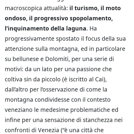
macroscopica attualità:
il turismo, il moto
ondoso, il progressivo spopolamento,
l’inquinamento della laguna
. Ha
progressivamente spostato il focus della sua
attenzione sulla montagna, ed in particolare
su bellunese e Dolomiti, per una serie di
motivi: da un lato per una passione che
coltiva sin da piccolo (è iscritto al Cai),
dall’altro per l’osservazione di come la
montagna condividesse con il contesto
veneziano le medesime problematiche ed
infine per una sensazione di stanchezza nei
confronti di Venezia (“è una città che