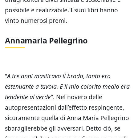
possibile e realizzabile. I suoi libri hanno
vinto numerosi premi.
Annamaria Pellegrino
“
A tre anni masticavo il brodo, tanto ero
estenuante a tavola. E il mio colorito medio era
tendente al verde
”. Nel novero delle
autopresentazioni dall’effetto respingente,
sicuramente quella di Anna Maria Pellegrino
sbaraglierebbe gli avversari. Detto ciò, se