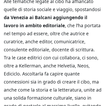
Alle tematiche legate al cibo ha affiancato
quelle di storia sociale e viaggio, spostandosi
da Venezia ai Balcani aggiungendo il
lavoro in ambito editoriale
, che l’ha portata
nel tempo ad essere, oltre che autrice e
curatrice, anche editor, comunicatrice,
consulente editoriale, docente di scrittura.
Tra le case editrici con cui collabora, ci sono,
oltre a Kellerman, anche Helvetia, Neos,
Ediciclo. Ascoltarla fa capire quante
connessioni sia in grado di creare il cibo, ma
anche come la storia e la letteratura, unite ad
una solida formazione culturale, siano in
grado di portarle al massimo livello, evitando