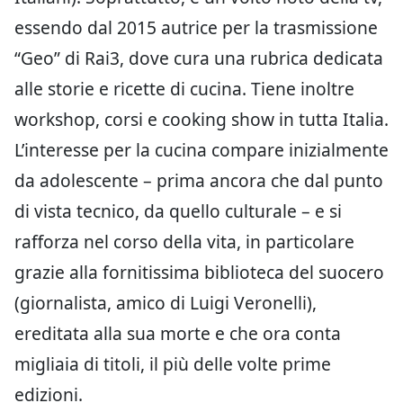
essendo dal 2015 autrice per la trasmissione
“Geo” di Rai3, dove cura una rubrica dedicata
alle storie e ricette di cucina. Tiene inoltre
workshop, corsi e cooking show in tutta Italia.
L’interesse per la cucina compare inizialmente
da adolescente – prima ancora che dal punto
di vista tecnico, da quello culturale – e si
rafforza nel corso della vita, in particolare
grazie alla fornitissima biblioteca del suocero
(giornalista, amico di Luigi Veronelli),
ereditata alla sua morte e che ora conta
migliaia di titoli, il più delle volte prime
edizioni.