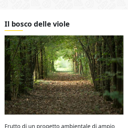
Il bosco delle viole
Frutto di un progetto ambientale di ampio