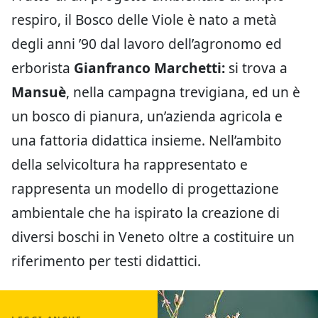
respiro, il Bosco delle Viole è nato a metà
degli anni ’90 dal lavoro dell’agronomo ed
erborista
Gianfranco Marchetti:
si trova a
Mansuè
, nella campagna trevigiana, ed un è
un bosco di pianura, un’azienda agricola e
una fattoria didattica insieme. Nell’ambito
della selvicoltura ha rappresentato e
rappresenta un modello di progettazione
ambientale che ha ispirato la creazione di
diversi boschi in Veneto oltre a costituire un
riferimento per testi didattici.