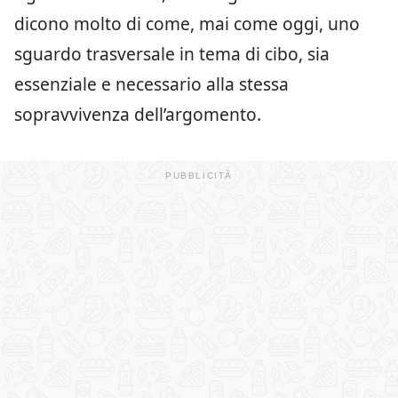
dicono molto di come, mai come oggi, uno
sguardo trasversale in tema di cibo, sia
essenziale e necessario alla stessa
sopravvivenza dell’argomento.