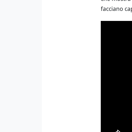
facciano cap