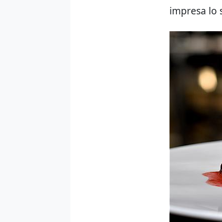
impresa lo s