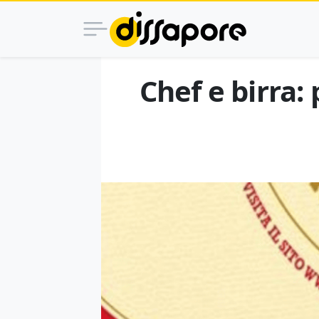
Chef e birra: