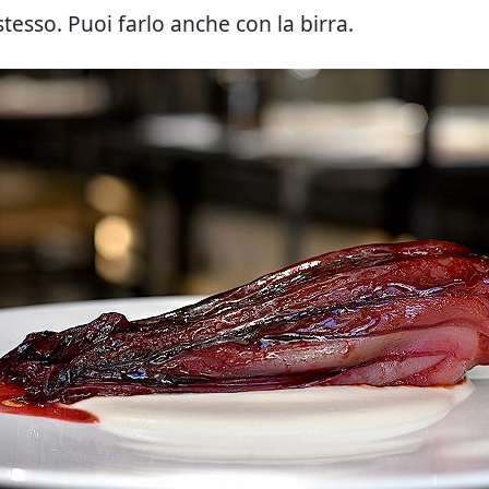
tesso. Puoi farlo anche con la birra.