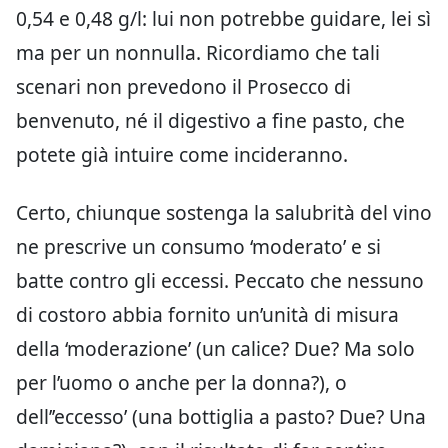
0,54 e 0,48 g/l: lui non potrebbe guidare, lei sì
ma per un nonnulla. Ricordiamo che tali
scenari non prevedono il Prosecco di
benvenuto, né il digestivo a fine pasto, che
potete già intuire come incideranno.
Certo, chiunque sostenga la salubrità del vino
ne prescrive un consumo ‘moderato’ e si
batte contro gli eccessi. Peccato che nessuno
di costoro abbia fornito un’unità di misura
della ‘moderazione’ (un calice? Due? Ma solo
per l’uomo o anche per la donna?), o
dell’’eccesso’ (una bottiglia a pasto? Due? Una