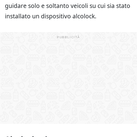
guidare solo e soltanto veicoli su cui sia stato
installato un dispositivo alcolock.