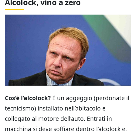
Alcolock, vino a zero
Cos’è l’alcolock?
È un aggeggio (perdonate il
tecnicismo) installato nell’abitacolo e
collegato al motore dell’auto. Entrati in
macchina si deve soffiare dentro l’alcolock e,