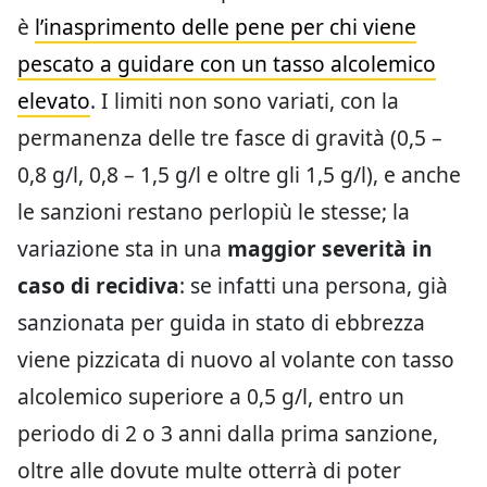
è
l’inasprimento delle pene per chi viene
pescato a guidare con un tasso alcolemico
elevato
. I limiti non sono variati, con la
permanenza delle tre fasce di gravità (0,5 –
0,8 g/l, 0,8 – 1,5 g/l e oltre gli 1,5 g/l), e anche
le sanzioni restano perlopiù le stesse; la
variazione sta in una
maggior severità in
caso di recidiva
: se infatti una persona, già
sanzionata per guida in stato di ebbrezza
viene pizzicata di nuovo al volante con tasso
alcolemico superiore a 0,5 g/l, entro un
periodo di 2 o 3 anni dalla prima sanzione,
oltre alle dovute multe otterrà di poter