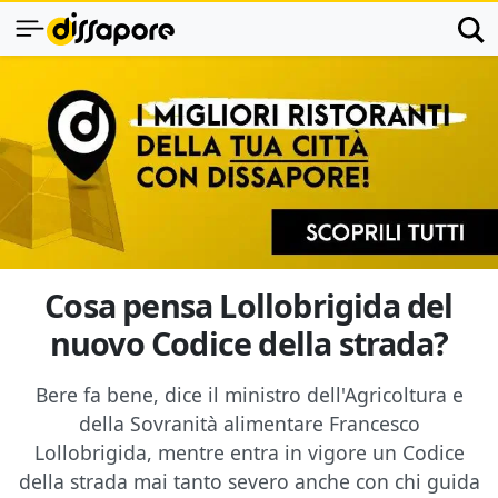
Cosa pensa Lollobrigida del
nuovo Codice della strada?
Bere fa bene, dice il ministro dell'Agricoltura e
della Sovranità alimentare Francesco
Lollobrigida, mentre entra in vigore un Codice
della strada mai tanto severo anche con chi guida