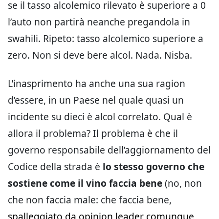
se il tasso alcolemico rilevato è superiore a 0
l’auto non partirà neanche pregandola in
swahili. Ripeto: tasso alcolemico superiore a
zero. Non si deve bere alcol. Nada. Nisba.
L’inasprimento ha anche una sua ragion
d’essere, in un Paese nel quale quasi un
incidente su dieci è alcol correlato. Qual è
allora il problema? Il problema è che il
governo responsabile dell’aggiornamento del
Codice della strada è
lo stesso governo che
sostiene come il vino faccia bene
(no, non
che non faccia male: che faccia bene,
spalleggiato da opinion leader comunque