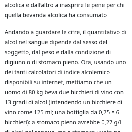
alcolica e dall’altro a inasprire le pene per chi
quella bevanda alcolica ha consumato
Andando a guardare le cifre, il quantitativo di
alcol nel sangue dipende dal sesso del
soggetto, dal peso e dalla condizione di
digiuno o di stomaco pieno. Ora, usando uno
dei tanti calcolatori di indice alcolemico
disponibili su internet, mettiamo che un
uomo di 80 kg beva due bicchieri di vino con
13 gradi di alcol (intendendo un bicchiere di
vino come 125 ml; una bottiglia da 0,75 = 6
bicchieri): a stomaco pieno avrebbe 0,27 g/l