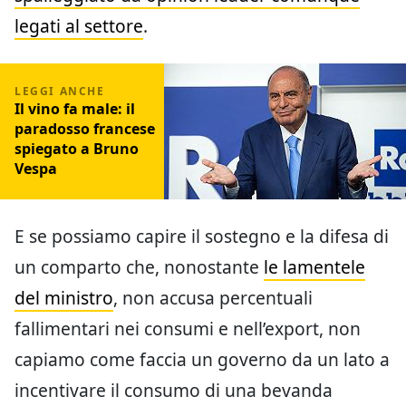
legati al settore
.
Il vino fa male: il
paradosso francese
spiegato a Bruno
Vespa
E se possiamo capire il sostegno e la difesa di
un comparto che, nonostante
le lamentele
del ministro
, non accusa percentuali
fallimentari nei consumi e nell’export, non
capiamo come faccia un governo da un lato a
incentivare il consumo di una bevanda