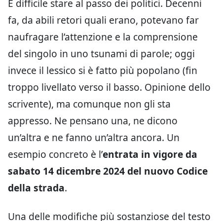
È difficile stare al passo dei politici. Decenni
fa, da abili retori quali erano, potevano far
naufragare l’attenzione e la comprensione
del singolo in uno tsunami di parole; oggi
invece il lessico si è fatto più popolano (fin
troppo livellato verso il basso. Opinione dello
scrivente), ma comunque non gli sta
appresso. Ne pensano una, ne dicono
un’altra e ne fanno un’altra ancora. Un
esempio concreto è l’
entrata in vigore da
sabato 14 dicembre 2024 del nuovo Codice
della strada
.
Una delle modifiche più sostanziose del testo