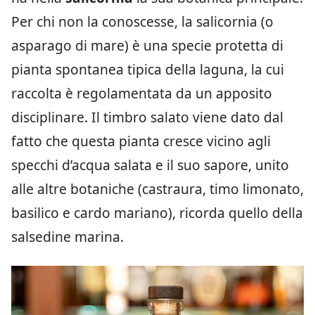
Per chi non la conoscesse, la salicornia (o
asparago di mare) è una specie protetta di
pianta spontanea tipica della laguna, la cui
raccolta è regolamentata da un apposito
disciplinare. Il timbro salato viene dato dal
fatto che questa pianta cresce vicino agli
specchi d’acqua salata e il suo sapore, unito
alle altre botaniche (castraura, timo limonato,
basilico e cardo mariano), ricorda quello della
salsedine marina.