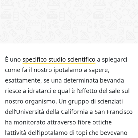
È uno
specifico studio scientifico
a spiegarci
come fa il nostro ipotalamo a sapere,
esattamente, se una determinata bevanda
riesce a idratarci e qual è l’effetto del sale sul
nostro organismo. Un gruppo di scienziati
dell’Università della California a San Francisco
ha monitorato attraverso fibre ottiche
l’attività dell’ipotalamo di topi che bevevano