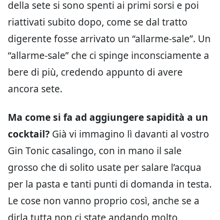
della sete si sono spenti ai primi sorsi e poi
riattivati subito dopo, come se dal tratto
digerente fosse arrivato un “allarme-sale”. Un
“allarme-sale” che ci spinge inconsciamente a
bere di più, credendo appunto di avere
ancora sete.
Ma come si fa ad aggiungere sapidità a un
cocktail?
Già vi immagino lì davanti al vostro
Gin Tonic casalingo, con in mano il sale
grosso che di solito usate per salare l’acqua
per la pasta e tanti punti di domanda in testa.
Le cose non vanno proprio così, anche se a
dirla tutta non ci state andando molto