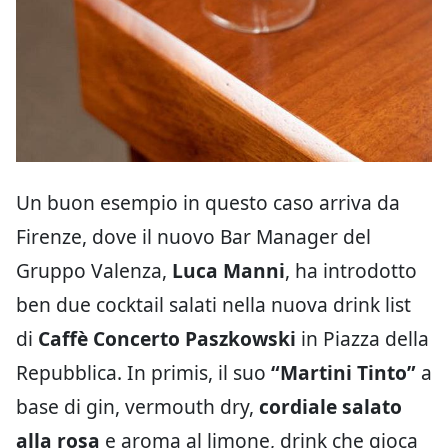
Un buon esempio in questo caso arriva da
Firenze, dove il nuovo Bar Manager del
Gruppo Valenza,
Luca Manni
, ha introdotto
ben due cocktail salati nella nuova drink list
di
Caffè Concerto Paszkowski
in Piazza della
Repubblica. In primis, il suo
“Martini Tinto”
a
base di gin, vermouth dry,
cordiale salato
alla rosa
e aroma al limone, drink che gioca