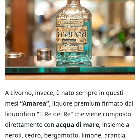
A Livorno, invece, è nato sempre in questi
mesi
“Amarea”
, liquore premium firmato dal
liquorificio “Il Re dei Re” che viene composto
direttamente con
acqua di mare
, insieme a
neroli, cedro, bergamotto, limone, arancia,