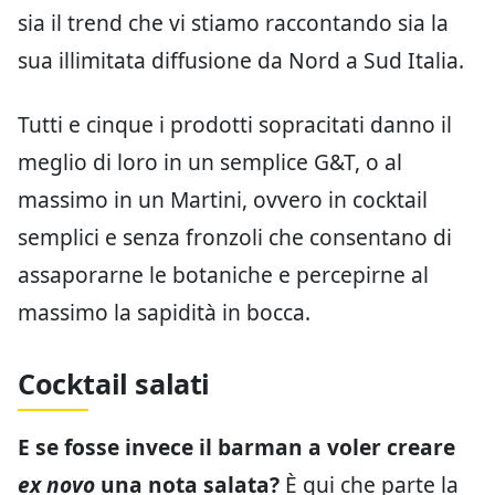
sia il trend che vi stiamo raccontando sia la
sua illimitata diffusione da Nord a Sud Italia.
Tutti e cinque i prodotti sopracitati danno il
meglio di loro in un semplice G&T, o al
massimo in un Martini, ovvero in cocktail
semplici e senza fronzoli che consentano di
assaporarne le botaniche e percepirne al
massimo la sapidità in bocca.
Cocktail salati
E se fosse invece il barman a voler creare
ex novo
una nota salata?
È qui che parte la