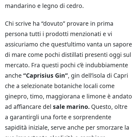
mandarino e legno di cedro.
Chi scrive ha “dovuto” provare in prima
persona tutti i prodotti menzionati e vi
assicuriamo che quest’ultimo vanta un sapore
di mare come pochi distillati presenti oggi sul
mercato. Fra questi pochi c’è indubbiamente
anche
“Caprisius Gin”
, gin dell’isola di Capri
che a selezionate botaniche locali come
ginepro, timo, maggiorana e limone è andato
ad affiancare del
sale marino.
Questo, oltre
a garantirgli una forte e sorprendente
sapidità iniziale, serve anche per smorzare la