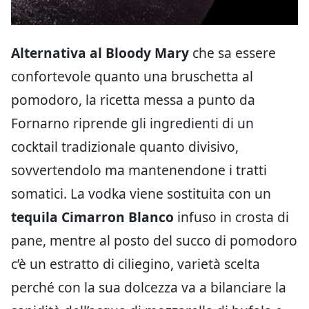
Alternativa al Bloody Mary
che sa essere
confortevole quanto una bruschetta al
pomodoro, la ricetta messa a punto da
Fornarno riprende gli ingredienti di un
cocktail tradizionale quanto divisivo,
sovvertendolo ma mantenendone i tratti
somatici. La vodka viene sostituita con un
tequila Cimarron Blanco
infuso in crosta di
pane, mentre al posto del succo di pomodoro
c’è un estratto di ciliegino, varietà scelta
perché con la sua dolcezza va a bilanciare la