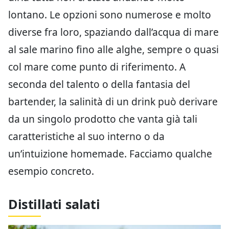
lontano. Le opzioni sono numerose e molto
diverse fra loro, spaziando dall’acqua di mare
al sale marino fino alle alghe, sempre o quasi
col mare come punto di riferimento. A
seconda del talento o della fantasia del
bartender, la salinità di un drink può derivare
da un singolo prodotto che vanta già tali
caratteristiche al suo interno o da
un’intuizione homemade. Facciamo qualche
esempio concreto.
Distillati salati