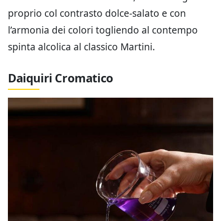
proprio col contrasto dolce-salato e con
l’armonia dei colori togliendo al contempo
spinta alcolica al classico Martini.
Daiquiri Cromatico