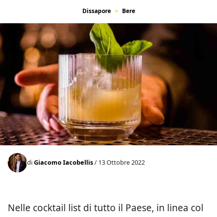
Dissapore
Bere
di
Giacomo Iacobellis
/ 13 Ottobre 2022
Nelle cocktail list di tutto il Paese, in linea col