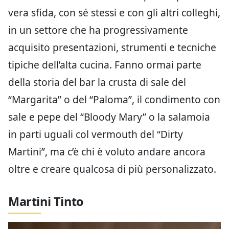
vera sfida, con sé stessi e con gli altri colleghi,
in un settore che ha progressivamente
acquisito presentazioni, strumenti e tecniche
tipiche dell’alta cucina. Fanno ormai parte
della storia del bar la crusta di sale del
“Margarita” o del “Paloma”, il condimento con
sale e pepe del “Bloody Mary” o la salamoia
in parti uguali col vermouth del “Dirty
Martini”, ma c’è chi è voluto andare ancora
oltre e creare qualcosa di più personalizzato.
Martini Tinto