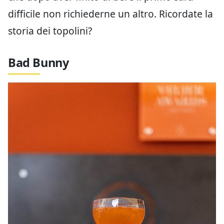
difficile non richiederne un altro. Ricordate la
storia dei topolini?
Bad Bunny