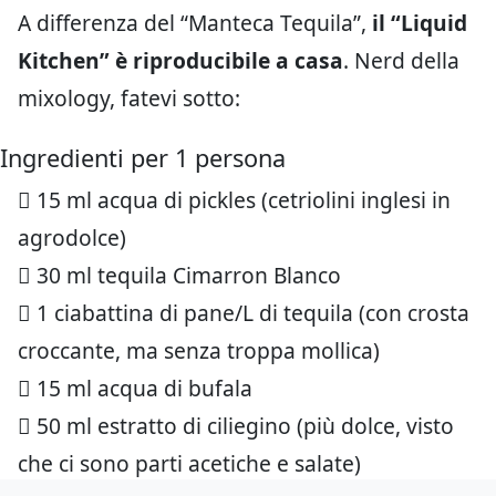
A differenza del “Manteca Tequila”,
il “Liquid
Kitchen” è riproducibile a casa
. Nerd della
mixology, fatevi sotto:
Ingredienti per 1 persona
 15 ml acqua di pickles (cetriolini inglesi in
agrodolce)
 30 ml tequila Cimarron Blanco
 1 ciabattina di pane/L di tequila (con crosta
croccante, ma senza troppa mollica)
 15 ml acqua di bufala
 50 ml estratto di ciliegino (più dolce, visto
che ci sono parti acetiche e salate)