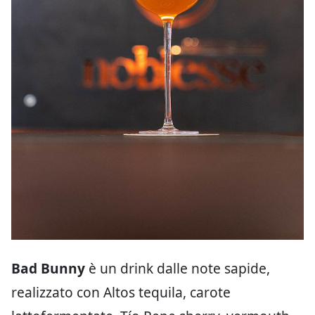
Bad Bunny
è un drink dalle note sapide,
realizzato con Altos tequila, carote