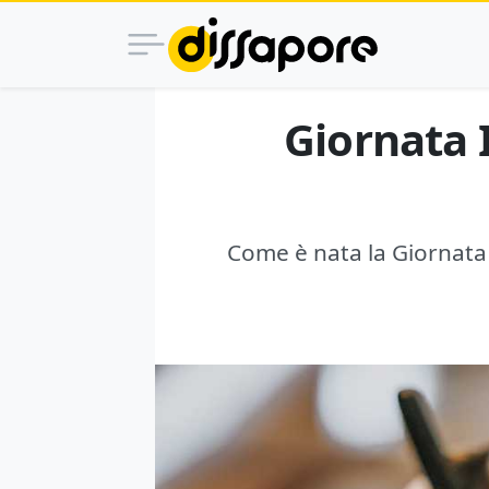
Giornata I
Come è nata la Giornata 