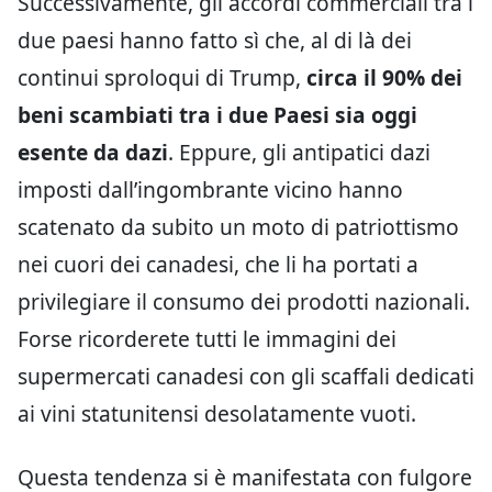
Successivamente, gli accordi commerciali tra i
due paesi hanno fatto sì che, al di là dei
continui sproloqui di Trump,
circa il 90% dei
beni scambiati tra i due Paesi sia oggi
esente da dazi
. Eppure, gli antipatici dazi
imposti dall’ingombrante vicino hanno
scatenato da subito un moto di patriottismo
nei cuori dei canadesi, che li ha portati a
privilegiare il consumo dei prodotti nazionali.
Forse ricorderete tutti le immagini dei
supermercati canadesi con gli scaffali dedicati
ai vini statunitensi desolatamente vuoti.
Questa tendenza si è manifestata con fulgore