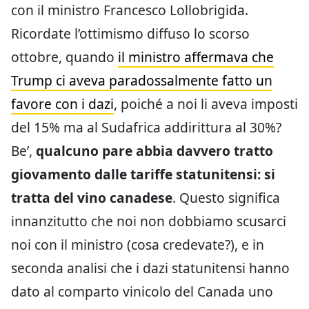
con il ministro Francesco Lollobrigida.
Ricordate l’ottimismo diffuso lo scorso
ottobre, quando
il ministro affermava che
Trump ci aveva paradossalmente fatto un
favore con i dazi
, poiché a noi li aveva imposti
del 15% ma al Sudafrica addirittura al 30%?
Be’,
qualcuno pare abbia davvero tratto
giovamento dalle tariffe statunitensi: si
tratta del vino canadese
. Questo significa
innanzitutto che noi non dobbiamo scusarci
noi con il ministro (cosa credevate?), e in
seconda analisi che i dazi statunitensi hanno
dato al comparto vinicolo del Canada uno