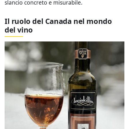
slancio concreto e misurabile.
Il ruolo del Canada nel mondo
del vino