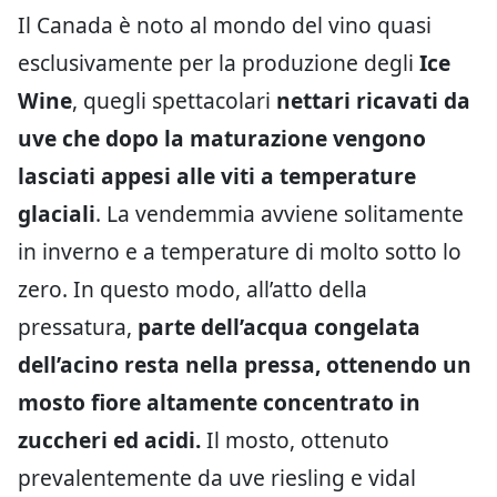
Il Canada è noto al mondo del vino quasi
esclusivamente per la produzione degli
Ice
Wine
, quegli spettacolari
nettari ricavati da
uve che dopo la maturazione vengono
lasciati appesi alle viti a temperature
glaciali
. La vendemmia avviene solitamente
in inverno e a temperature di molto sotto lo
zero. In questo modo, all’atto della
pressatura,
parte dell’acqua congelata
dell’acino resta nella pressa, ottenendo un
mosto fiore altamente concentrato in
zuccheri ed acidi.
Il mosto, ottenuto
prevalentemente da uve riesling e vidal