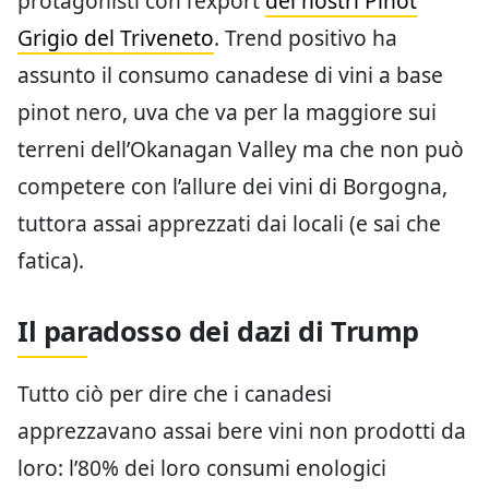
protagonisti con l’export
dei nostri Pinot
Grigio del Triveneto
. Trend positivo ha
assunto il consumo canadese di vini a base
pinot nero, uva che va per la maggiore sui
terreni dell’Okanagan Valley ma che non può
competere con l’allure dei vini di Borgogna,
tuttora assai apprezzati dai locali (e sai che
fatica).
Il paradosso dei dazi di Trump
Tutto ciò per dire che i canadesi
apprezzavano assai bere vini non prodotti da
loro: l’80% dei loro consumi enologici