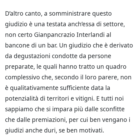
D’altro canto, a somministrare questo
giudizio è una testata anch’essa di settore,
non certo Gianpancrazio Interlandi al
bancone di un bar. Un giudizio che è derivato
da degustazioni condotte da persone
preparate, le quali hanno tratto un quadro
complessivo che, secondo il loro parere, non
è qualitativamente sufficiente data la
potenzialità di territori e vitigni. E tutti noi
sappiamo che si impara più dalle sconfitte
che dalle premiazioni, per cui ben vengano i
giudizi anche duri, se ben motivati.