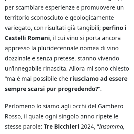
per scambiare esperienze e promuovere un
territorio sconosciuto e geologicamente
variegato, con risultati già tangibili;
perfino i
Castelli Romani
, il cui vino si porta ancora
appresso la pluridecennale nomea di vino
dozzinale e senza pretese, stanno vivendo
un’innegabile rinascita. Allora mi sono chiesto
“ma è mai possibile che
riusciamo ad essere
sempre scarsi pur progredendo?
“.
Perlomeno lo siamo agli occhi del Gambero
Rosso, il quale ogni singolo anno ripete le
stesse parole:
Tre Bicchieri
2024, “
Insomma,