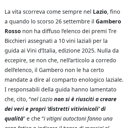
La vita scorreva come sempre nel
Lazio
, fino
a quando lo scorso 26 settembre il
Gambero
Rosso
non ha diffuso l’elenco dei premi Tre
Bicchieri assegnati a 10 vini laziali per la
guida ai Vini d’Italia, edizione 2025. Nulla da
eccepire, se non che, nell’articolo a corredo
dell’elenco, il Gambero non le ha certo
mandate a dire al comparto enologico laziale.
I responsabili della guida hanno lamentato
che, cito, “
nel Lazio
non si è riusciti a creare
dei veri e propri ‘distretti vitivinicoli’ di
qualità
” e che “
i vitigni autoctoni fanno una