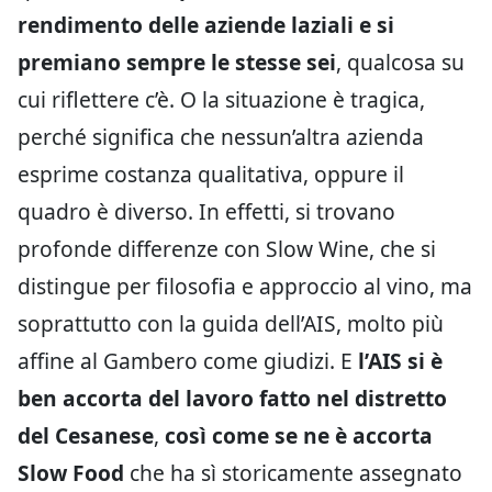
rendimento delle aziende laziali e si
premiano sempre le stesse sei
, qualcosa su
cui riflettere c’è. O la situazione è tragica,
perché significa che nessun’altra azienda
esprime costanza qualitativa, oppure il
quadro è diverso. In effetti, si trovano
profonde differenze con Slow Wine, che si
distingue per filosofia e approccio al vino, ma
soprattutto con la guida dell’AIS, molto più
affine al Gambero come giudizi. E
l’AIS si è
ben accorta del lavoro fatto nel distretto
del Cesanese
,
così come se ne è accorta
Slow Food
che ha sì storicamente assegnato