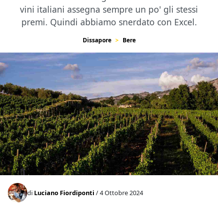
vini italiani assegna sempre un po' gli stessi
premi. Quindi abbiamo snerdato con Excel.
Dissapore
Bere
di
Luciano Fiordiponti
/ 4 Ottobre 2024