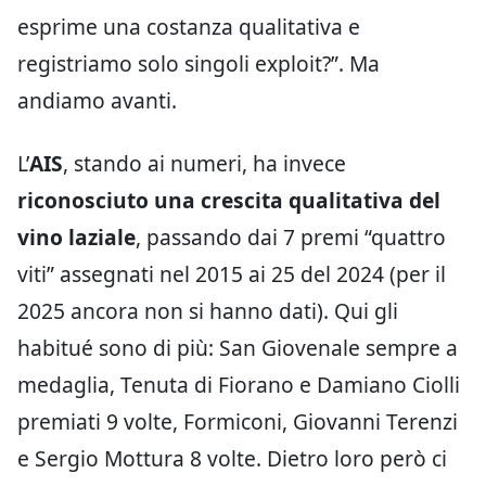
esprime una costanza qualitativa e
registriamo solo singoli exploit?”. Ma
andiamo avanti.
L’
AIS
, stando ai numeri, ha invece
riconosciuto una crescita qualitativa del
vino laziale
, passando dai 7 premi “quattro
viti” assegnati nel 2015 ai 25 del 2024 (per il
2025 ancora non si hanno dati). Qui gli
habitué sono di più: San Giovenale sempre a
medaglia, Tenuta di Fiorano e Damiano Ciolli
premiati 9 volte, Formiconi, Giovanni Terenzi
e Sergio Mottura 8 volte. Dietro loro però ci