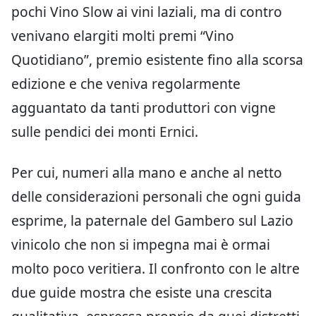
pochi Vino Slow ai vini laziali, ma di contro
venivano elargiti molti premi “Vino
Quotidiano”, premio esistente fino alla scorsa
edizione e che veniva regolarmente
agguantato da tanti produttori con vigne
sulle pendici dei monti Ernici.
Per cui, numeri alla mano e anche al netto
delle considerazioni personali che ogni guida
esprime, la paternale del Gambero sul Lazio
vinicolo che non si impegna mai è ormai
molto poco veritiera. Il confronto con le altre
due guide mostra che esiste una crescita