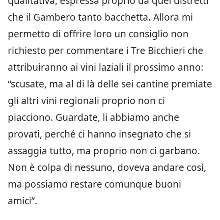
qualitativa, espressa proprio da quei distretti
che il Gambero tanto bacchetta. Allora mi
permetto di offrire loro un consiglio non
richiesto per commentare i Tre Bicchieri che
attribuiranno ai vini laziali il prossimo anno:
“scusate, ma al di là delle sei cantine premiate
gli altri vini regionali proprio non ci
piacciono. Guardate, li abbiamo anche
provati, perché ci hanno insegnato che si
assaggia tutto, ma proprio non ci garbano.
Non è colpa di nessuno, doveva andare così,
ma possiamo restare comunque buoni
amici”.