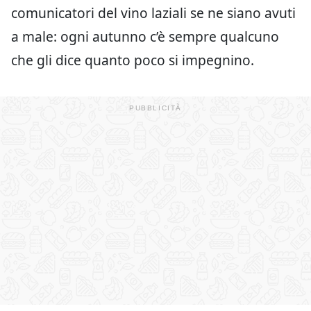
comunicatori del vino laziali se ne siano avuti
a male: ogni autunno c’è sempre qualcuno
che gli dice quanto poco si impegnino.