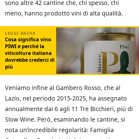
sono altre 42 cantine che, chi spesso, chi
meno, hanno prodotto vini di alta qualità.
Cosa significa vino
PIWI e perché la
viticoltura italiana
dovrebbe crederci di
più
Veniamo infine al Gambero Rosso, che al
Lazio, nel periodo 2015-2025, ha assegnato
annualmente dai 6 agli 11 Tre Bicchieri, più di
Slow Wine. Però, esaminando le cantine, si
nota un’incredibile regolarità: Famiglia