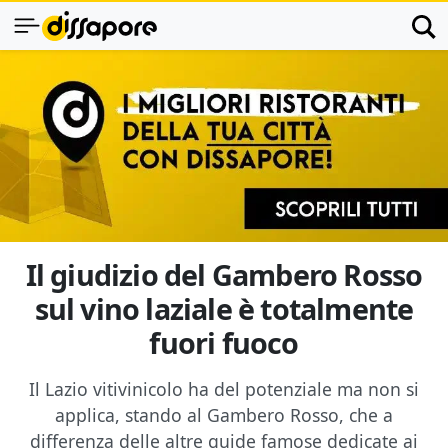
Il giudizio del Gambero Rosso
sul vino laziale è totalmente
fuori fuoco
Il Lazio vitivinicolo ha del potenziale ma non si
applica, stando al Gambero Rosso, che a
differenza delle altre guide famose dedicate ai