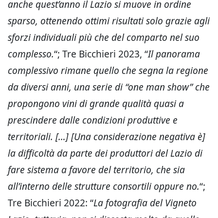
anche quest’anno il Lazio si muove in ordine
sparso, ottenendo ottimi risultati solo grazie agli
sforzi individuali più che del comparto nel suo
complesso.
“; Tre Bicchieri 2023, “
Il panorama
complessivo rimane quello che segna la regione
da diversi anni, una serie di “one man show” che
propongono vini di grande qualità quasi a
prescindere dalle condizioni produttive e
territoriali. […] [Una considerazione negativa è]
la difficoltà da parte dei produttori del Lazio di
fare sistema a favore del territorio, che sia
all’interno delle strutture consortili oppure no.
“;
Tre Bicchieri 2022: “
La fotografia del Vigneto