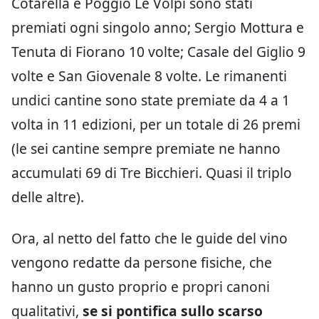
Cotarella e Poggio Le Volpi sono stati
premiati ogni singolo anno; Sergio Mottura e
Tenuta di Fiorano 10 volte; Casale del Giglio 9
volte e San Giovenale 8 volte. Le rimanenti
undici cantine sono state premiate da 4 a 1
volta in 11 edizioni, per un totale di 26 premi
(le sei cantine sempre premiate ne hanno
accumulati 69 di Tre Bicchieri. Quasi il triplo
delle altre).
Ora, al netto del fatto che le guide del vino
vengono redatte da persone fisiche, che
hanno un gusto proprio e propri canoni
qualitativi,
se si pontifica sullo scarso