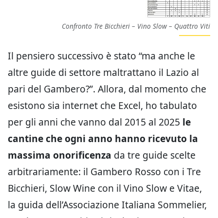
Confronto Tre Bicchieri – Vino Slow – Quattro Viti
Il pensiero successivo è stato “ma anche le
altre guide di settore maltrattano il Lazio al
pari del Gambero?”. Allora, dal momento che
esistono sia internet che Excel, ho tabulato
per gli anni che vanno dal 2015 al 2025
le
cantine che ogni anno hanno ricevuto la
massima onorificenza
da tre guide scelte
arbitrariamente: il Gambero Rosso con i Tre
Bicchieri, Slow Wine con il Vino Slow e Vitae,
la guida dell’Associazione Italiana Sommelier,