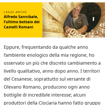
Alfredo Sannibale,
l’ultimo bottaio dei
Castelli Romani
Eppure, frequentando da qualche anno
l’ambiente enologico della mia regione, ho
osservato un più che discreto cambiamento a
livello qualitativo, anno dopo anno. I territori
del Cesanese, soprattutto sul versante di
Olevano Romano, producono ogni anno
bottiglie di incredibile interesse; alcuni
produttori della Ciociaria hanno fatto gruppo