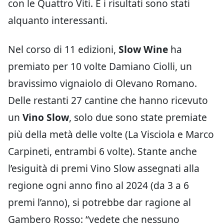
con le Quattro Viti. E i risultati sono stati
alquanto interessanti.
Nel corso di 11 edizioni,
Slow Wine
ha
premiato per 10 volte Damiano Ciolli, un
bravissimo vignaiolo di Olevano Romano.
Delle restanti 27 cantine che hanno ricevuto
un
Vino Slow
, solo due sono state premiate
più della metà delle volte (La Visciola e Marco
Carpineti, entrambi 6 volte). Stante anche
l’esiguità di premi Vino Slow assegnati alla
regione ogni anno fino al 2024 (da 3 a 6
premi l’anno), si potrebbe dar ragione al
Gambero Rosso: “vedete che nessuno