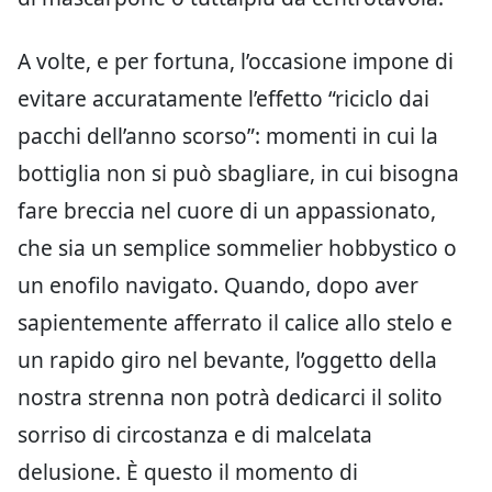
A volte, e per fortuna, l’occasione impone di
evitare accuratamente l’effetto “riciclo dai
pacchi dell’anno scorso”: momenti in cui la
bottiglia non si può sbagliare, in cui bisogna
fare breccia nel cuore di un appassionato,
che sia un semplice sommelier hobbystico o
un enofilo navigato. Quando, dopo aver
sapientemente afferrato il calice allo stelo e
un rapido giro nel bevante, l’oggetto della
nostra strenna non potrà dedicarci il solito
sorriso di circostanza e di malcelata
delusione. È questo il momento di