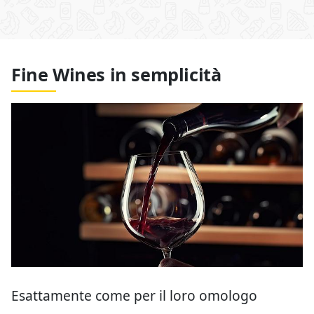
Fine Wines in semplicità
Esattamente come per il loro omologo