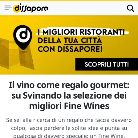
Il vino come regalo gourmet:
su Svinando la selezione dei
migliori Fine Wines
Se sei alla ricerca di un regalo che faccia davvero
colpo, lascia perdere le solite idee e punta su
qualcosa di davvero speciale: un Fine Wine.