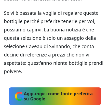
Se vi è passata la voglia di regalare queste
bottiglie perché preferite tenerle per voi,
possiamo capirvi. La buona notizia è che
questa selezione è solo un assaggio della
selezione Caveau di Svinando, che conta
decine di referenze a prezzi che non vi
aspettate: quest’anno niente bottiglie prendi
polvere.
Aggiungici come fonte preferita
su Google