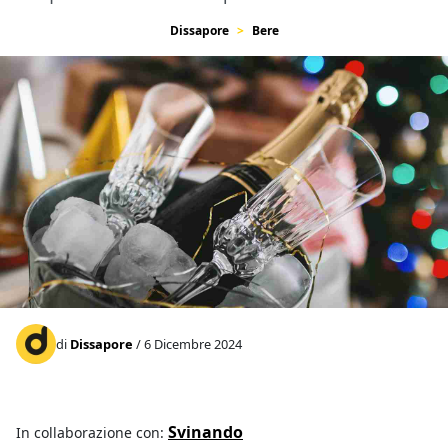
Dissapore
Bere
di
Dissapore
/ 6 Dicembre 2024
Svinando
In collaborazione con: