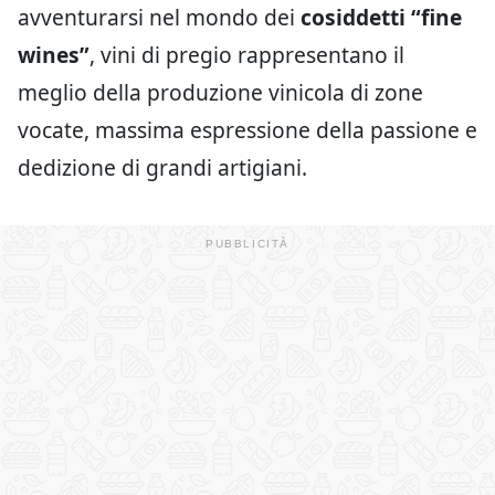
avventurarsi nel mondo dei
cosiddetti “fine
wines”
, vini di pregio rappresentano il
meglio della produzione vinicola di zone
vocate, massima espressione della passione e
dedizione di grandi artigiani.