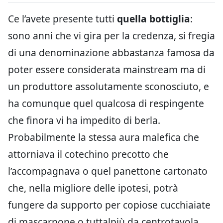
Ce l’avete presente tutti
quella bottiglia
:
sono anni che vi gira per la credenza, si fregia
di una denominazione abbastanza famosa da
poter essere considerata mainstream ma di
un produttore assolutamente sconosciuto, e
ha comunque quel qualcosa di respingente
che finora vi ha impedito di berla.
Probabilmente la stessa aura malefica che
attorniava il cotechino precotto che
l’accompagnava o quel panettone cartonato
che, nella migliore delle ipotesi, potrà
fungere da supporto per copiose cucchiaiate
di mascarpone o tuttalpiù da centrotavola.