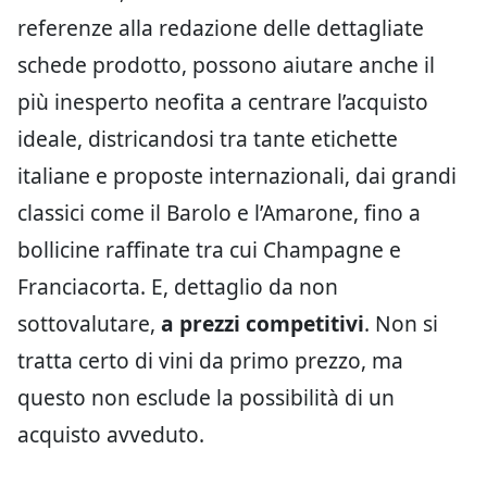
referenze alla redazione delle dettagliate
schede prodotto, possono aiutare anche il
più inesperto neofita a centrare l’acquisto
ideale, districandosi tra tante etichette
italiane e proposte internazionali, dai grandi
classici come il Barolo e l’Amarone, fino a
bollicine raffinate tra cui Champagne e
Franciacorta. E, dettaglio da non
sottovalutare,
a prezzi competitivi
. Non si
tratta certo di vini da primo prezzo, ma
questo non esclude la possibilità di un
acquisto avveduto.