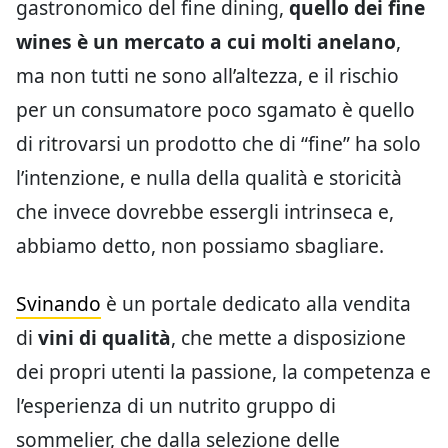
gastronomico del fine dining,
quello dei fine
wines è un mercato a cui molti anelano
,
ma non tutti ne sono all’altezza, e il rischio
per un consumatore poco sgamato è quello
di ritrovarsi un prodotto che di “fine” ha solo
l’intenzione, e nulla della qualità e storicità
che invece dovrebbe essergli intrinseca e,
abbiamo detto, non possiamo sbagliare.
Svinando
è un portale dedicato alla vendita
di
vini di qualità
, che mette a disposizione
dei propri utenti la passione, la competenza e
l’esperienza di un nutrito gruppo di
sommelier, che dalla selezione delle