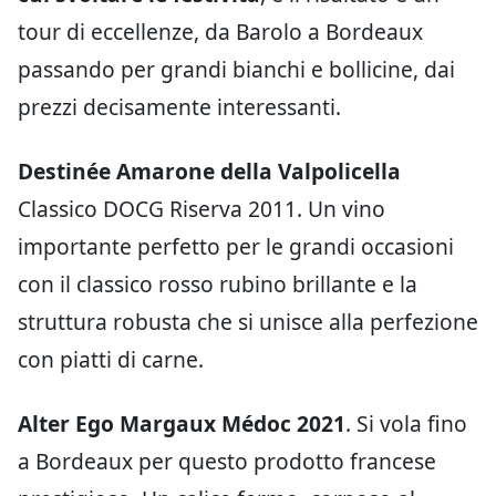
tour di eccellenze, da Barolo a Bordeaux
passando per grandi bianchi e bollicine, dai
prezzi decisamente interessanti.
Destinée Amarone della Valpolicella
Classico DOCG Riserva 2011. Un vino
importante perfetto per le grandi occasioni
con il classico rosso rubino brillante e la
struttura robusta che si unisce alla perfezione
con piatti di carne.
Alter Ego Margaux Médoc 2021
. Si vola fino
a Bordeaux per questo prodotto francese