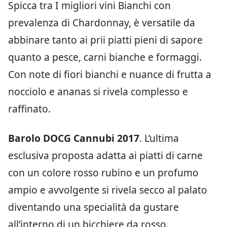
Spicca tra I migliori vini Bianchi con
prevalenza di Chardonnay, è versatile da
abbinare tanto ai prii piatti pieni di sapore
quanto a pesce, carni bianche e formaggi.
Con note di fiori bianchi e nuance di frutta a
nocciolo e ananas si rivela complesso e
raffinato.
Barolo DOCG Cannubi 2017
. L’ultima
esclusiva proposta adatta ai piatti di carne
con un colore rosso rubino e un profumo
ampio e avvolgente si rivela secco al palato
diventando una specialità da gustare
all’interno di un bicchiere da rosso.