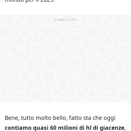
Bene, tutto molto bello, fatto sta che oggi
contiamo quasi 60 milioni di hl di giacenze
,