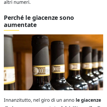
altri numeri.
Perché le giacenze sono
aumentate
Innanzitutto, nel giro di un anno
le giacenze