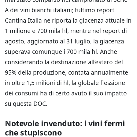
A dei vini bianchi italiani; l’ultimo report
Cantina Italia ne riporta la giacenza attuale in
1 milione e 700 mila hl, mentre nel report di
agosto, aggiornato al 31 luglio, la giacenza
superava comunque i 700 mila hl. Anche
considerando la destinazione all’estero del
95% della produzione, contata annualmente
in oltre 1,5 milioni di hl, la globale flessione
dei consumi ha di certo avuto il suo impatto
su questa DOC.
Notevole invenduto: i vini fermi
che stupiscono