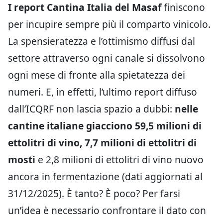
I report Cantina Italia del Masaf
finiscono
per incupire sempre più il comparto vinicolo.
La spensieratezza e l’ottimismo diffusi dal
settore attraverso ogni canale si dissolvono
ogni mese di fronte alla spietatezza dei
numeri. E, in effetti, l’ultimo report diffuso
dall’ICQRF non lascia spazio a dubbi:
nelle
cantine italiane giacciono 59,5 milioni di
ettolitri di vino, 7,7 milioni di ettolitri di
mosti
e 2,8 milioni di ettolitri di vino nuovo
ancora in fermentazione (dati aggiornati al
31/12/2025). È tanto? È poco? Per farsi
un’idea è necessario confrontare il dato con