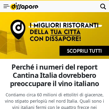
Perché i numeri del report
Cantina Italia dovrebbero
preoccupare il vino italiano
Contiamo circa 60 milioni di ettolitri di giacenze,
vino stipato perlopiù nel nord Italia. Quali sono i
vini italiani fermi con le quattro frecce nei