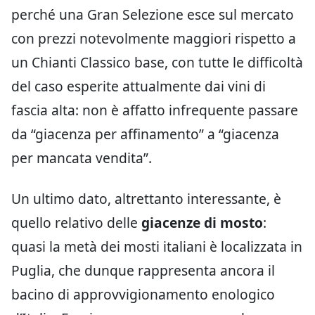
perché una Gran Selezione esce sul mercato
con prezzi notevolmente maggiori rispetto a
un Chianti Classico base, con tutte le difficoltà
del caso esperite attualmente dai vini di
fascia alta: non è affatto infrequente passare
da “giacenza per affinamento” a “giacenza
per mancata vendita”.
Un ultimo dato, altrettanto interessante, è
quello relativo delle
giacenze di mosto
:
quasi la metà dei mosti italiani è localizzata in
Puglia, che dunque rappresenta ancora il
bacino di approvvigionamento enologico