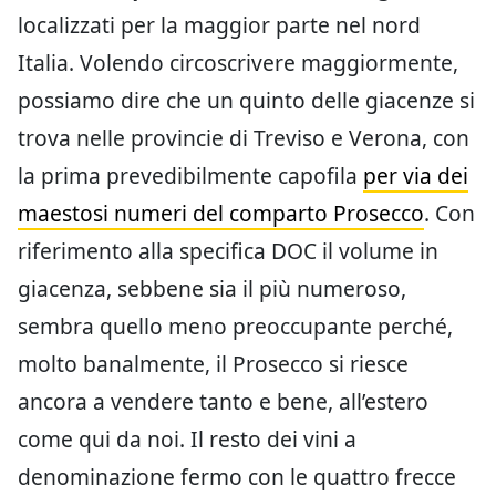
localizzati per la maggior parte nel nord
Italia. Volendo circoscrivere maggiormente,
possiamo dire che un quinto delle giacenze si
trova nelle provincie di Treviso e Verona, con
la prima prevedibilmente capofila
per via dei
maestosi numeri del comparto Prosecco
. Con
riferimento alla specifica DOC il volume in
giacenza, sebbene sia il più numeroso,
sembra quello meno preoccupante perché,
molto banalmente, il Prosecco si riesce
ancora a vendere tanto e bene, all’estero
come qui da noi. Il resto dei vini a
denominazione fermo con le quattro frecce