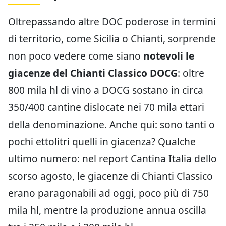
Oltrepassando altre DOC poderose in termini
di territorio, come Sicilia o Chianti, sorprende
non poco vedere come siano
notevoli le
giacenze del Chianti Classico DOCG
: oltre
800 mila hl di vino a DOCG sostano in circa
350/400 cantine dislocate nei 70 mila ettari
della denominazione. Anche qui: sono tanti o
pochi ettolitri quelli in giacenza? Qualche
ultimo numero: nel report Cantina Italia dello
scorso agosto, le giacenze di Chianti Classico
erano paragonabili ad oggi, poco più di 750
mila hl, mentre la produzione annua oscilla