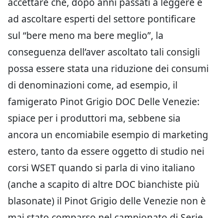
accettare che, dopo anni passati a leggere e
ad ascoltare esperti del settore pontificare
sul “bere meno ma bere meglio”, la
conseguenza dell’aver ascoltato tali consigli
possa essere stata una riduzione dei consumi
di denominazioni come, ad esempio, il
famigerato Pinot Grigio DOC Delle Venezie:
spiace per i produttori ma, sebbene sia
ancora un encomiabile esempio di marketing
estero, tanto da essere oggetto di studio nei
corsi WSET quando si parla di vino italiano
(anche a scapito di altre DOC bianchiste più
blasonate) il Pinot Grigio delle Venezie non è
mai stato comparso nel campionato di Serie