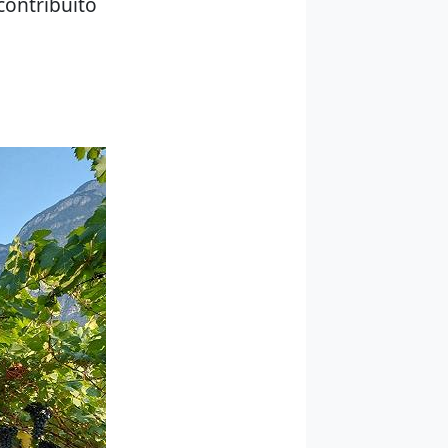
 contribuito