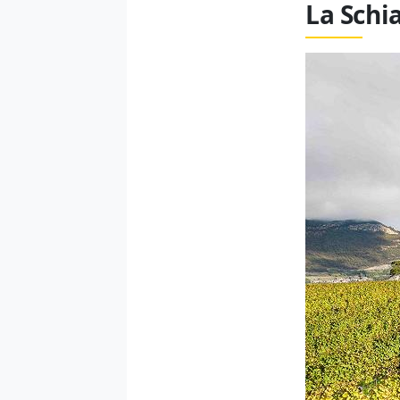
La Schi