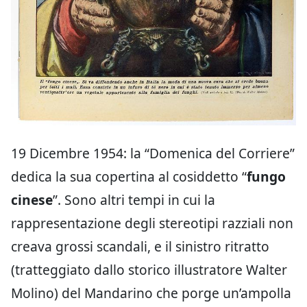
19 Dicembre 1954: la “Domenica del Corriere”
dedica la sua copertina al cosiddetto “
fungo
cinese
”. Sono altri tempi in cui la
rappresentazione degli stereotipi razziali non
creava grossi scandali, e il sinistro ritratto
(tratteggiato dallo storico illustratore Walter
Molino) del Mandarino che porge un’ampolla