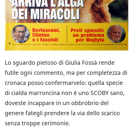
Lo sguardo pietoso di Giulia Fossà rende
futile ogni commento, ma per completezza di
cronaca posso confermarvelo: quella specie
di cialda marroncina non è uno SCOBY sano,
doveste incappare in un obbrobrio del
genere fategli prendere la via dello scarico
senza troppe cerimonie.