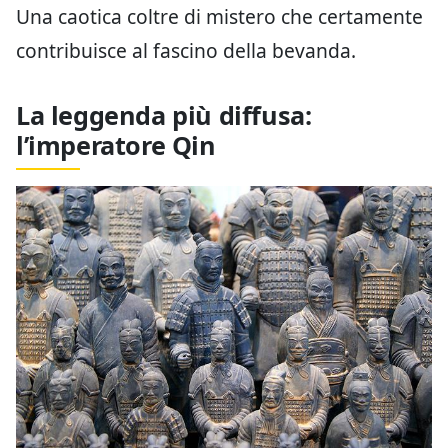
Una caotica coltre di mistero che certamente
contribuisce al fascino della bevanda.
La leggenda più diffusa:
l’imperatore Qin