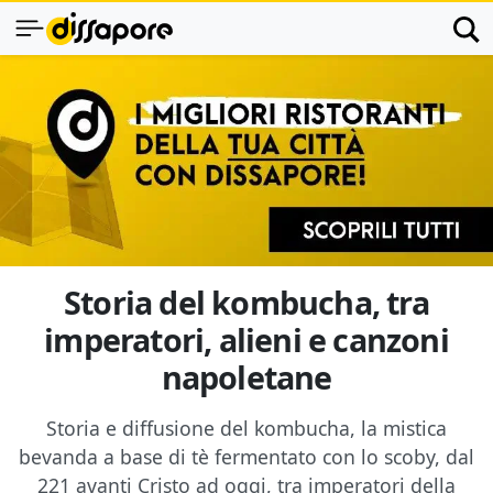
Storia del kombucha, tra
imperatori, alieni e canzoni
napoletane
Storia e diffusione del kombucha, la mistica
bevanda a base di tè fermentato con lo scoby, dal
221 avanti Cristo ad oggi, tra imperatori della