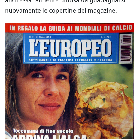
nuovamente le copertine dei magazine.