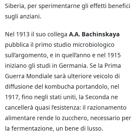
Siberia, per sperimentarne gli effetti benefici
sugli anziani.
Nel 1913 il suo collega
A.A. Bachinskaya
pubblica il primo studio microbiologico
sull’argomento, e in quell’anno e nel 1915
iniziano gli studi in Germania. Se la Prima
Guerra Mondiale sarà ulteriore veicolo di
diffusione del kombucha portandolo, nel
1917, fino negli stati uniti, la Seconda ne
cancellerà quasi l’esistenza: il razionamento
alimentare rende lo zucchero, necessario per
la fermentazione, un bene di lusso.