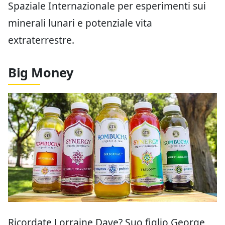
Spaziale Internazionale per esperimenti sui
minerali lunari e potenziale vita
extraterrestre.
Big Money
Ricordate Lorraine Dave? Suo figlio George