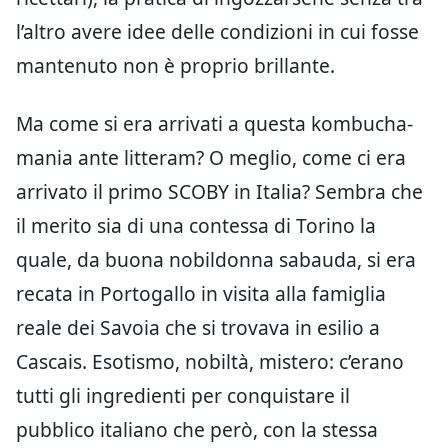
l’altro avere idee delle condizioni in cui fosse
mantenuto non è proprio brillante.
Ma come si era arrivati a questa kombucha-
mania ante litteram? O meglio, come ci era
arrivato il primo SCOBY in Italia? Sembra che
il merito sia di una contessa di Torino la
quale, da buona nobildonna sabauda, si era
recata in Portogallo in visita alla famiglia
reale dei Savoia che si trovava in esilio a
Cascais. Esotismo, nobiltà, mistero: c’erano
tutti gli ingredienti per conquistare il
pubblico italiano che però, con la stessa