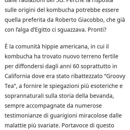
sulle origini del kombucha potrebbe essere
quella preferita da Roberto Giacobbo, che già
con l’alga d’Egitto ci sguazzava. Pronti?
È la comunità hippie americana, in cui il
kombucha ha trovato nuovo terreno fertile
per diffondersi dagli anni 60 soprattutto in
California dove era stato ribattezzato “Groovy
Tea”, a fornire le spiegazioni più esoteriche e
soprannaturali sulla storia della bevanda,
sempre accompagnate da numerose
testimonianze di guarigioni miracolose dalle
malattie più svariate. Portavoce di questo