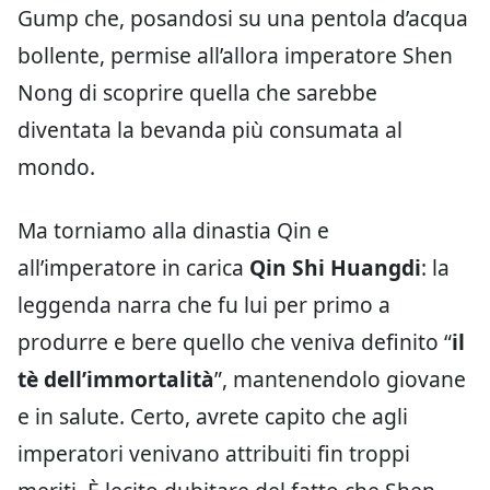
Gump che, posandosi su una pentola d’acqua
bollente, permise all’allora imperatore Shen
Nong di scoprire quella che sarebbe
diventata la bevanda più consumata al
mondo.
Ma torniamo alla dinastia Qin e
all’imperatore in carica
Qin Shi Huangdi
: la
leggenda narra che fu lui per primo a
produrre e bere quello che veniva definito “
il
tè dell’immortalità
”, mantenendolo giovane
e in salute. Certo, avrete capito che agli
imperatori venivano attribuiti fin troppi