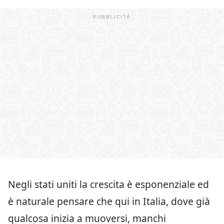
Negli stati uniti la crescita è esponenziale ed
è naturale pensare che qui in Italia, dove già
qualcosa inizia a muoversi, manchi