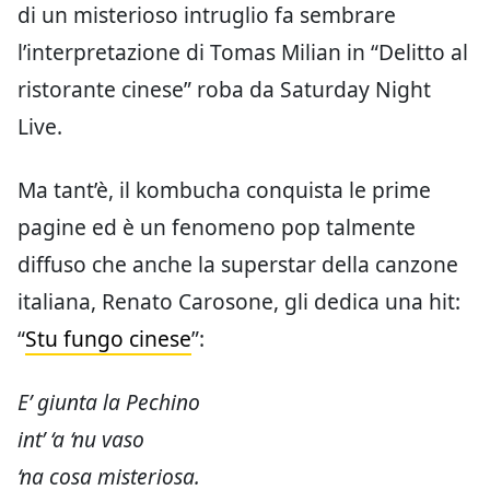
di un misterioso intruglio fa sembrare
l’interpretazione di Tomas Milian in “Delitto al
ristorante cinese” roba da Saturday Night
Live.
Ma tant’è, il kombucha conquista le prime
pagine ed è un fenomeno pop talmente
diffuso che anche la superstar della canzone
italiana, Renato Carosone, gli dedica una hit:
“
Stu fungo cinese
”:
E’ giunta la Pechino
int’ ‘a ‘nu vaso
‘na cosa misteriosa.