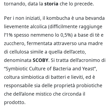
tornando, data la
storia
che lo precede.
Per i non iniziati, il kombucha è una bevanda
lievemente alcolica (difficilmente raggiunge
l’1% spesso nemmeno lo 0,5%) a base di tè e
zucchero, fermentata attraverso una madre
di cellulosa simile a quella dell’aceto,
denominata
SCOBY
. Si tratta dell’acronimo di
“Symbiotic Culture of Bacteria and Yeast”,
coltura simbiotica di batteri e lieviti, ed è
responsabile sia delle proprietà probiotiche
che dell’alone mistico che circonda il
prodotto.