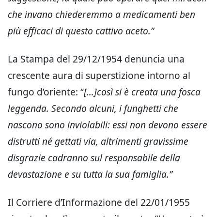
che invano chiederemmo a medicamenti ben
più efficaci di questo cattivo aceto.”
La Stampa del 29/12/1954 denuncia una
crescente aura di superstizione intorno al
fungo d’oriente: “
[…]così si è creata una fosca
leggenda. Secondo alcuni, i funghetti che
nascono sono inviolabili: essi non devono essere
distrutti né gettati via, altrimenti gravissime
disgrazie cadranno sul responsabile della
devastazione e su tutta la sua famiglia.”
Il Corriere d’Informazione del 22/01/1955