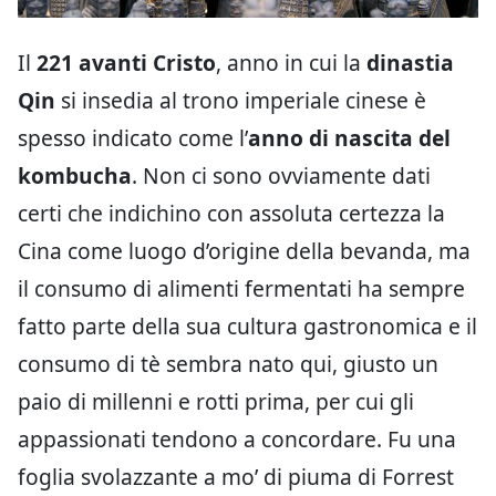
Il
221 avanti Cristo
, anno in cui la
dinastia
Qin
si insedia al trono imperiale cinese è
spesso indicato come l’
anno di nascita del
kombucha
. Non ci sono ovviamente dati
certi che indichino con assoluta certezza la
Cina come luogo d’origine della bevanda, ma
il consumo di alimenti fermentati ha sempre
fatto parte della sua cultura gastronomica e il
consumo di tè sembra nato qui, giusto un
paio di millenni e rotti prima, per cui gli
appassionati tendono a concordare. Fu una
foglia svolazzante a mo’ di piuma di Forrest