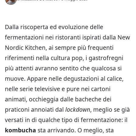
Dalla riscoperta ed evoluzione delle
fermentazioni nei ristoranti ispirati dalla New
Nordic Kitchen, ai sempre più frequenti
riferimenti nella cultura pop, i gastrofregni
più attenti avranno sentito che qualcosa si
muove. Appare nelle degustazioni al calice,
nelle serie televisive e pure nei cartoni
animati, occhieggia dalle bacheche dei
praticoni annoiati dal
lockdown
, meglio se già
versati in di qualche tipo di fermentazione: il
kombucha
sta arrivando. O meglio, sta