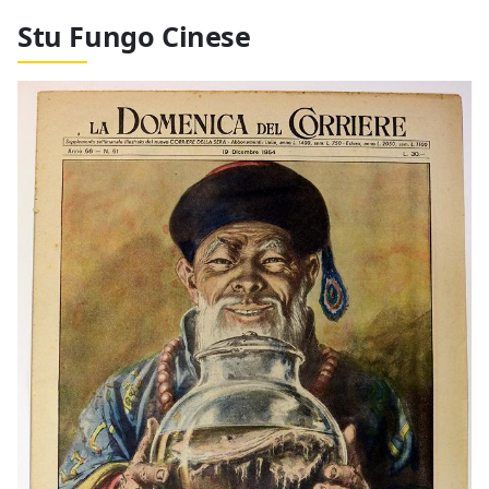
Stu Fungo Cinese