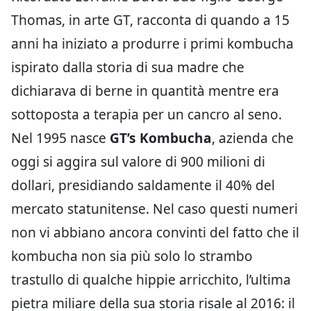
Thomas, in arte GT, racconta di quando a 15
anni ha iniziato a produrre i primi kombucha
ispirato dalla storia di sua madre che
dichiarava di berne in quantità mentre era
sottoposta a terapia per un cancro al seno.
Nel 1995 nasce
GT’s Kombucha
, azienda che
oggi si aggira sul valore di 900 milioni di
dollari, presidiando saldamente il 40% del
mercato statunitense. Nel caso questi numeri
non vi abbiano ancora convinti del fatto che il
kombucha non sia più solo lo strambo
trastullo di qualche hippie arricchito, l’ultima
pietra miliare della sua storia risale al 2016: il