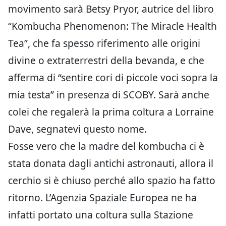
movimento sarà Betsy Pryor, autrice del libro
“Kombucha Phenomenon: The Miracle Health
Tea”, che fa spesso riferimento alle origini
divine o extraterrestri della bevanda, e che
afferma di “sentire cori di piccole voci sopra la
mia testa” in presenza di SCOBY. Sarà anche
colei che regalerà la prima coltura a Lorraine
Dave, segnatevi questo nome.
Fosse vero che la madre del kombucha ci è
stata donata dagli antichi astronauti, allora il
cerchio si è chiuso perché allo spazio ha fatto
ritorno. L’Agenzia Spaziale Europea ne ha
infatti portato una coltura sulla Stazione