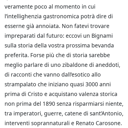
veramente poco al momento in cui
l’intellighenzia gastronomica potrà dire di
esserne già annoiata. Non fatevi trovare
impreparati dal futuro: eccovi un Bignami
sulla storia della vostra prossima bevanda
preferita. Forse più che di storia sarebbe
meglio parlare di uno zibaldone di aneddoti,
di racconti che vanno dall’esotico allo
strampalato che iniziano quasi 3000 anni
prima di Cristo e acquistano valenza storica
non prima del 1890 senza risparmiarsi niente,
tra imperatori, guerre, catene di sant’Antonio,
interventi soprannaturali e Renato Carosone.