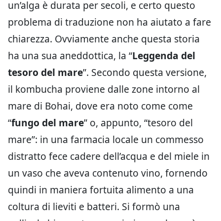
un’alga è durata per secoli, e certo questo
problema di traduzione non ha aiutato a fare
chiarezza. Ovviamente anche questa storia
ha una sua aneddottica, la “
Leggenda del
tesoro del mare
”. Secondo questa versione,
il kombucha proviene dalle zone intorno al
mare di Bohai, dove era noto come come
“
fungo del mare
” o, appunto, “tesoro del
mare”: in una farmacia locale un commesso
distratto fece cadere dell’acqua e del miele in
un vaso che aveva contenuto vino, fornendo
quindi in maniera fortuita alimento a una
coltura di lieviti e batteri. Si formò una