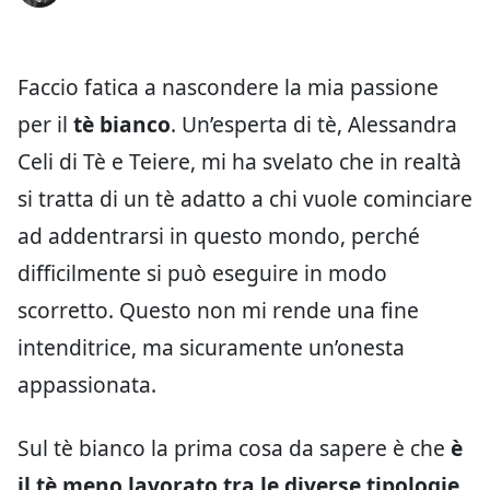
Faccio fatica a nascondere la mia passione
per il
tè bianco
. Un’esperta di tè, Alessandra
Celi di Tè e Teiere, mi ha svelato che in realtà
si tratta di un tè adatto a chi vuole cominciare
ad addentrarsi in questo mondo, perché
difficilmente si può eseguire in modo
scorretto. Questo non mi rende una fine
intenditrice, ma sicuramente un’onesta
appassionata.
Sul tè bianco la prima cosa da sapere è che
è
il tè meno lavorato tra le diverse tipologie
.