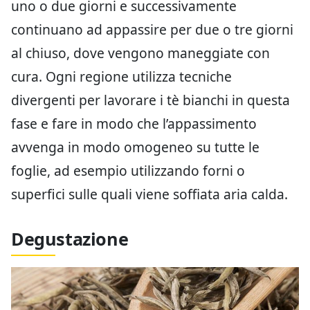
uno o due giorni e successivamente
continuano ad appassire per due o tre giorni
al chiuso, dove vengono maneggiate con
cura. Ogni regione utilizza tecniche
divergenti per lavorare i tè bianchi in questa
fase e fare in modo che l’appassimento
avvenga in modo omogeneo su tutte le
foglie, ad esempio utilizzando forni o
superfici sulle quali viene soffiata aria calda.
Degustazione