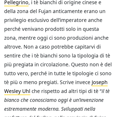
Pellegrino
, i tè bianchi di origine cinese e
della zona del Fujan anticamente erano un
privilegio esclusivo dell’imperatore anche
perché venivano prodotti solo in questa
zona, mentre oggi ci sono produzioni anche
altrove. Non a caso potrebbe capitarvi di
sentire che i tè bianchi sono la tipologia di tè
più pregiata in circolazione. Questo non è del
tutto vero, perché in tutte le tipologie ci sono
tè più o meno pregiati. Scrive invece
Joseph
Wesley Uhl
che rispetto ad altri tipi di tè “
il tè
bianco che conosciamo oggi è un’invenzione
estremamente moderna. Sviluppati nella