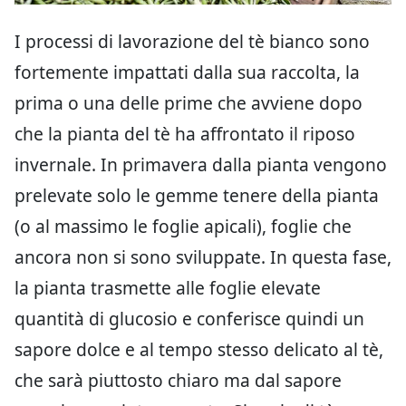
I processi di lavorazione del tè bianco sono
fortemente impattati dalla sua raccolta, la
prima o una delle prime che avviene dopo
che la pianta del tè ha affrontato il riposo
invernale. In primavera dalla pianta vengono
prelevate solo le gemme tenere della pianta
(o al massimo le foglie apicali), foglie che
ancora non si sono sviluppate. In questa fase,
la pianta trasmette alle foglie elevate
quantità di glucosio e conferisce quindi un
sapore dolce e al tempo stesso delicato al tè,
che sarà piuttosto chiaro ma dal sapore