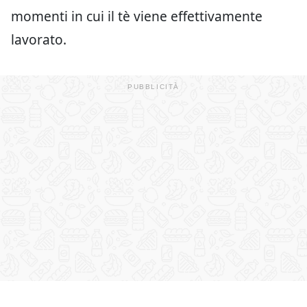
momenti in cui il tè viene effettivamente
lavorato.