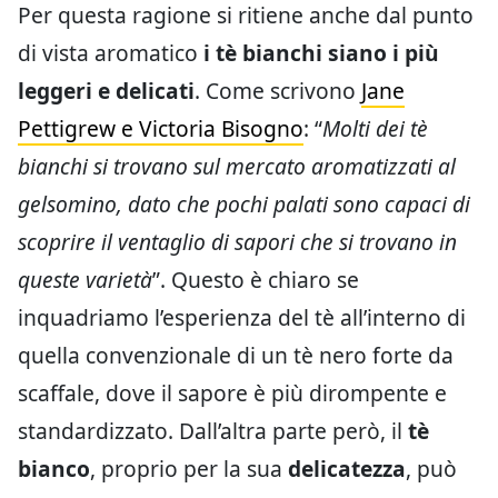
Per questa ragione si ritiene anche dal punto
di vista aromatico
i tè bianchi siano i più
leggeri e delicati
. Come scrivono
Jane
Pettigrew e Victoria Bisogno
: “
Molti dei tè
bianchi si trovano sul mercato aromatizzati al
gelsomino, dato che pochi palati sono capaci di
scoprire il ventaglio di sapori che si trovano in
queste varietà
”. Questo è chiaro se
inquadriamo l’esperienza del tè all’interno di
quella convenzionale di un tè nero forte da
scaffale, dove il sapore è più dirompente e
standardizzato. Dall’altra parte però, il
tè
bianco
, proprio per la sua
delicatezza
, può