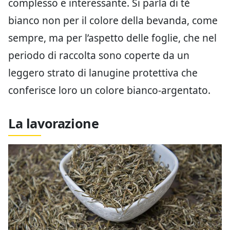
complesso e interessante. Si parla di tè
bianco non per il colore della bevanda, come
sempre, ma per l’aspetto delle foglie, che nel
periodo di raccolta sono coperte da un
leggero strato di lanugine protettiva che
conferisce loro un colore bianco-argentato.
La lavorazione