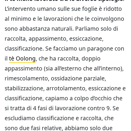
L’intervento umano sulle sue foglie è ridotto
al minimo e le lavorazioni che le coinvolgono
sono abbastanza naturali. Parliamo solo di
raccolta, appassimento, essiccazione,
classificazione. Se facciamo un paragone con
il
tè Oolong
, che ha raccolta, doppio
appassimento (sia all’esterno che all’interno),
rimescolamento, ossidazione parziale,
stabilizzazione, arrotolamento, essiccazione e
classificazione, capiamo a colpo d’occhio che
si tratta di 4 fasi di lavorazione contro 9. Se
escludiamo classificazione e raccolta, che
sono due fasi relative, abbiamo solo due