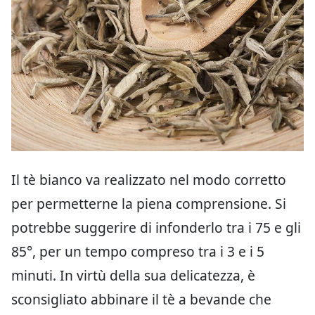
Il tè bianco va realizzato nel modo corretto
per permetterne la piena comprensione. Si
potrebbe suggerire di infonderlo tra i 75 e gli
85°, per un tempo compreso tra i 3 e i 5
minuti. In virtù della sua delicatezza, è
sconsigliato abbinare il tè a bevande che