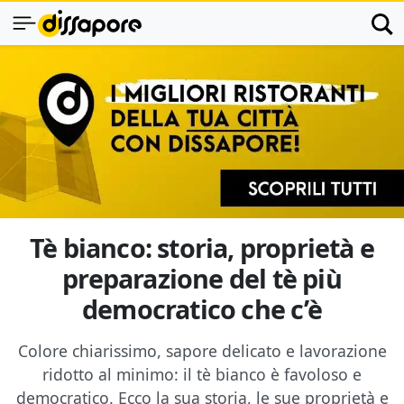
Tè bianco: storia, proprietà e
preparazione del tè più
democratico che c’è
Colore chiarissimo, sapore delicato e lavorazione
ridotto al minimo: il tè bianco è favoloso e
democratico. Ecco la sua storia, le sue proprietà e