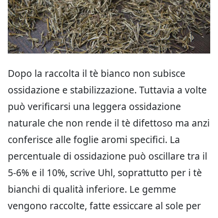
Dopo la raccolta il tè bianco non subisce
ossidazione e stabilizzazione. Tuttavia a volte
può verificarsi una leggera ossidazione
naturale che non rende il tè difettoso ma anzi
conferisce alle foglie aromi specifici. La
percentuale di ossidazione può oscillare tra il
5-6% e il 10%, scrive Uhl, soprattutto per i tè
bianchi di qualità inferiore. Le gemme
vengono raccolte, fatte essiccare al sole per