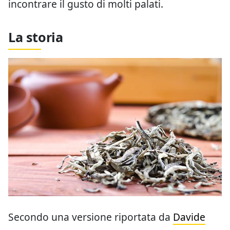
incontrare il gusto di molti palati.
La storia
Secondo una versione riportata da
Davide