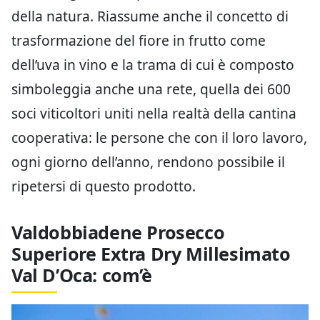
della natura. Riassume anche il concetto di
trasformazione del fiore in frutto come
dell’uva in vino e la trama di cui è composto
simboleggia anche una rete, quella dei 600
soci viticoltori uniti nella realtà della cantina
cooperativa: le persone che con il loro lavoro,
ogni giorno dell’anno, rendono possibile il
ripetersi di questo prodotto.
Valdobbiadene Prosecco
Superiore Extra Dry Millesimato
Val D’Oca: com’è