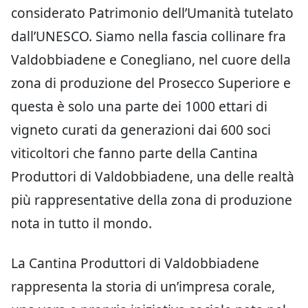
considerato Patrimonio dell’Umanità tutelato
dall’UNESCO. Siamo nella fascia collinare fra
Valdobbiadene e Conegliano, nel cuore della
zona di produzione del Prosecco Superiore e
questa è solo una parte dei 1000 ettari di
vigneto curati da generazioni dai 600 soci
viticoltori che fanno parte della Cantina
Produttori di Valdobbiadene, una delle realtà
più rappresentative della zona di produzione
nota in tutto il mondo.
La Cantina Produttori di Valdobbiadene
rappresenta la storia di un’impresa corale,