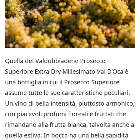
Quella del Valdobbiadene Prosecco
Superiore Extra Dry Millesimato Val D’Oca è
una bottiglia in cui il Prosecco Superiore
assume tutte le sue caratteristiche peculiari.
Un vino di bella intensità, piuttosto armonico,
con piacevoli profumi floreali e fruttati che
rimandano alla frutta bianca, talvolta anche a
quella estiva. In bocca ha una bella sapidità