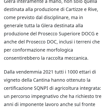
Glera interamente a mano, non solo quella
destinata alla produzione di Cartizze e Rive,
come previsto dal disciplinare, ma in
generale tutta la Glera destinata alla
produzione del Prosecco Superiore DOCG e
anche del Prosecco DOC, inclusi i terreni che
per conformazione morfologica
consentirebbero la raccolta meccanica.
Dalla vendemmia 2021 tutti i 1000 ettari di
vigneto della Cantina hanno ottenuto la
certificazione SQNPI di agricoltura integrata:
un percorso impegnativo che ha richiesto tre
anni di imponente lavoro anche sul fronte