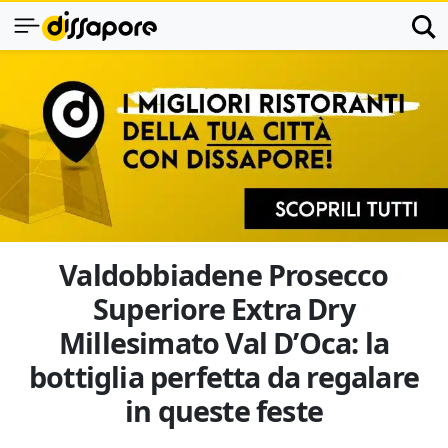
Valdobbiadene Prosecco
Superiore Extra Dry
Millesimato Val D’Oca: la
bottiglia perfetta da regalare
in queste feste