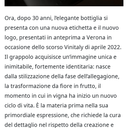
Ora, dopo 30 anni, l’elegante bottiglia si
presenta con una nuova etichetta e il nuovo
logo, presentati in anteprima a Verona in
occasione dello scorso Vinitaly di aprile 2022.
Il grappolo acquisisce un’immagine unica e
inimitabile, fortemente identitaria: nasce
dalla stilizzazione della fase dell’allegagione,
la trasformazione da fiore in frutto, il
momento in cui in vigna ha inizio un nuovo
ciclo di vita. È la materia prima nella sua
primordiale espressione, che richiede la cura
del dettaglio nel rispetto della creazione e