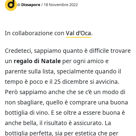
di
Dissapore
/ 18 Novembre 2022
In collaborazione con
Val d’Oca
.
Credeteci, sappiamo quanto è difficile trovare
un
regalo di Natale
per ogni amico e
parente sulla lista, specialmente quando il
tempo è poco e il 25 dicembre si avvicina.
Però sappiamo anche che se c’è un modo di
non sbagliare, quello è comprare una buona
bottiglia di vino. E se oltre a essere buona è
anche bella, il risultato è assicurato. La
bottiglia perfetta, sia per estetica che per