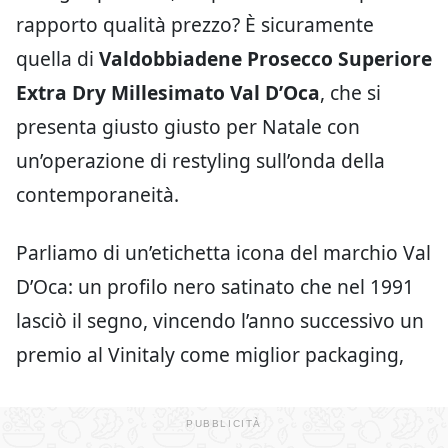
rapporto qualità prezzo? È sicuramente
quella di
Valdobbiadene Prosecco Superiore
Extra Dry Millesimato Val D’Oca
, che si
presenta giusto giusto per Natale con
un’operazione di restyling sull’onda della
contemporaneità.
Parliamo di un’etichetta icona del marchio Val
D’Oca: un profilo nero satinato che nel 1991
lasciò il segno, vincendo l’anno successivo un
premio al Vinitaly come miglior packaging,