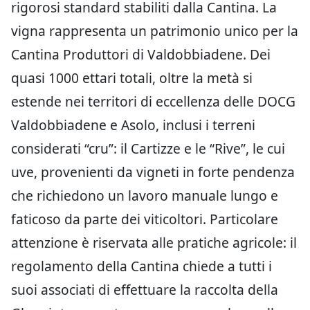
rigorosi standard stabiliti dalla Cantina. La
vigna rappresenta un patrimonio unico per la
Cantina Produttori di Valdobbiadene. Dei
quasi 1000 ettari totali, oltre la metà si
estende nei territori di eccellenza delle DOCG
Valdobbiadene e Asolo, inclusi i terreni
considerati “cru”: il Cartizze e le “Rive”, le cui
uve, provenienti da vigneti in forte pendenza
che richiedono un lavoro manuale lungo e
faticoso da parte dei viticoltori. Particolare
attenzione è riservata alle pratiche agricole: il
regolamento della Cantina chiede a tutti i
suoi associati di effettuare la raccolta della