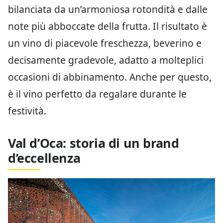
bilanciata da un’armoniosa rotondità e dalle
note più abboccate della frutta. Il risultato è
un vino di piacevole freschezza, beverino e
decisamente gradevole, adatto a molteplici
occasioni di abbinamento. Anche per questo,
è il vino perfetto da regalare durante le
festività.
Val d’Oca: storia di un brand
d’eccellenza