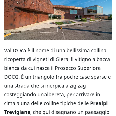
Val D’Oca è il nome di una bellissima collina
ricoperta di vigneti di Glera, il vitigno a bacca
bianca da cui nasce il Prosecco Superiore
DOCG. È un triangolo fra poche case sparse e
una strada che si inerpica a zig zag
costeggiando un’albereta, per arrivare in
cima a una delle colline tipiche delle
Prealpi
Trevigiane
, che qui disegnano un paesaggio