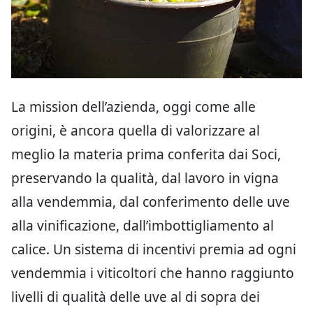
La mission dell’azienda, oggi come alle
origini, è ancora quella di valorizzare al
meglio la materia prima conferita dai Soci,
preservando la qualità, dal lavoro in vigna
alla vendemmia, dal conferimento delle uve
alla vinificazione, dall’imbottigliamento al
calice. Un sistema di incentivi premia ad ogni
vendemmia i viticoltori che hanno raggiunto
livelli di qualità delle uve al di sopra dei