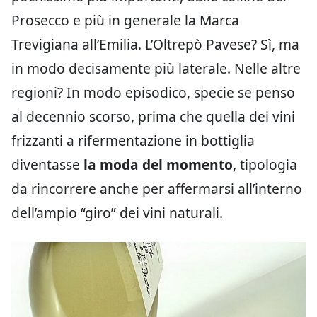
Prosecco e più in generale la Marca
Trevigiana all’Emilia. L’Oltrepò Pavese? Sì, ma
in modo decisamente più laterale. Nelle altre
regioni? In modo episodico, specie se penso
al decennio scorso, prima che quella dei vini
frizzanti a rifermentazione in bottiglia
diventasse
la moda del momento
, tipologia
da rincorrere anche per affermarsi all’interno
dell’ampio “giro” dei vini naturali.