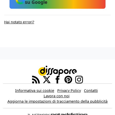
su Google
Hai notato errori?
Informativa sui cookie
Privacy Policy
Contatti
Lavora con noi
Aggiorna le impostazioni di tracciamento della pubblicità