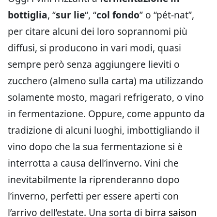
bottiglia
, “
sur lie
“, “
col fondo
” o “pét-nat”,
per citare alcuni dei loro soprannomi più
diffusi, si producono in vari modi, quasi
sempre però senza aggiungere lieviti o
zucchero (almeno sulla carta) ma utilizzando
solamente mosto, magari refrigerato, o vino
in fermentazione. Oppure, come appunto da
tradizione di alcuni luoghi, imbottigliando il
vino dopo che la sua fermentazione si è
interrotta a causa dell’inverno. Vini che
inevitabilmente la riprenderanno dopo
l’inverno, perfetti per essere aperti con
l’arrivo dell’estate. Una sorta di
birra saison