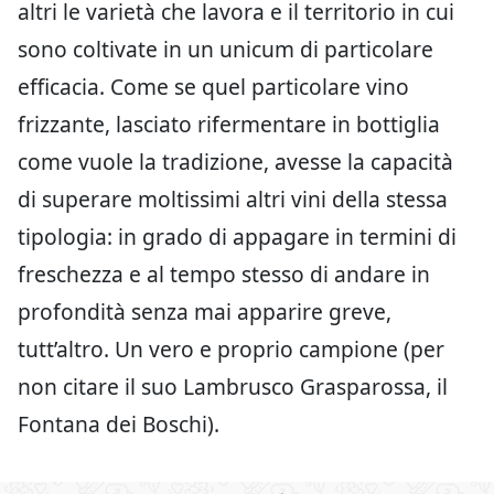
altri le varietà che lavora e il territorio in cui
sono coltivate in un unicum di particolare
efficacia. Come se quel particolare vino
frizzante, lasciato rifermentare in bottiglia
come vuole la tradizione, avesse la capacità
di superare moltissimi altri vini della stessa
tipologia: in grado di appagare in termini di
freschezza e al tempo stesso di andare in
profondità senza mai apparire greve,
tutt’altro. Un vero e proprio campione (per
non citare il suo Lambrusco Grasparossa, il
Fontana dei Boschi).