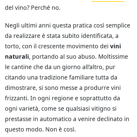
del vino? Perché no.
Negli ultimi anni questa pratica così semplice
da realizzare è stata subito identificata, a
torto, con il crescente movimento dei
vini
naturali
, portando al suo abuso. Moltissime
le cantine che da un giorno all’altro, pur
citando una tradizione familiare tutta da
dimostrare, si sono messe a produrre vini
frizzanti. In ogni regione e soprattutto da
ogni varietà, come se qualsiasi vitigno si
prestasse in automatico a venire declinato in
questo modo. Non è così.