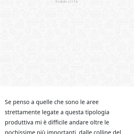
Se penso a quelle che sono le aree
strettamente legate a questa tipologia
produttiva mi è difficile andare oltre le
pochissime più importanti, dalle colline del