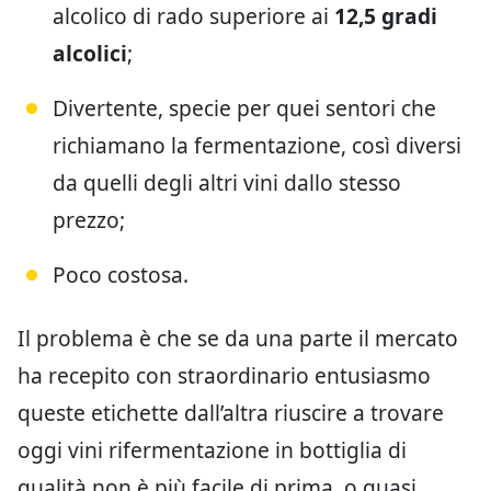
alcolico di rado superiore ai
12,5 gradi
alcolici
;
Divertente, specie per quei sentori che
richiamano la fermentazione, così diversi
da quelli degli altri vini dallo stesso
prezzo;
Poco costosa.
Il problema è che se da una parte il mercato
ha recepito con straordinario entusiasmo
queste etichette dall’altra riuscire a trovare
oggi vini rifermentazione in bottiglia di
qualità non è più facile di prima, o quasi.