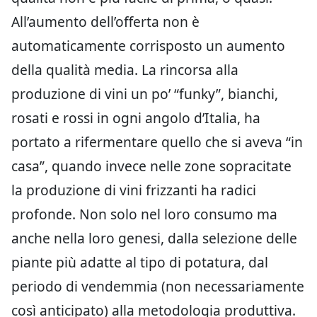
All’aumento dell’offerta non è
automaticamente corrisposto un aumento
della qualità media. La rincorsa alla
produzione di vini un po’ “funky”, bianchi,
rosati e rossi in ogni angolo d’Italia, ha
portato a rifermentare quello che si aveva “in
casa”, quando invece nelle zone sopracitate
la produzione di vini frizzanti ha radici
profonde. Non solo nel loro consumo ma
anche nella loro genesi, dalla selezione delle
piante più adatte al tipo di potatura, dal
periodo di vendemmia (non necessariamente
così anticipato) alla metodologia produttiva.