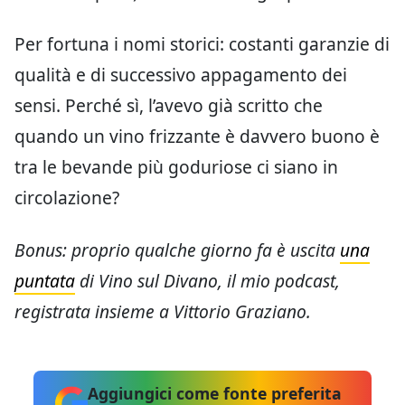
Per fortuna i nomi storici: costanti garanzie di
qualità e di successivo appagamento dei
sensi. Perché sì, l’avevo già scritto che
quando un vino frizzante è davvero buono è
tra le bevande più goduriose ci siano in
circolazione?
Bonus: proprio qualche giorno fa è uscita
una
puntata
di Vino sul Divano, il mio podcast,
registrata insieme a Vittorio Graziano.
Aggiungici come fonte preferita