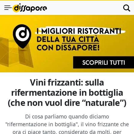
Vini frizzanti: sulla
rifermentazione in bottiglia
(che non vuol dire “naturale”)
Di cosa parliamo quando diciamo
"rifermentazione in bottiglia", il vino frizzante che
ora ci piace tanto, considerato da molti, per