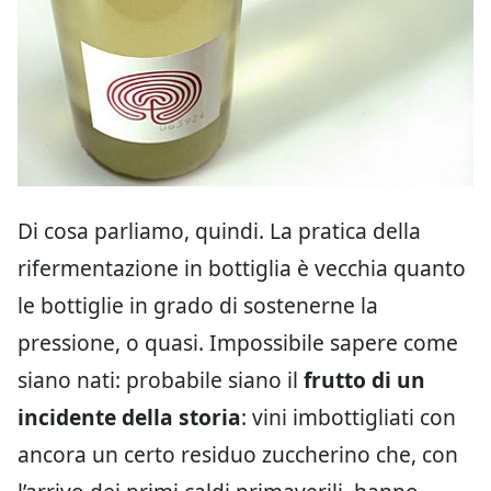
Di cosa parliamo, quindi. La pratica della
rifermentazione in bottiglia è vecchia quanto
le bottiglie in grado di sostenerne la
pressione, o quasi. Impossibile sapere come
siano nati: probabile siano il
frutto di un
incidente della storia
: vini imbottigliati con
ancora un certo residuo zuccherino che, con