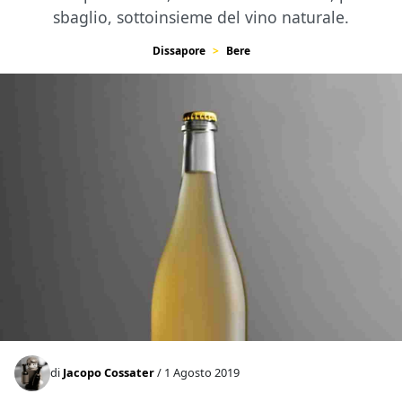
sbaglio, sottoinsieme del vino naturale.
Dissapore
Bere
di
Jacopo Cossater
/ 1 Agosto 2019