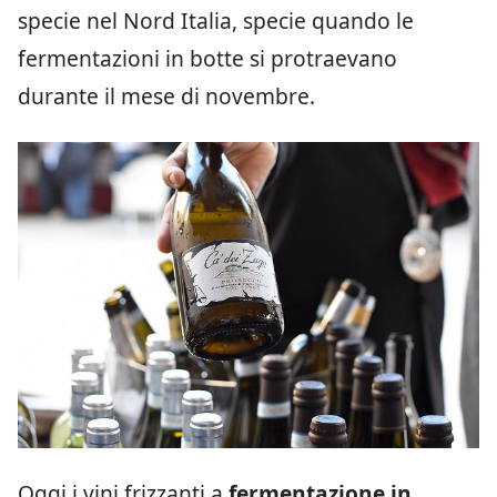
specie nel Nord Italia, specie quando le
fermentazioni in botte si protraevano
durante il mese di novembre.
Oggi i vini frizzanti a
fermentazione in