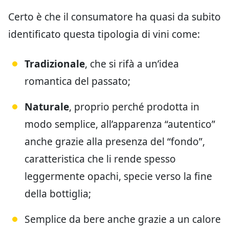
Certo è che il consumatore ha quasi da subito
identificato questa tipologia di vini come:
Tradizionale
, che si rifà a un’idea
romantica del passato;
Naturale
, proprio perché prodotta in
modo semplice, all’apparenza “autentico”
anche grazie alla presenza del “fondo”,
caratteristica che li rende spesso
leggermente opachi, specie verso la fine
della bottiglia;
Semplice da bere anche grazie a un calore