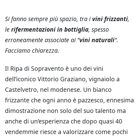
Si fanno sempre più spazio, tra i
vini frizzanti
,
le
rifermentazioni in bottiglia
, spesso
erroneamente associate ai “
vini naturali
“.
Facciamo chiarezza.
Il Ripa di Sopravento è uno dei vini
dell’iconico Vittorio Graziano, vignaiolo a
Castelvetro, nel modenese. Un bianco
frizzante che ogni anno è pazzesco, ennesima
dimostrazione non solo del suo talento ma
anche di un’esperienza che dopo quasi 40
vendemmie riesce a valorizzare come pochi