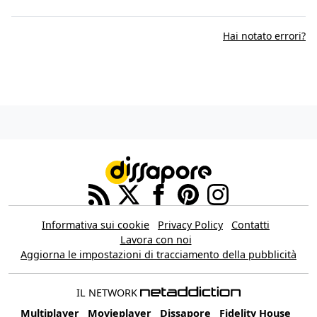
Hai notato errori?
Informativa sui cookie
Privacy Policy
Contatti
Lavora con noi
Aggiorna le impostazioni di tracciamento della pubblicità
IL NETWORK
Multiplayer
Movieplayer
Dissapore
Fidelity House