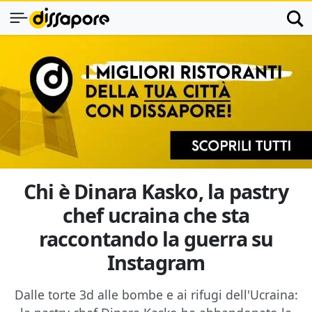
Chi è Dinara Kasko, la pastry
chef ucraina che sta
raccontando la guerra su
Instagram
Dalle torte 3d alle bombe e ai rifugi dell'Ucraina: