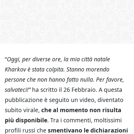
“
Oggi, per diverse ore, la mia città natale
Kharkov è stata colpita. Stanno morendo
persone che non hanno fatto nulla. Per favore,
salvateci!”
ha scritto il 26 Febbraio. A questa
pubblicazione è seguito un video, diventato
subito virale,
che al momento non risulta
più disponibile
. Tra i commenti, moltissimi
profili russi che
smentivano le dichiarazioni