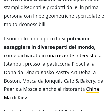
stampi disegnati e prodotti da lei in prima
persona con linee geometriche spericolate e
molto riconoscibili.
I suoi dolci fino a poco fa
si potevano
assaggiare in diverse parti del mondo
,
come dichiarato in
una recente intervista
, a
Istanbul, presso la pasticceria Flosofia, a
Doha da Dinara Kasko Pastry Art Doha, a
Boston, Mosca da Jonquils Cafe & Bakery, da
Pearls a Mosca e anche al ristorante
China
Ma
di Kiev.