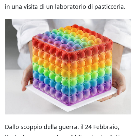
in una visita di un laboratorio di pasticceria.
Dallo scoppio della guerra, il 24 Febbraio,