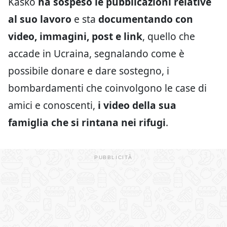
Kasko
ha sospeso le pubblicazioni relative
al suo lavoro
e sta
documentando con
video, immagini, post e link
, quello che
accade in Ucraina, segnalando come è
possibile donare e dare sostegno, i
bombardamenti che coinvolgono le case di
amici e conoscenti,
i video della sua
famiglia che si rintana nei rifugi
.