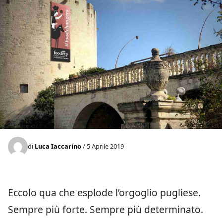
di
Luca Iaccarino
/ 5 Aprile 2019
Eccolo qua che esplode l’orgoglio pugliese.
Sempre più forte. Sempre più determinato.