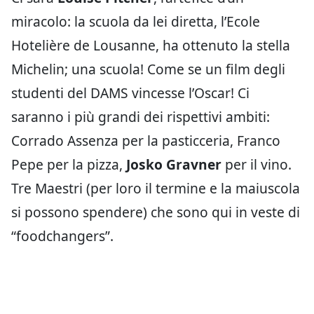
miracolo: la scuola da lei diretta, l’Ecole
Hotelière de Lousanne, ha ottenuto la stella
Michelin; una scuola! Come se un film degli
studenti del DAMS vincesse l’Oscar! Ci
saranno i più grandi dei rispettivi ambiti:
Corrado Assenza per la pasticceria, Franco
Pepe per la pizza,
Josko Gravner
per il vino.
Tre Maestri (per loro il termine e la maiuscola
si possono spendere) che sono qui in veste di
“foodchangers”.