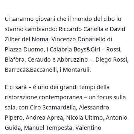
Ci saranno giovani che il mondo del cibo lo
stanno cambiando: Riccardo Canella e David
Zilber del Noma, Vincenzo Donatiello di
Piazza Duomo, i Calabria Boys&Girl – Rossi,
Biafòra, Ceraudo e Abbruzzino –, Diego Rossi,
Barreca&Baccanelli, i Montaruli.
E ci sarà – è uno dei grandi tempi della
ristorazione contemporanea – un focus sulla
sala, con Ciro Scamardella, Alessandro
Pipero, Andrea Aprea, Nicola Ultimo, Antonio
Guida, Manuel Tempesta, Valentino