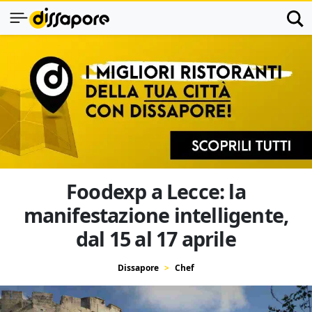
Foodexp a Lecce: la
manifestazione intelligente,
dal 15 al 17 aprile
Dissapore
Chef