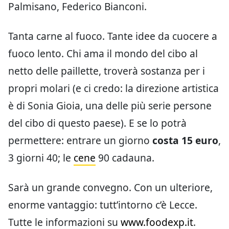
Palmisano, Federico Bianconi.
Tanta carne al fuoco. Tante idee da cuocere a
fuoco lento. Chi ama il mondo del cibo al
netto delle paillette, troverà sostanza per i
propri molari (e ci credo: la direzione artistica
è di Sonia Gioia, una delle più serie persone
del cibo di questo paese). E se lo potrà
permettere: entrare un giorno
costa 15 euro
,
3 giorni 40; le
cene
90 cadauna.
Sarà un grande convegno. Con un ulteriore,
enorme vantaggio: tutt’intorno c’è Lecce.
Tutte le informazioni su
www.foodexp.it
.