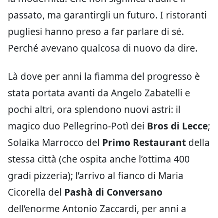
passato, ma garantirgli un futuro. I ristoranti
pugliesi hanno preso a far parlare di sé.
Perché avevano qualcosa di nuovo da dire.
Là dove per anni la fiamma del progresso è
stata portata avanti da Angelo Zabatelli e
pochi altri, ora splendono nuovi astri: il
magico duo Pellegrino-Potì dei
Bros di Lecce
;
Solaika Marrocco del
Primo Restaurant
della
stessa città (che ospita anche l’ottima 400
gradi pizzeria); l’arrivo al fianco di Maria
Cicorella del
Pashà di Conversano
dell’enorme Antonio Zaccardi, per anni a