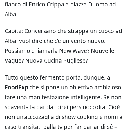
fianco di Enrico Crippa a piazza Duomo ad
Alba.
Capite: Conversano che strappa un cuoco ad
Alba, vuol dire che c’è un vento nuovo.
Possiamo chiamarla New Wave? Nouvelle
Vague? Nuova Cucina Pugliese?
Tutto questo fermento porta, dunque, a
FoodExp
che si pone un obiettivo ambizioso:
fare una manifestazione intelligente. Se non
spaventa la parola, direi persino: colta. Cioè
non un’accozzaglia di show cooking e nomi a
caso transitati dalla tv per far parlar di sé –