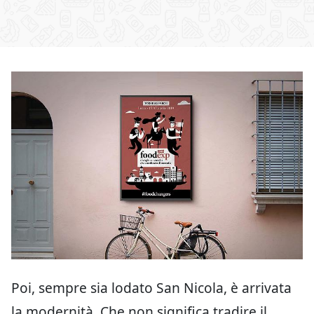
Poi, sempre sia lodato San Nicola, è arrivata
la modernità. Che non significa tradire il