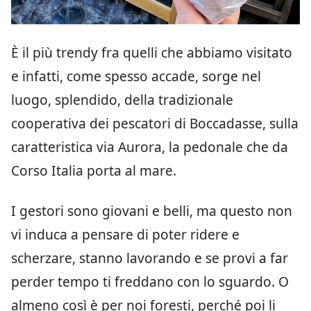
È il più trendy fra quelli che abbiamo visitato
e infatti, come spesso accade, sorge nel
luogo, splendido, della tradizionale
cooperativa dei pescatori di Boccadasse, sulla
caratteristica via Aurora, la pedonale che da
Corso Italia porta al mare.
I gestori sono giovani e belli, ma questo non
vi induca a pensare di poter ridere e
scherzare, stanno lavorando e se provi a far
perder tempo ti freddano con lo sguardo. O
almeno così è per noi foresti, perché poi li