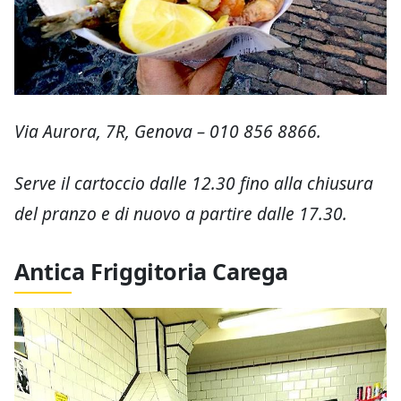
Via Aurora, 7R, Genova – 010 856 8866.
Serve il cartoccio dalle 12.30 fino alla chiusura
del pranzo e di nuovo a partire dalle 17.30.
Antica Friggitoria Carega