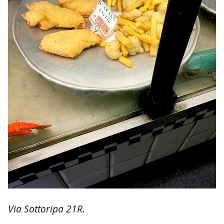
Via Sottoripa 21R.