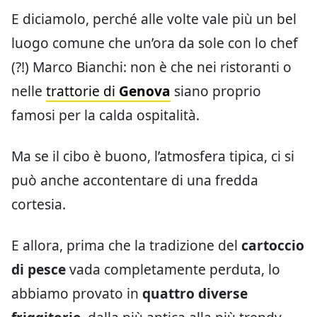
E diciamolo, perché alle volte vale più un bel
luogo comune che un’ora da sole con lo chef
(?!) Marco Bianchi: non è che nei ristoranti o
nelle
trattorie di
Genova
siano proprio
famosi per la calda ospitalità.
Ma se il cibo è buono, l’atmosfera tipica, ci si
può anche accontentare di una fredda
cortesia.
E allora, prima che la tradizione del
cartoccio
di pesce
vada completamente perduta, lo
abbiamo provato in
quattro diverse