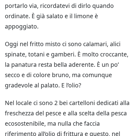
portarlo via, ricordatevi di dirlo quando
ordinate. È già salato e il limone è
appoggiato.
Oggi nel fritto misto ci sono calamari, alici
spinate, totani e gamberi. È molto croccante,
la panatura resta bella aderente. È un po’
secco e di colore bruno, ma comunque
gradevole al palato. E l’olio?
Nel locale ci sono 2 bei cartelloni dedicati alla
freschezza del pesce e alla scelta della pesca
ecosostenibile, ma nulla che faccia
riferimento all’olio di frittura e questo, nel