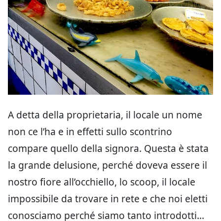
A detta della proprietaria, il locale un nome
non ce l’ha e in effetti sullo scontrino
compare quello della signora. Questa è stata
la grande delusione, perché doveva essere il
nostro fiore all’occhiello, lo scoop, il locale
impossibile da trovare in rete e che noi eletti
conosciamo perché siamo tanto introdotti…