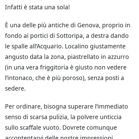
Infatti è stata una sola!
È una delle più antiche di Genova, proprio in
fondo ai portici di Sottoripa, a destra dando
le spalle all’Acquario. Localino giustamente
angusto data la zona, piastrellato in azzurro
(in una vera friggitoria è giusto non vedere
l’intonaco, che è più poroso), senza posti a
sedere.
Per ordinare, bisogna superare l’immediato
senso di scarsa pulizia, la polvere unticcia
sullo scaffale vuoto. Dovrete comunque
accontentarvi delle nostre impressioni,