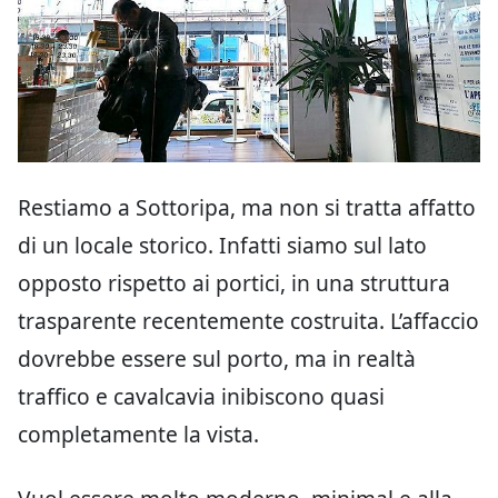
Restiamo a Sottoripa, ma non si tratta affatto
di un locale storico. Infatti siamo sul lato
opposto rispetto ai portici, in una struttura
trasparente recentemente costruita. L’affaccio
dovrebbe essere sul porto, ma in realtà
traffico e cavalcavia inibiscono quasi
completamente la vista.