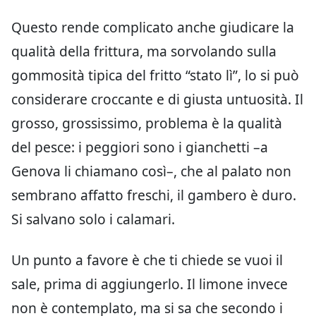
Questo rende complicato anche giudicare la
qualità della frittura, ma sorvolando sulla
gommosità tipica del fritto “stato lì”, lo si può
considerare croccante e di giusta untuosità. Il
grosso, grossissimo, problema è la qualità
del pesce: i peggiori sono i gianchetti –a
Genova li chiamano così–, che al palato non
sembrano affatto freschi, il gambero è duro.
Si salvano solo i calamari.
Un punto a favore è che ti chiede se vuoi il
sale, prima di aggiungerlo. Il limone invece
non è contemplato, ma si sa che secondo i