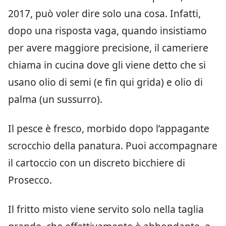
2017, può voler dire solo una cosa. Infatti,
dopo una risposta vaga, quando insistiamo
per avere maggiore precisione, il cameriere
chiama in cucina dove gli viene detto che si
usano olio di semi (e fin qui grida) e olio di
palma (un sussurro).
Il pesce è fresco, morbido dopo l’appagante
scrocchio della panatura. Puoi accompagnare
il cartoccio con un discreto bicchiere di
Prosecco.
Il fritto misto viene servito solo nella taglia