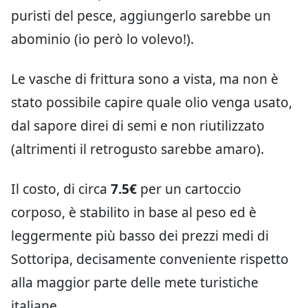
puristi del pesce, aggiungerlo sarebbe un
abominio (io però lo volevo!).
Le vasche di frittura sono a vista, ma non è
stato possibile capire quale olio venga usato,
dal sapore direi di semi e non riutilizzato
(altrimenti il retrogusto sarebbe amaro).
Il costo, di circa
7.5€
per un cartoccio
corposo, è stabilito in base al peso ed è
leggermente più basso dei prezzi medi di
Sottoripa, decisamente conveniente rispetto
alla maggior parte delle mete turistiche
italiane.