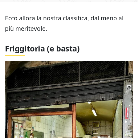
Ecco allora la nostra classifica, dal meno al
più meritevole.
Friggitoria (e basta)