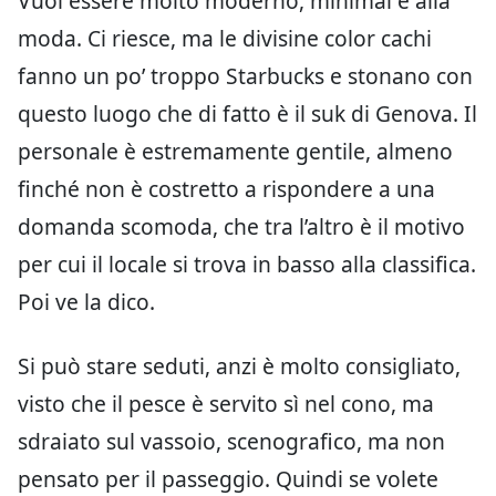
Vuol essere molto moderno, minimal e alla
moda. Ci riesce, ma le divisine color cachi
fanno un po’ troppo Starbucks e stonano con
questo luogo che di fatto è il suk di Genova. Il
personale è estremamente gentile, almeno
finché non è costretto a rispondere a una
domanda scomoda, che tra l’altro è il motivo
per cui il locale si trova in basso alla classifica.
Poi ve la dico.
Si può stare seduti, anzi è molto consigliato,
visto che il pesce è servito sì nel cono, ma
sdraiato sul vassoio, scenografico, ma non
pensato per il passeggio. Quindi se volete