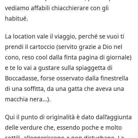
vediamo affabili chiacchierare con gli
habitué.
La location vale il viaggio, perché se vuoi ti
prendi il cartoccio (servito grazie a Dio nel
cono, reso cool dalla finta pagina di giornale)
e te lo vai a gustare sulla spiaggetta di
Boccadasse, forse osservato dalla finestrella
di una soffitta, da una gatta che aveva una
macchia nera…).
Qui il punto di originalità è dato dall’aggiunta
delle verdure che, essendo poche e molto
sottili, alleggeriscono e non disturbano. La