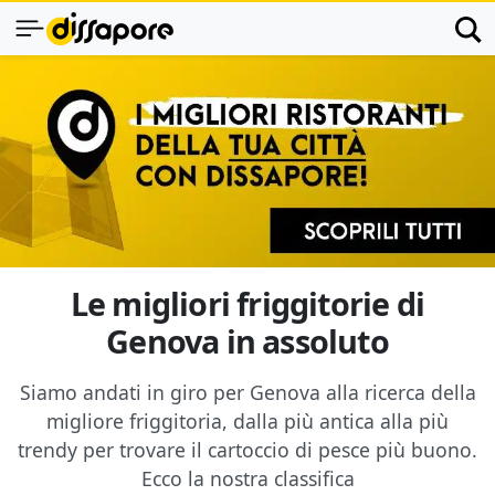
Le migliori friggitorie di
Genova in assoluto
Siamo andati in giro per Genova alla ricerca della
migliore friggitoria, dalla più antica alla più
trendy per trovare il cartoccio di pesce più buono.
Ecco la nostra classifica