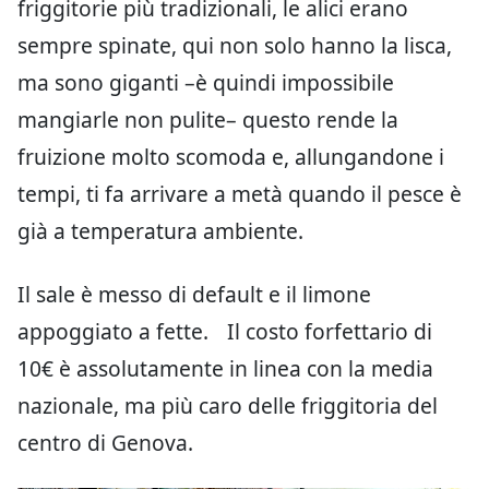
friggitorie più tradizionali, le alici erano
sempre spinate, qui non solo hanno la lisca,
ma sono giganti –è quindi impossibile
mangiarle non pulite– questo rende la
fruizione molto scomoda e, allungandone i
tempi, ti fa arrivare a metà quando il pesce è
già a temperatura ambiente.
Il sale è messo di default e il limone
appoggiato a fette. Il costo forfettario di
10€ è assolutamente in linea con la media
nazionale, ma più caro delle friggitoria del
centro di Genova.