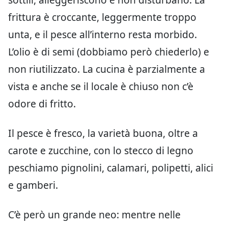
frittura è croccante, leggermente troppo
unta, e il pesce all’interno resta morbido.
L’olio è di semi (dobbiamo però chiederlo) e
non riutilizzato. La cucina è parzialmente a
vista e anche se il locale è chiuso non c’è
odore di fritto.
Il pesce è fresco, la varietà buona, oltre a
carote e zucchine, con lo stecco di legno
peschiamo pignolini, calamari, polipetti, alici
e gamberi.
C’è però un grande neo: mentre nelle