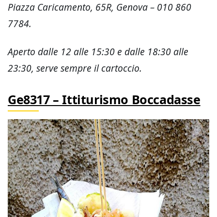
Piazza Caricamento, 65R, Genova – 010 860
7784.
Aperto dalle 12 alle 15:30 e dalle 18:30 alle
23:30, serve sempre il cartoccio.
Ge8317 – Ittiturismo Boccadasse