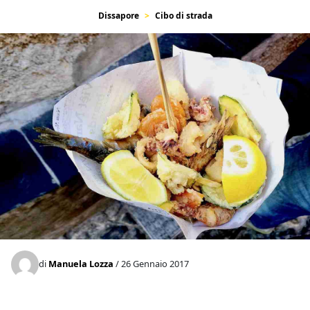
Dissapore
Cibo di strada
di
Manuela Lozza
/ 26 Gennaio 2017