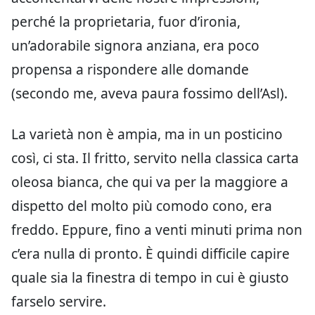
perché la proprietaria, fuor d’ironia,
un’adorabile signora anziana, era poco
propensa a rispondere alle domande
(secondo me, aveva paura fossimo dell’Asl).
La varietà non è ampia, ma in un posticino
così, ci sta. Il fritto, servito nella classica carta
oleosa bianca, che qui va per la maggiore a
dispetto del molto più comodo cono, era
freddo. Eppure, fino a venti minuti prima non
c’era nulla di pronto. È quindi difficile capire
quale sia la finestra di tempo in cui è giusto
farselo servire.