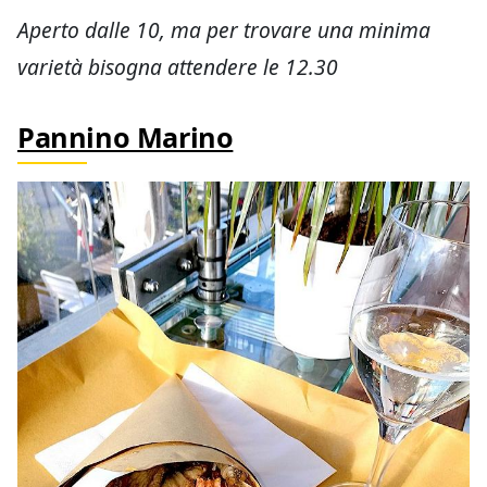
Aperto dalle 10, ma per trovare una minima
varietà bisogna attendere le 12.30
Pannino Marino