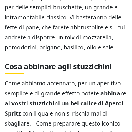
per delle semplici bruschette, un grande e
intramontabile classico. Vi basteranno delle
fette di pane, che farete abbrustolire e su cui
andrete a disporre un mix di mozzarella,
pomodorini, origano, basilico, olio e sale.
Cosa abbinare agli stuzzichini
Come abbiamo accennato, per un aperitivo
semplice e di grande effetto potete
abbinare
ai vostri stuzzichini un bel calice di Aperol
Spritz
con il quale non si rischia mai di
sbagliare. Come preparare questo iconico