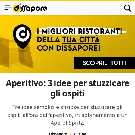
Aperitivo: 3 idee per stuzzicare
gli ospiti
Tre idee semplici e sfiziose per stuzzicare gli
ospiti all'ora dell'aperitivo, in abbinamento a un
Aperol Spritz.
Dissapore
Cucina