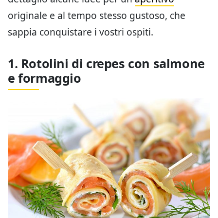
originale e al tempo stesso gustoso, che
sappia conquistare i vostri ospiti.
1. Rotolini di crepes con salmone
e formaggio