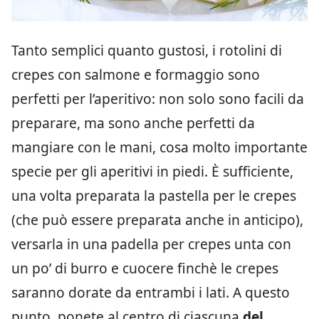
Tanto semplici quanto gustosi, i rotolini di
crepes con salmone e formaggio sono
perfetti per l’aperitivo: non solo sono facili da
preparare, ma sono anche perfetti da
mangiare con le mani, cosa molto importante
specie per gli aperitivi in piedi. È sufficiente,
una volta preparata la pastella per le crepes
(che può essere preparata anche in anticipo),
versarla in una padella per crepes unta con
un po’ di burro e cuocere finchè le crepes
saranno dorate da entrambi i lati. A questo
punto, ponete al centro di ciascuna
del