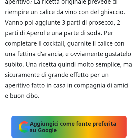
aperitivo? La ricetta originale prevede di
riempire un calice da vino con del ghiaccio.
Vanno poi aggiunte 3 parti di prosecco, 2
parti di Aperol e una parte di soda. Per
completare il cocktail, guarnite il calice con
una fettina d’arancia, e ovviamente gustatelo
subito. Una ricetta quindi molto semplice, ma
sicuramente di grande effetto per un
aperitivo fatto in casa in compagnia di amici
e buon cibo.
Aggiungici come fonte preferita
su Google