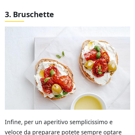
3. Bruschette
Infine, per un aperitivo semplicissimo e
veloce da preparare potete sempre optare