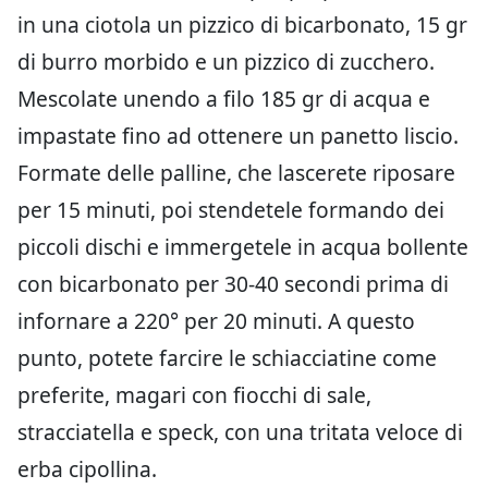
in una ciotola un pizzico di bicarbonato, 15 gr
di burro morbido e un pizzico di zucchero.
Mescolate unendo a filo 185 gr di acqua e
impastate fino ad ottenere un panetto liscio.
Formate delle palline, che lascerete riposare
per 15 minuti, poi stendetele formando dei
piccoli dischi e immergetele in acqua bollente
con bicarbonato per 30-40 secondi prima di
infornare a 220° per 20 minuti. A questo
punto, potete farcire le schiacciatine come
preferite, magari con fiocchi di sale,
stracciatella e speck, con una tritata veloce di
erba cipollina.