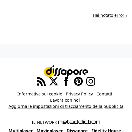
Hai notato errori?
Informativa sui cookie
Privacy Policy
Contatti
Lavora con noi
Aggiorna le impostazioni di tracciamento della pubblicità
IL NETWORK
Multiplayer
Movieplayer
Dissapore
Fidelity House