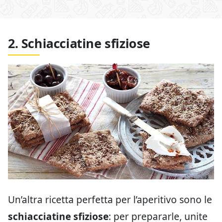
2. Schiacciatine sfiziose
Un’altra ricetta perfetta per l’aperitivo sono le
schiacciatine sfiziose
: per prepararle, unite