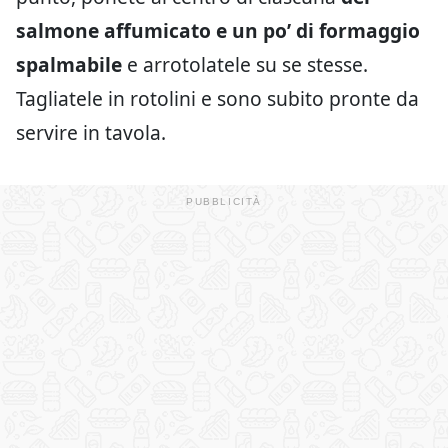
salmone affumicato e un po’ di formaggio
spalmabile
e arrotolatele su se stesse.
Tagliatele in rotolini e sono subito pronte da
servire in tavola.