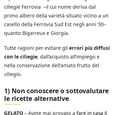
ciliegie Ferrovia –il cui nome deriva dal
primo albero della varietà situato vicino a un
casello della Ferrovia Sud Est negli anni ’30–
quanto Bigarreux e Giorgia.
Tutte ragioni per evitare gli
errori più diffusi
con le ciliegie
, dall’acquisto all’impiego e
nella conservazione dell’amato frutto del
ciliegio.
1) Non conoscere o sottovalutare
le ricette alternative
GELATO
– Avete mai provato a
fare in casa il