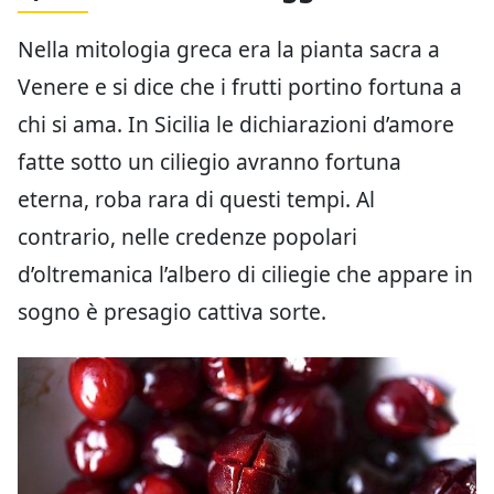
Nella mitologia greca era la pianta sacra a
Venere e si dice che i frutti portino fortuna a
chi si ama. In Sicilia le dichiarazioni d’amore
fatte sotto un ciliegio avranno fortuna
eterna, roba rara di questi tempi. Al
contrario, nelle credenze popolari
d’oltremanica l’albero di ciliegie che appare in
sogno è presagio cattiva sorte.