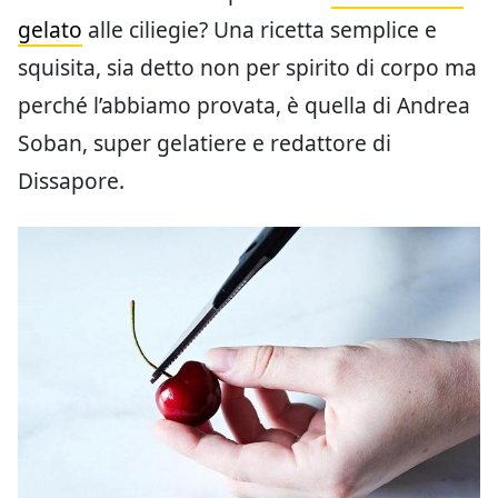
gelato
alle ciliegie? Una ricetta semplice e
squisita, sia detto non per spirito di corpo ma
perché l’abbiamo provata, è quella di Andrea
Soban, super gelatiere e redattore di
Dissapore.