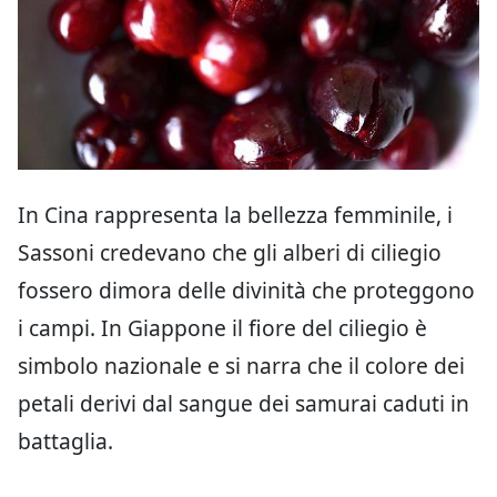
In Cina rappresenta la bellezza femminile, i
Sassoni credevano che gli alberi di ciliegio
fossero dimora delle divinità che proteggono
i campi. In Giappone il fiore del ciliegio è
simbolo nazionale e si narra che il colore dei
petali derivi dal sangue dei samurai caduti in
battaglia.