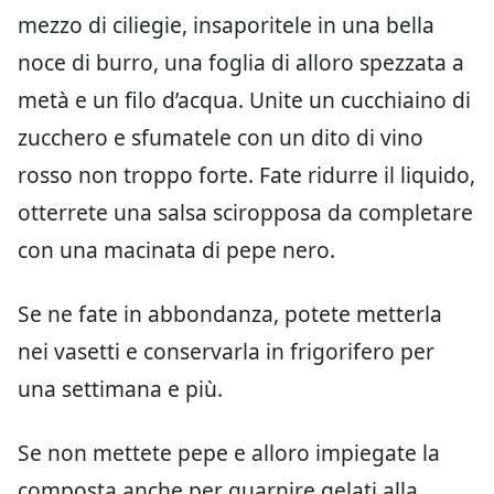
mezzo di ciliegie, insaporitele in una bella
noce di burro, una foglia di alloro spezzata a
metà e un filo d’acqua. Unite un cucchiaino di
zucchero e sfumatele con un dito di vino
rosso non troppo forte. Fate ridurre il liquido,
otterrete una salsa sciropposa da completare
con una macinata di pepe nero.
Se ne fate in abbondanza, potete metterla
nei vasetti e conservarla in frigorifero per
una settimana e più.
Se non mettete pepe e alloro impiegate la
composta anche per guarnire gelati alla