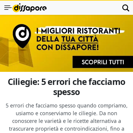
Ciliegie: 5 errori che facciamo
spesso
5 errori che facciamo spesso quando compriamo,
usiamo e conserviamo le ciliegie. Da non
conoscere le varietà e le ricette alternativa a
trascurare proprietà e controindicazioni, fino a