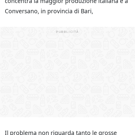
concentra la maggior produzione italiana e a
Conversano, in provincia di Bari,
Il problema non riguarda tanto le grosse