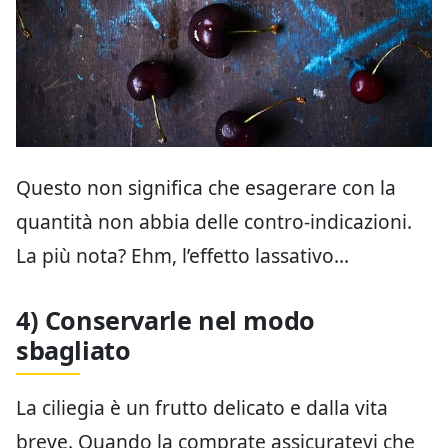
Questo non significa che esagerare con la
quantità non abbia delle contro-indicazioni.
La più nota? Ehm, l’effetto lassativo…
4) Conservarle nel modo
sbagliato
La ciliegia è un frutto delicato e dalla vita
breve. Quando la comprate assicuratevi che