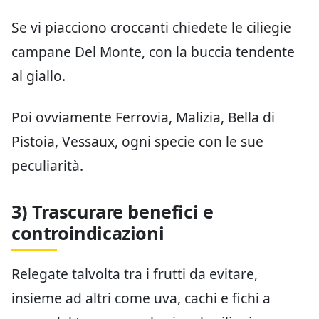
Se vi piacciono croccanti chiedete le ciliegie
campane Del Monte, con la buccia tendente
al giallo.
Poi ovviamente Ferrovia, Malizia, Bella di
Pistoia, Vessaux, ogni specie con le sue
peculiarità.
3) Trascurare benefici e
controindicazioni
Relegate talvolta tra i frutti da evitare,
insieme ad altri come uva, cachi e fichi a