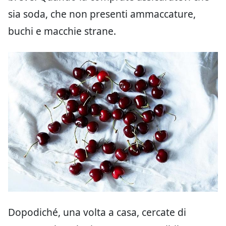
sia soda, che non presenti ammaccature,
buchi e macchie strane.
Dopodiché, una volta a casa, cercate di