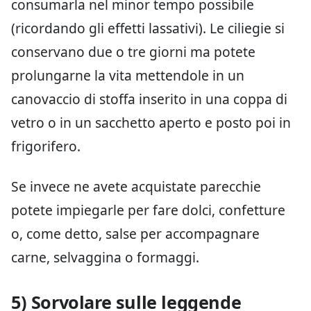
consumarla nel minor tempo possibile
(ricordando gli effetti lassativi). Le ciliegie si
conservano due o tre giorni ma potete
prolungarne la vita mettendole in un
canovaccio di stoffa inserito in una coppa di
vetro o in un sacchetto aperto e posto poi in
frigorifero.
Se invece ne avete acquistate parecchie
potete impiegarle per fare dolci, confetture
o, come detto, salse per accompagnare
carne, selvaggina o formaggi.
5) Sorvolare sulle leggende