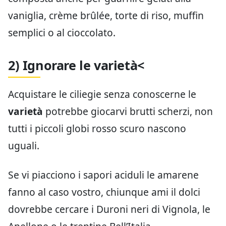
vaniglia, crème brûlée, torte di riso, muffin
semplici o al cioccolato.
2) Ignorare le varietà<
Acquistare le ciliegie senza conoscerne le
varietà
potrebbe giocarvi brutti scherzi, non
tutti i piccoli globi rosso scuro nascono
uguali.
Se vi piacciono i sapori aciduli le amarene
fanno al caso vostro, chiunque ami il dolci
dovrebbe cercare i Duroni neri di Vignola, le