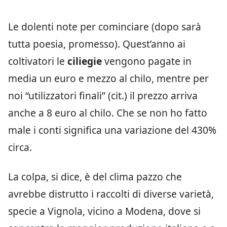
Le dolenti note per cominciare (dopo sarà
tutta poesia, promesso). Quest’anno ai
coltivatori le
ciliegie
vengono pagate in
media un euro e mezzo al chilo, mentre per
noi “utilizzatori finali” (cit.) il prezzo arriva
anche a 8 euro al chilo. Che se non ho fatto
male i conti significa una variazione del 430%
circa.
La colpa, si dice, è del clima pazzo che
avrebbe distrutto i raccolti di diverse varietà,
specie a Vignola, vicino a Modena, dove si