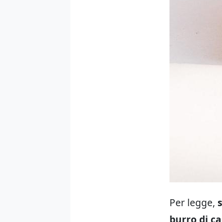
Per legge,
burro di ca