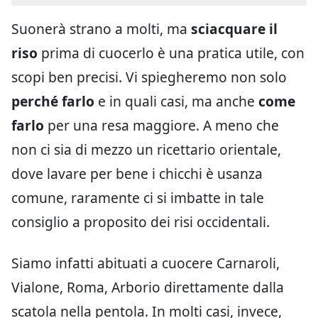
Suonerà strano a molti, ma
sciacquare il
riso
prima di cuocerlo è una pratica utile, con
scopi ben precisi. Vi spiegheremo non solo
perché farlo
e in quali casi, ma anche
come
farlo
per una resa maggiore. A meno che
non ci sia di mezzo un ricettario orientale,
dove lavare per bene i chicchi è usanza
comune, raramente ci si imbatte in tale
consiglio a proposito dei risi occidentali.
Siamo infatti abituati a cuocere Carnaroli,
Vialone, Roma, Arborio direttamente dalla
scatola nella pentola. In molti casi, invece,