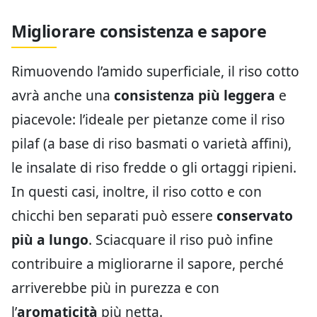
Migliorare consistenza e sapore
Rimuovendo l’amido superficiale, il riso cotto
avrà anche una
consistenza più leggera
e
piacevole: l’ideale per pietanze come il riso
pilaf (a base di riso basmati o varietà affini),
le insalate di riso fredde o gli ortaggi ripieni.
In questi casi, inoltre, il riso cotto e con
chicchi ben separati può essere
conservato
più a lungo
. Sciacquare il riso può infine
contribuire a migliorarne il sapore, perché
arriverebbe più in purezza e con
l’
aromaticità
più netta.