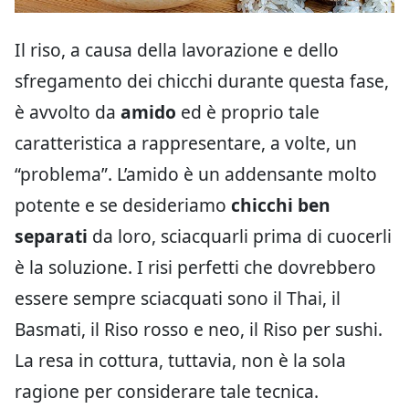
Il riso, a causa della lavorazione e dello
sfregamento dei chicchi durante questa fase,
è avvolto da
amido
ed è proprio tale
caratteristica a rappresentare, a volte, un
“problema”. L’amido è un addensante molto
potente e se desideriamo
chicchi ben
separati
da loro, sciacquarli prima di cuocerli
è la soluzione. I risi perfetti che dovrebbero
essere sempre sciacquati sono il Thai, il
Basmati, il Riso rosso e neo, il Riso per sushi.
La resa in cottura, tuttavia, non è la sola
ragione per considerare tale tecnica.