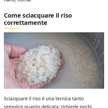
Come sciacquare il riso
correttamente
Sciacquare il riso è una tecnica tanto
semplice quanto delicata: richiede pochi