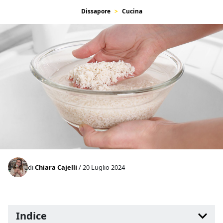
Dissapore
Cucina
di
Chiara Cajelli
/ 20 Luglio 2024
Indice