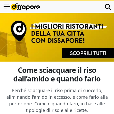
Come sciacquare il riso
dall’amido e quando farlo
Perché sciacquare il riso prima di cuocerlo,
eliminando l'amido in eccesso, e come farlo alla
perfezione. Come e quando faro, in base alle
tipologie di riso e alle ricette.