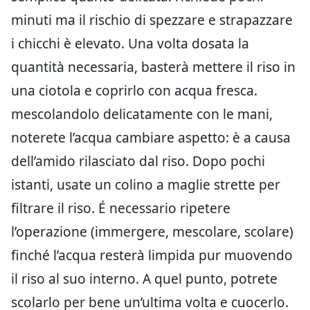
minuti ma il rischio di spezzare e strapazzare
i chicchi è elevato. Una volta dosata la
quantità necessaria, basterà mettere il riso in
una ciotola e coprirlo con acqua fresca.
mescolandolo delicatamente con le mani,
noterete l’acqua cambiare aspetto: è a causa
dell’amido rilasciato dal riso. Dopo pochi
istanti, usate un colino a maglie strette per
filtrare il riso. É necessario ripetere
l’operazione (immergere, mescolare, scolare)
finché l’acqua resterà limpida pur muovendo
il riso al suo interno. A quel punto, potrete
scolarlo per bene un’ultima volta e cuocerlo.