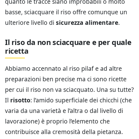
quanto le tracce siano improbabili o molto
basse, sciacquare il riso offre comunque un
ulteriore livello di
sicurezza alimentare
.
Il riso da non sciacquare e per quale
ricetta
Abbiamo accennato al riso pilaf e ad altre
preparazioni ben precise ma ci sono ricette
per cui il riso non va sciacquato. Una su tutte?
Il
risotto
: l’amido superficiale dei chicchi (che
varia da una varietà e l’altra o dal livello di
lavorazione) è proprio l’elemento che
contribuisce alla cremosità della pietanza.