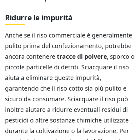
Ridurre le impurità
Anche se il riso commerciale è generalmente
pulito prima del confezionamento, potrebbe
ancora contenere
tracce di polvere
, sporco o
piccole particelle di detriti. Sciacquare il riso
aiuta a eliminare queste impurità,
garantendo che il riso cotto sia più pulito e
sicuro da consumare. Sciacquare il riso può
inoltre aiutare a ridurre eventuali residui di
pesticidi o altre sostanze chimiche utilizzate
durante la coltivazione o la lavorazione. Per