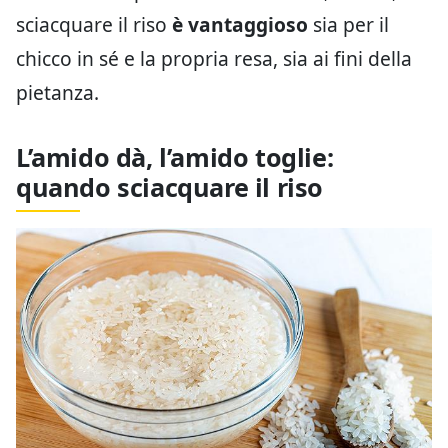
sciacquare il riso
è vantaggioso
sia per il
chicco in sé e la propria resa, sia ai fini della
pietanza.
L’amido dà, l’amido toglie:
quando sciacquare il riso