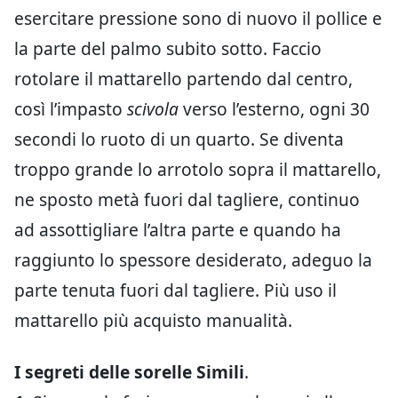
esercitare pressione sono di nuovo il pollice e
la parte del palmo subito sotto. Faccio
rotolare il mattarello partendo dal centro,
così l’impasto
scivola
verso l’esterno, ogni 30
secondi lo ruoto di un quarto. Se diventa
troppo grande lo arrotolo sopra il mattarello,
ne sposto metà fuori dal tagliere, continuo
ad assottigliare l’altra parte e quando ha
raggiunto lo spessore desiderato, adeguo la
parte tenuta fuori dal tagliere. Più uso il
mattarello più acquisto manualità.
I segreti delle sorelle Simili
.