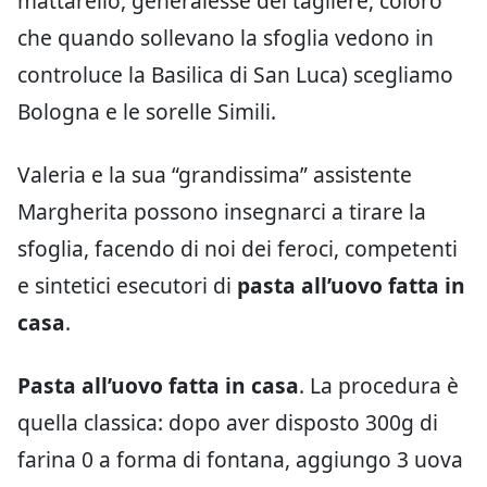
mattarello, generalesse del tagliere, coloro
che quando sollevano la sfoglia vedono in
controluce la Basilica di San Luca) scegliamo
Bologna e le sorelle Simili.
Valeria e la sua “grandissima” assistente
Margherita possono insegnarci a tirare la
sfoglia, facendo di noi dei feroci, competenti
e sintetici esecutori di
pasta all’uovo fatta in
casa
.
Pasta all’uovo fatta in casa
. La procedura è
quella classica: dopo aver disposto 300g di
farina 0 a forma di fontana, aggiungo 3 uova