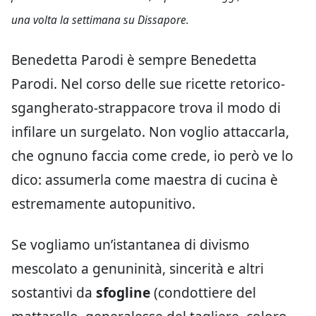
una volta la settimana su Dissapore.
Benedetta Parodi è sempre Benedetta
Parodi. Nel corso delle sue ricette retorico-
sgangherato-strappacore trova il modo di
infilare un surgelato. Non voglio attaccarla,
che ognuno faccia come crede, io però ve lo
dico: assumerla come maestra di cucina è
estremamente autopunitivo.
Se vogliamo un’istantanea di divismo
mescolato a genuninità, sincerità e altri
sostantivi da
sfogline
(condottiere del