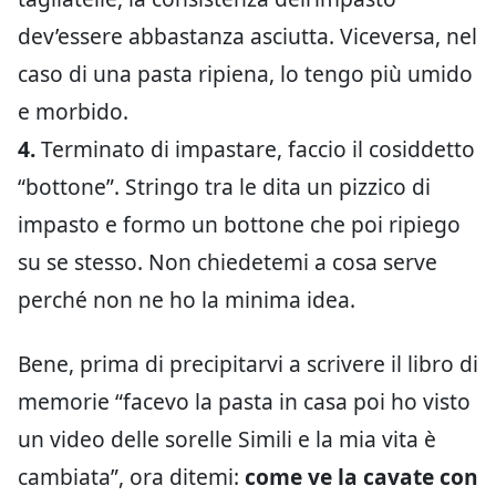
dev’essere abbastanza asciutta. Viceversa, nel
caso di una pasta ripiena, lo tengo più umido
e morbido.
4.
Terminato di impastare, faccio il cosiddetto
“bottone”. Stringo tra le dita un pizzico di
impasto e formo un bottone che poi ripiego
su se stesso. Non chiedetemi a cosa serve
perché non ne ho la minima idea.
Bene, prima di precipitarvi a scrivere il libro di
memorie “facevo la pasta in casa poi ho visto
un video delle sorelle Simili e la mia vita è
cambiata”, ora ditemi:
come ve la cavate con