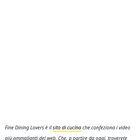
Fine Dining Lovers è il
sito di cucina
che confeziona i video
più ammalianti del web. Che, a partire da oggi, troverete