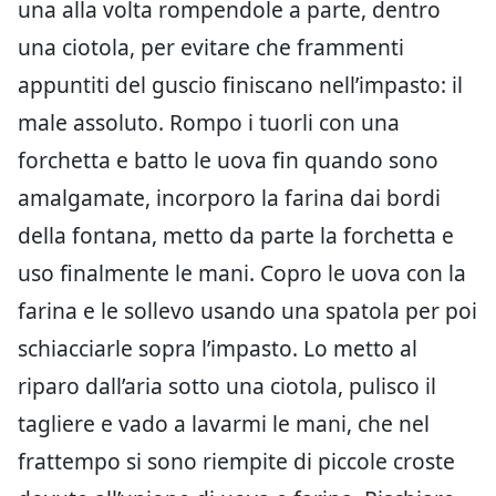
una alla volta rompendole a parte, dentro
una ciotola, per evitare che frammenti
appuntiti del guscio finiscano nell’impasto: il
male assoluto. Rompo i tuorli con una
forchetta e batto le uova fin quando sono
amalgamate, incorporo la farina dai bordi
della fontana, metto da parte la forchetta e
uso finalmente le mani. Copro le uova con la
farina e le sollevo usando una spatola per poi
schiacciarle sopra l’impasto. Lo metto al
riparo dall’aria sotto una ciotola, pulisco il
tagliere e vado a lavarmi le mani, che nel
frattempo si sono riempite di piccole croste