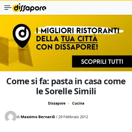
Come si fa: pasta in casa come
le Sorelle Simili
Dissapore
Cucina
di
Massimo Bernardi
/ 29 Febbraio 2012