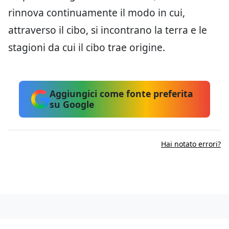
rinnova continuamente il modo in cui,
attraverso il cibo, si incontrano la terra e le
stagioni da cui il cibo trae origine.
Aggiungici come fonte preferita
su Google
Hai notato errori?