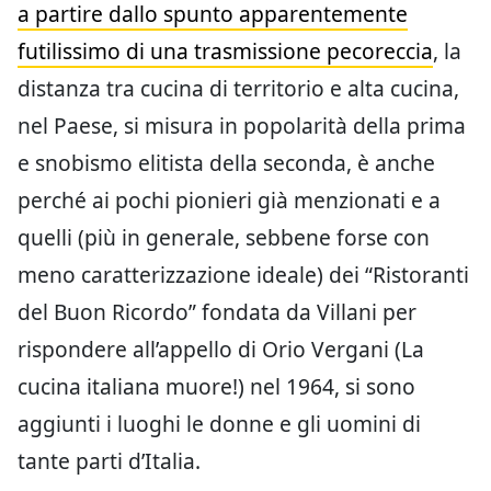
a partire dallo spunto apparentemente
futilissimo di una trasmissione pecoreccia
, la
distanza tra cucina di territorio e alta cucina,
nel Paese, si misura in popolarità della prima
e snobismo elitista della seconda, è anche
perché ai pochi pionieri già menzionati e a
quelli (più in generale, sebbene forse con
meno caratterizzazione ideale) dei “Ristoranti
del Buon Ricordo” fondata da Villani per
rispondere all’appello di Orio Vergani (La
cucina italiana muore!) nel 1964, si sono
aggiunti i luoghi le donne e gli uomini di
tante parti d’Italia.