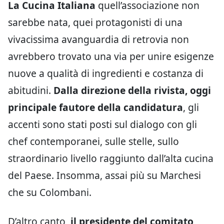
La Cucina Italiana
quell’associazione non
sarebbe nata, quei protagonisti di una
vivacissima avanguardia di retrovia non
avrebbero trovato una via per unire esigenze
nuove a qualità di ingredienti e costanza di
abitudini.
Dalla direzione della rivista, oggi
principale fautore della candidatura
, gli
accenti sono stati posti sul dialogo con gli
chef contemporanei, sulle stelle, sullo
straordinario livello raggiunto dall’alta cucina
del Paese. Insomma, assai più su Marchesi
che su Colombani.
D’altro canto,
il presidente del comitato