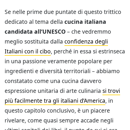
Se nelle prime due puntate di questo trittico
dedicato al tema della
cucina italiana
candidata all’UNESCO
– che vedremmo
meglio sostituita dalla
confidenza degli
Italiani con il cibo
, perché in essa si estrinseca
in una passione veramente popolare per
ingredienti e diversità territoriali – abbiamo
constatato come una cucina davvero
espressione unitaria di arte culinaria
si trovi
più facilmente tra gli italiani d’America
, in
questo capitolo conclusivo, è un piacere
rivelare, come quasi sempre accade negli