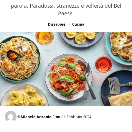
parola. Paradossi, stranezze e velleità del Bel
Paese.
Dissapore
Cucina
di
Michele Antonio Fino
/ 1 Febbraio 2024