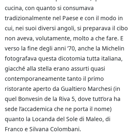
cucina, con quanto si consumava
tradizionalmente nel Paese e con il modo in
cui, nei suoi diversi angoli, si preparava il cibo
non aveva, volutamente, molto a che fare. E
verso la fine degli anni ’70, anche la Michelin
fotografava questa dicotomia tutta italiana,
giacché alla stella erano assurti quasi
contemporaneamente tanto il primo
ristorante aperto da Gualtiero Marchesi (in
quel Bonvesin de la Riva 5, dove tutt’ora ha
sede l’accademica che ne porta il nome)
quanto la Locanda del Sole di Maleo, di
Franco e Silvana Colombani.