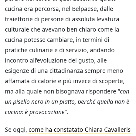
cucina era percorsa, nel Belpaese, dalle
traiettorie di persone di assoluta levatura
culturale che avevano ben chiaro come la
cucina potesse cambiare, in termini di
pratiche culinarie e di servizio, andando
incontro all’evoluzione del gusto, alle
esigenze di una cittadinanza sempre meno
affamata di calorie e più invece di scoperte,
ma alla quale non bisognava rispondere “
con
un pisello nero in un piatto, perché quella non è
cucina: è provocazione
”.
Se oggi,
come ha constatato Chiara Cavalleris