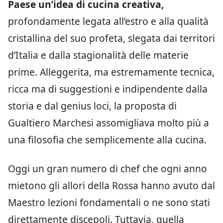
Paese un’idea di cucina creativa,
profondamente legata all’estro e alla qualità
cristallina del suo profeta, slegata dai territori
d’Italia e dalla stagionalità delle materie
prime. Alleggerita, ma estremamente tecnica,
ricca ma di suggestioni e indipendente dalla
storia e dal genius loci, la proposta di
Gualtiero Marchesi assomigliava molto più a
una filosofia che semplicemente alla cucina.
Oggi un gran numero di chef che ogni anno
mietono gli allori della Rossa hanno avuto dal
Maestro lezioni fondamentali o ne sono stati
direttamente discepoli. Tuttavia, quella