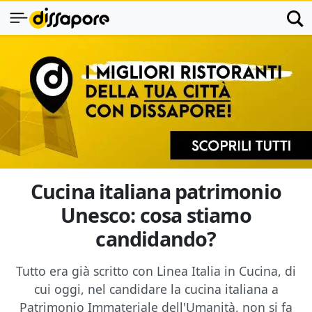
Cucina italiana patrimonio
Unesco: cosa stiamo
candidando?
Tutto era già scritto con Linea Italia in Cucina, di
cui oggi, nel candidare la cucina italiana a
Patrimonio Immateriale dell'Umanità, non si fa