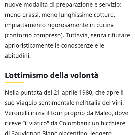
nuove modalità di preparazione e servizio:
meno grassi, meno lunghissime cotture,
impiattamento rigorosamente in cucina
(contorno compreso). Tuttavia, senza rifiutare
aprioristicamente le conoscenze e le
abitudini.
L’ottimismo della volontà
Nella puntata del 21 aprile 1980, che apre il
suo Viaggio sentimentale nell’Italia dei Vini,
Veronelli inizia il tour proprio da Maleo, dove
riceve “il viatico” da Colombani: un bicchiere
di Sauvignon Blanc piacentino, leggero,