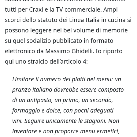
tutti per Craxi e la TV commerciale. Ampi
scorci dello statuto dei Linea Italia in cucina si
possono leggere nel bel volume di memorie
su quel sodalizio pubblicato in formato
elettronico da Massimo Ghidelli. Io riporto
qui uno stralcio dell’articolo 4:
Limitare il numero dei piatti nel menu: un
pranzo italiano dovrebbe essere composto
di un antipasto, un primo, un secondo,
formaggio e dolce, con pochi adeguati
vini. Seguire unicamente le stagioni. Non
inventare e non proporre menu ermetici,