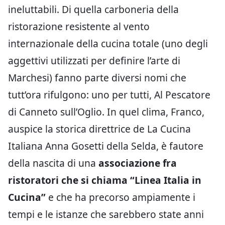
ineluttabili. Di quella carboneria della
ristorazione resistente al vento
internazionale della cucina totale (uno degli
aggettivi utilizzati per definire l’arte di
Marchesi) fanno parte diversi nomi che
tutt’ora rifulgono: uno per tutti, Al Pescatore
di Canneto sull’Oglio. In quel clima, Franco,
auspice la storica direttrice de La Cucina
Italiana Anna Gosetti della Selda, è fautore
della nascita di una
associazione fra
ristoratori che si chiama “Linea Italia in
Cucina”
e che ha precorso ampiamente i
tempi e le istanze che sarebbero state anni