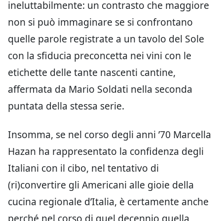
ineluttabilmente: un contrasto che maggiore
non si può immaginare se si confrontano
quelle parole registrate a un tavolo del Sole
con la sfiducia preconcetta nei vini con le
etichette delle tante nascenti cantine,
affermata da Mario Soldati nella seconda
puntata della stessa serie.
Insomma, se nel corso degli anni ’70 Marcella
Hazan ha rappresentato la confidenza degli
Italiani con il cibo, nel tentativo di
(ri)convertire gli Americani alle gioie della
cucina regionale d’Italia, è certamente anche
perché nel corso di quel decennio quella