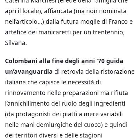
Caterina Marchesi (erede della famiglia che
aprì il locale), affiancata (ma non nominata
nell’articolo…) dalla futura moglie di Franco e
artefice dei manicaretti per un trentennio,
Silvana.
Colombani alla fine degli anni ’70 guida
un’avanguardia
di retrovia della ristorazione
italiana che capisce le necessità di
rinnovamento nelle preparazioni ma rifiuta
l’annichilimento del ruolo degli ingredienti
(da protagonisti dei piatti a mere variabili
nelle mani demiurgiche del cuoco) e quindi
dei territori diversi e delle stagioni