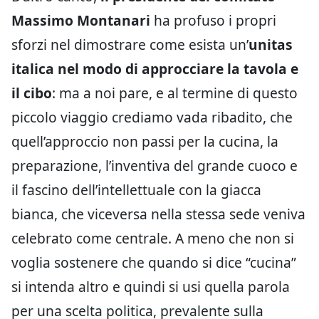
Massimo Montanari
ha profuso i propri
sforzi nel dimostrare come esista un’
unitas
italica nel modo di approcciare la tavola e
il cibo
: ma a noi pare, e al termine di questo
piccolo viaggio crediamo vada ribadito, che
quell’approccio non passi per la cucina, la
preparazione, l’inventiva del grande cuoco e
il fascino dell’intellettuale con la giacca
bianca, che viceversa nella stessa sede veniva
celebrato come centrale. A meno che non si
voglia sostenere che quando si dice “cucina”
si intenda altro e quindi si usi quella parola
per una scelta politica, prevalente sulla