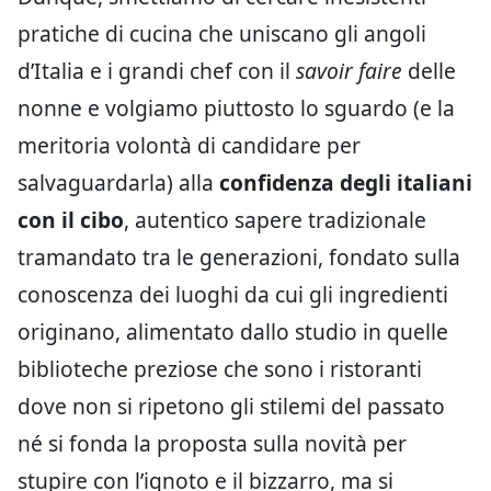
pratiche di cucina che uniscano gli angoli
d’Italia e i grandi chef con il
savoir faire
delle
nonne e volgiamo piuttosto lo sguardo (e la
meritoria volontà di candidare per
salvaguardarla) alla
confidenza degli italiani
con il cibo
, autentico sapere tradizionale
tramandato tra le generazioni, fondato sulla
conoscenza dei luoghi da cui gli ingredienti
originano, alimentato dallo studio in quelle
biblioteche preziose che sono i ristoranti
dove non si ripetono gli stilemi del passato
né si fonda la proposta sulla novità per
stupire con l’ignoto e il bizzarro, ma si