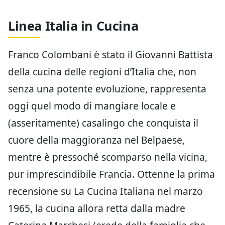
Linea Italia in Cucina
Franco Colombani è stato il Giovanni Battista
della cucina delle regioni d’Italia che, non
senza una potente evoluzione, rappresenta
oggi quel modo di mangiare locale e
(asseritamente) casalingo che conquista il
cuore della maggioranza nel Belpaese,
mentre è pressoché scomparso nella vicina,
pur imprescindibile Francia. Ottenne la prima
recensione su La Cucina Italiana nel marzo
1965, la cucina allora retta dalla madre