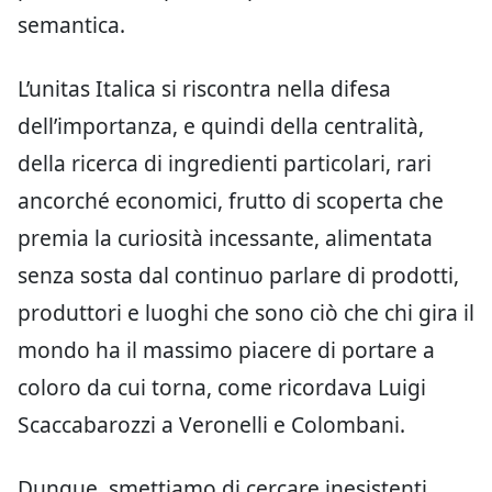
semantica.
L’unitas Italica si riscontra nella difesa
dell’importanza, e quindi della centralità,
della ricerca di ingredienti particolari, rari
ancorché economici, frutto di scoperta che
premia la curiosità incessante, alimentata
senza sosta dal continuo parlare di prodotti,
produttori e luoghi che sono ciò che chi gira il
mondo ha il massimo piacere di portare a
coloro da cui torna, come ricordava Luigi
Scaccabarozzi a Veronelli e Colombani.
Dunque, smettiamo di cercare inesistenti