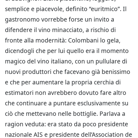
semplice e piacevole, definito “euritmico”. Il
gastronomo vorrebbe forse un invito a
difendere il vino minacciato, a rischio di
fronte alla modernità: Colombani lo gela,
dicendogli che per lui quello era il momento
magico del vino italiano, con un pullulare di
nuovi produttori che facevano già benissimo
e che per aumentare la propria cerchia di
estimatori non avrebbero dovuto fare altro
che continuare a puntare esclusivamente su
ciò che mettevano nelle bottiglie. Parlava a
ragion veduta: era stato da poco presidente
nazionale AIS e presidente dell’Association de