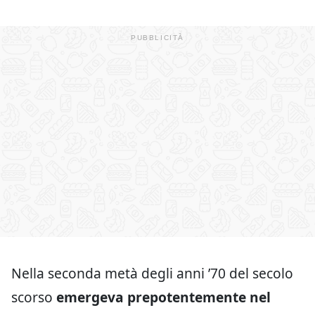
Nella seconda metà degli anni ’70 del secolo
scorso
emergeva prepotentemente nel