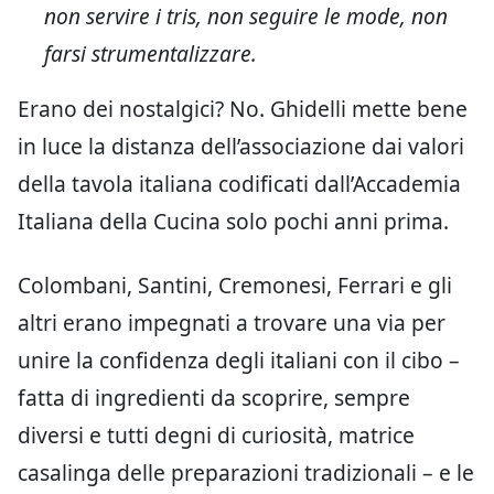
non servire i tris, non seguire le mode, non
farsi strumentalizzare.
Erano dei nostalgici? No. Ghidelli mette bene
in luce la distanza dell’associazione dai valori
della tavola italiana codificati dall’Accademia
Italiana della Cucina solo pochi anni prima.
Colombani, Santini, Cremonesi, Ferrari e gli
altri erano impegnati a trovare una via per
unire la confidenza degli italiani con il cibo –
fatta di ingredienti da scoprire, sempre
diversi e tutti degni di curiosità, matrice
casalinga delle preparazioni tradizionali – e le