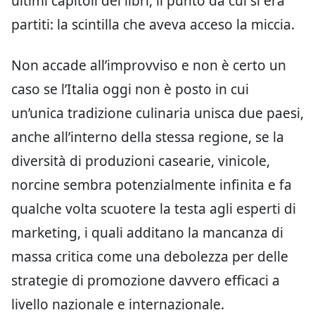
ultimi capitoli dei libri, il punto da cui si era
partiti: la scintilla che aveva acceso la miccia.
Non accade all’improvviso e non è certo un
caso se l’Italia oggi non è posto in cui
un’unica tradizione culinaria unisca due paesi,
anche all’interno della stessa regione, se la
diversità di produzioni casearie, vinicole,
norcine sembra potenzialmente infinita e fa
qualche volta scuotere la testa agli esperti di
marketing, i quali additano la mancanza di
massa critica come una debolezza per delle
strategie di promozione davvero efficaci a
livello nazionale e internazionale.