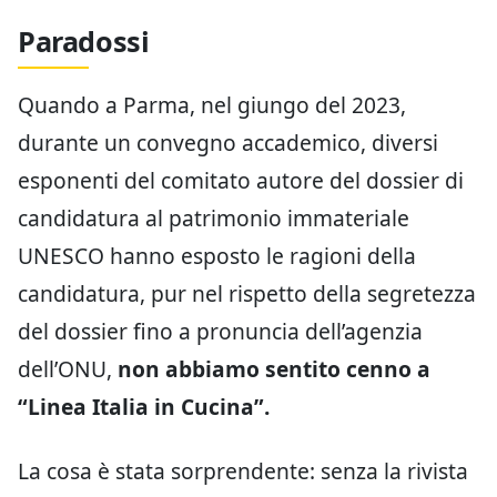
Paradossi
Quando a Parma, nel giungo del 2023,
durante un convegno accademico, diversi
esponenti del comitato autore del dossier di
candidatura al patrimonio immateriale
UNESCO hanno esposto le ragioni della
candidatura, pur nel rispetto della segretezza
del dossier fino a pronuncia dell’agenzia
dell’ONU,
non abbiamo sentito cenno a
“Linea Italia in Cucina”.
La cosa è stata sorprendente: senza la rivista