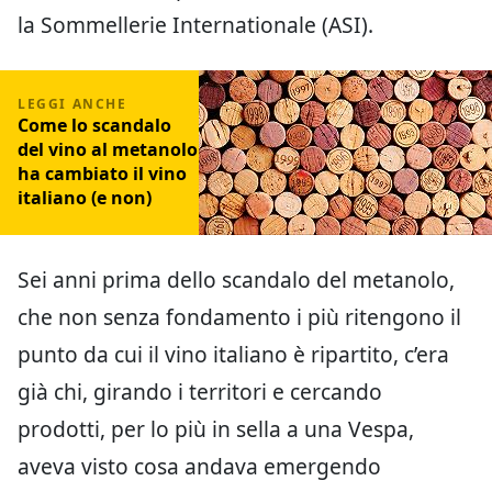
la Sommellerie Internationale (ASI).
Come lo scandalo
del vino al metanolo
ha cambiato il vino
italiano (e non)
Sei anni prima dello scandalo del metanolo,
che non senza fondamento i più ritengono il
punto da cui il vino italiano è ripartito, c’era
già chi, girando i territori e cercando
prodotti, per lo più in sella a una Vespa,
aveva visto cosa andava emergendo