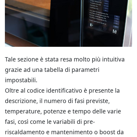
Tale sezione è stata resa molto più intuitiva
grazie ad una tabella di parametri
impostabili.
Oltre al codice identificativo è presente la
descrizione, il numero di fasi previste,
temperature, potenze e tempo delle varie
fasi, così come le variabili di pre-
riscaldamento e mantenimento o boost da