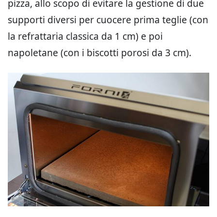
pizza, allo scopo di evitare la gestione di due
supporti diversi per cuocere prima teglie (con
la refrattaria classica da 1 cm) e poi
napoletane (con i biscotti porosi da 3 cm).