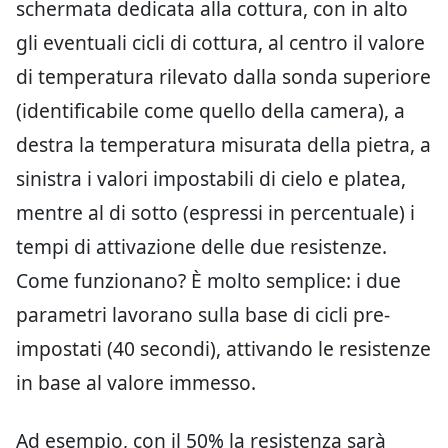
schermata dedicata alla cottura, con in alto
gli eventuali cicli di cottura, al centro il valore
di temperatura rilevato dalla sonda superiore
(identificabile come quello della camera), a
destra la temperatura misurata della pietra, a
sinistra i valori impostabili di cielo e platea,
mentre al di sotto (espressi in percentuale) i
tempi di attivazione delle due resistenze.
Come funzionano? È molto semplice: i due
parametri lavorano sulla base di cicli pre-
impostati (40 secondi), attivando le resistenze
in base al valore immesso.
Ad esempio, con il 50% la resistenza sarà