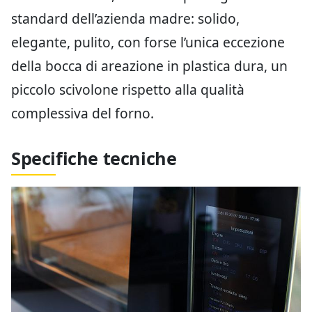
standard dell’azienda madre: solido,
elegante, pulito, con forse l’unica eccezione
della bocca di areazione in plastica dura, un
piccolo scivolone rispetto alla qualità
complessiva del forno.
Specifiche tecniche