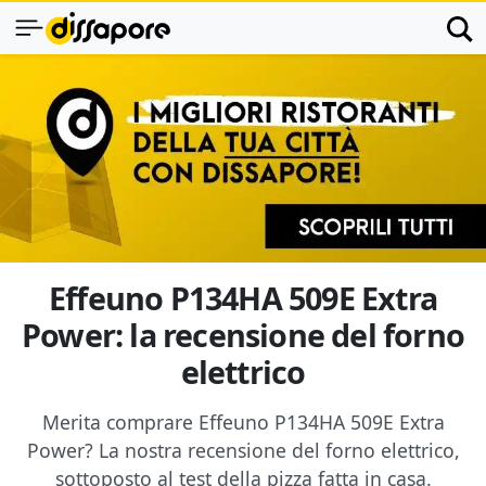
Effeuno P134HA 509E Extra
Power: la recensione del forno
elettrico
Merita comprare Effeuno P134HA 509E Extra
Power? La nostra recensione del forno elettrico,
sottoposto al test della pizza fatta in casa.