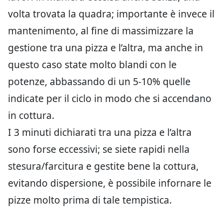
volta trovata la quadra; importante è invece il
mantenimento, al fine di massimizzare la
gestione tra una pizza e l’altra, ma anche in
questo caso state molto blandi con le
potenze, abbassando di un 5-10% quelle
indicate per il ciclo in modo che si accendano
in cottura.
I 3 minuti dichiarati tra una pizza e l’altra
sono forse eccessivi; se siete rapidi nella
stesura/farcitura e gestite bene la cottura,
evitando dispersione, è possibile infornare le
pizze molto prima di tale tempistica.