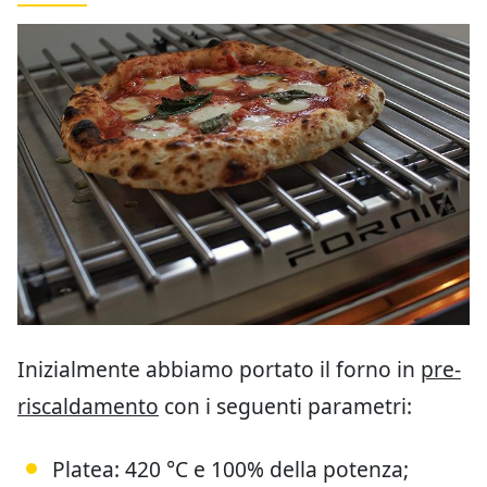
Inizialmente abbiamo portato il forno in
pre-
riscaldamento
con i seguenti parametri:
Platea: 420 °C e 100% della potenza;