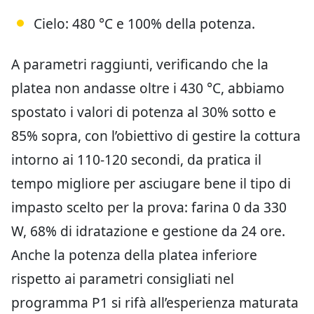
Cielo: 480 °C e 100% della potenza.
A parametri raggiunti, verificando che la
platea non andasse oltre i 430 °C, abbiamo
spostato i valori di potenza al 30% sotto e
85% sopra, con l’obiettivo di gestire la cottura
intorno ai 110-120 secondi, da pratica il
tempo migliore per asciugare bene il tipo di
impasto scelto per la prova: farina 0 da 330
W, 68% di idratazione e gestione da 24 ore.
Anche la potenza della platea inferiore
rispetto ai parametri consigliati nel
programma P1 si rifà all’esperienza maturata