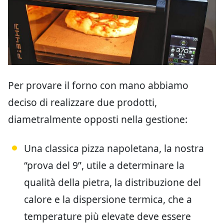
Per provare il forno con mano abbiamo
deciso di realizzare due prodotti,
diametralmente opposti nella gestione:
Una classica pizza napoletana, la nostra
“prova del 9”, utile a determinare la
qualità della pietra, la distribuzione del
calore e la dispersione termica, che a
temperature più elevate deve essere