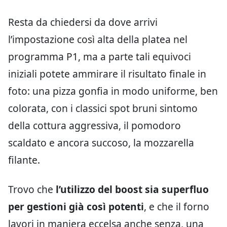
Resta da chiedersi da dove arrivi
l’impostazione così alta della platea nel
programma P1, ma a parte tali equivoci
iniziali potete ammirare il risultato finale in
foto: una pizza gonfia in modo uniforme, ben
colorata, con i classici spot bruni sintomo
della cottura aggressiva, il pomodoro
scaldato e ancora succoso, la mozzarella
filante.
Trovo che
l’utilizzo del boost sia superfluo
per gestioni già così potenti
, e che il forno
lavori in maniera eccelsa anche senza, una