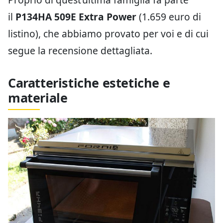
il
P134HA 509E Extra Power
(1.659 euro di
listino), che abbiamo provato per voi e di cui
segue la recensione dettagliata.
Caratteristiche estetiche e
materiale