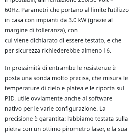
60Hz. Parametri che portano al limite l’utilizzo
in casa con impianti da 3.0 kW (grazie al
margine di tolleranza), con
cui viene dichiarato di essere testato, e che
per sicurezza richiederebbe almeno i 6.
In prossimità di entrambe le resistenze è
posta una sonda molto precisa, che misura le
temperature di cielo e platea e le riporta sul
PID, utile ovviamente anche al software
nativo per le varie configurazione. La
precisione è garantita: l’abbiamo testata sulla
pietra con un ottimo pirometro laser, e la sua