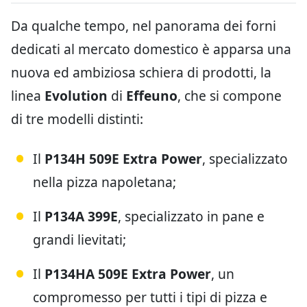
Da qualche tempo, nel panorama dei forni
dedicati al mercato domestico è apparsa una
nuova ed ambiziosa schiera di prodotti, la
linea
Evolution
di
Effeuno
, che si compone
di tre modelli distinti:
Il
P134H 509E Extra Power
, specializzato
nella pizza napoletana;
Il
P134A 399E
, specializzato in pane e
grandi lievitati;
Il
P134HA 509E Extra Power
, un
compromesso per tutti i tipi di pizza e