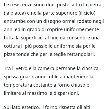
Le resistenze sono due, poste sotto la pietra
(la platea) e nella parte superiore (il cielo),
entrambe con un disegno ormai rodato negli
anni ed in grado di coprire uniformemente
tutta la superficie, al fine da consentire una
cottura il più possibile uniforme sia per le
pizze tonde che per le teglie rettangolari.
Tra il vetro e la camera permane la classica,
spessa guarnizione, utile a mantenere la
temperatura costante a forno chiuso e
limitare al massimo le dispersioni.
Sul lato estetico, il forno rispetta gli alti