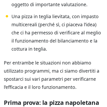
oggetto di importante valutazione.
Una pizza in teglia lievitata, con impasto
multicereali (perché sì, ci piaceva l’idea)
che ci ha permesso di verificare al meglio
il funzionamento del bilanciamento e la
cottura in teglia.
Per entrambe le situazioni non abbiamo
utilizzato programmi, ma ci siamo divertiti a
spostarci sui vari parametri per verificarne
l’efficacia e il loro funzionamento.
Prima prova: la pizza napoletana