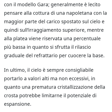
con il modello Gara; generalmente è lecito
pensare alla cottura di una napoletana con la
maggior parte del carico spostato sul cielo e
quindi sull’irraggiamento superiore, mentre
alla platea viene riservata una percentuale
più bassa in quanto si sfrutta il rilascio
graduale del refrattario per cuocere la base.
In ultimo, il cielo è sempre consigliabile
portarlo a valori alti ma non eccessivi, in
quanto una prematura cristallizzazione della
crosta potrebbe limitarne il potenziale di
espansione.