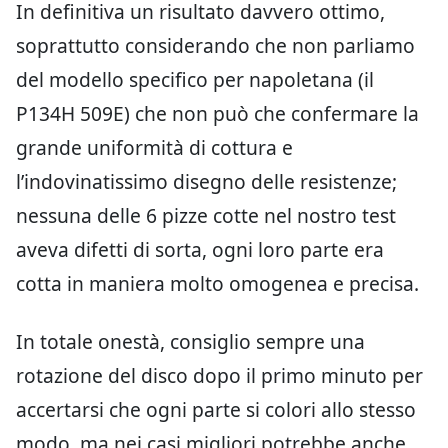
In definitiva un risultato davvero ottimo,
soprattutto considerando che non parliamo
del modello specifico per napoletana (il
P134H 509E) che non può che confermare la
grande uniformità di cottura e
l’indovinatissimo disegno delle resistenze;
nessuna delle 6 pizze cotte nel nostro test
aveva difetti di sorta, ogni loro parte era
cotta in maniera molto omogenea e precisa.
In totale onestà, consiglio sempre una
rotazione del disco dopo il primo minuto per
accertarsi che ogni parte si colori allo stesso
modo, ma nei casi migliori potrebbe anche