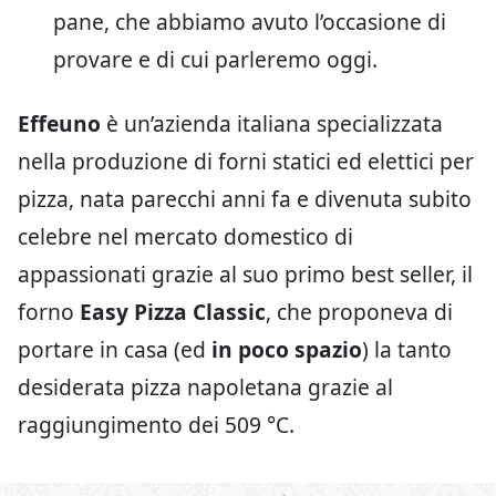
pane, che abbiamo avuto l’occasione di
provare e di cui parleremo oggi.
Effeuno
è un’azienda italiana specializzata
nella produzione di forni statici ed elettici per
pizza, nata parecchi anni fa e divenuta subito
celebre nel mercato domestico di
appassionati grazie al suo primo best seller, il
forno
Easy Pizza Classic
, che proponeva di
portare in casa (ed
in poco spazio
) la tanto
desiderata pizza napoletana grazie al
raggiungimento dei 509 °C.