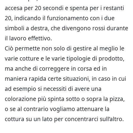
accesa per 20 secondi e spenta per i restanti
20, indicando il funzionamento con i due
simboli a destra, che divengono rossi durante
il lavoro effettivo.
Ciò permette non solo di gestire al meglio le
varie cotture e le varie tipologie di prodotto,
ma anche di correggere in corsa ed in
maniera rapida certe situazioni, in caso in cui
ad esempio si necessiti di avere una
colorazione più spinta sotto o sopra la pizza,
o se al contrario vogliamo attenuare la
cottura su un lato per concentrarci sull’altro.