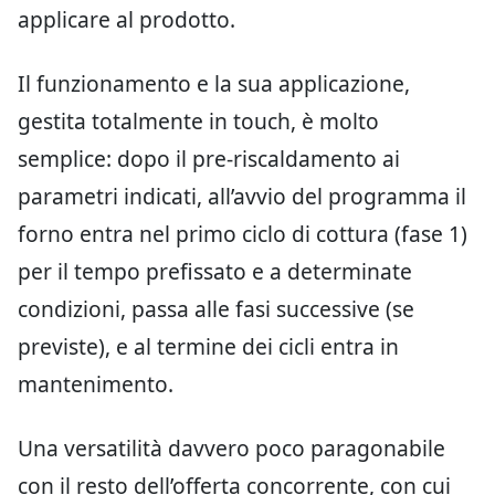
applicare al prodotto.
Il funzionamento e la sua applicazione,
gestita totalmente in touch, è molto
semplice: dopo il pre-riscaldamento ai
parametri indicati, all’avvio del programma il
forno entra nel primo ciclo di cottura (fase 1)
per il tempo prefissato e a determinate
condizioni, passa alle fasi successive (se
previste), e al termine dei cicli entra in
mantenimento.
Una versatilità davvero poco paragonabile
con il resto dell’offerta concorrente, con cui