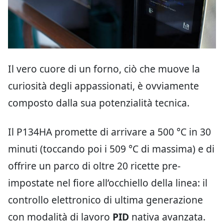
Il vero cuore di un forno, ciò che muove la
curiosità degli appassionati, è ovviamente
composto dalla sua potenzialità tecnica.
Il P134HA promette di arrivare a 500 °C in 30
minuti (toccando poi i 509 °C di massima) e di
offrire un parco di oltre 20 ricette pre-
impostate nel fiore all’occhiello della linea: il
controllo elettronico di ultima generazione
con modalità di lavoro
PID
nativa avanzata.