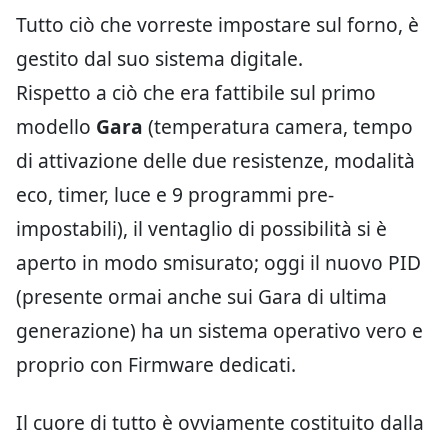
Tutto ciò che vorreste impostare sul forno, è
gestito dal suo sistema digitale.
Rispetto a ciò che era fattibile sul primo
modello
Gara
(temperatura camera, tempo
di attivazione delle due resistenze, modalità
eco, timer, luce e 9 programmi pre-
impostabili), il ventaglio di possibilità si è
aperto in modo smisurato; oggi il nuovo PID
(presente ormai anche sui Gara di ultima
generazione) ha un sistema operativo vero e
proprio con Firmware dedicati.
Il cuore di tutto è ovviamente costituito dalla