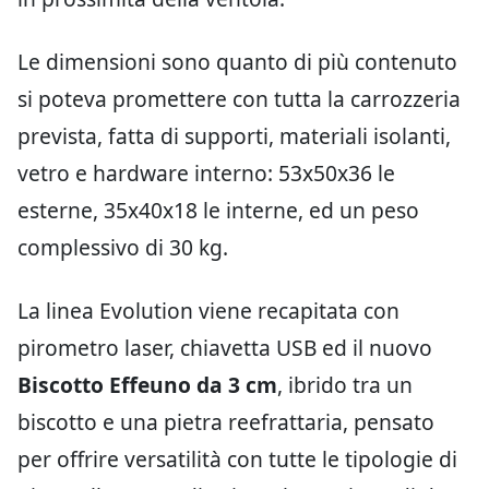
Le dimensioni sono quanto di più contenuto
si poteva promettere con tutta la carrozzeria
prevista, fatta di supporti, materiali isolanti,
vetro e hardware interno: 53x50x36 le
esterne, 35x40x18 le interne, ed un peso
complessivo di 30 kg.
La linea Evolution viene recapitata con
pirometro laser, chiavetta USB ed il nuovo
Biscotto Effeuno da 3 cm
, ibrido tra un
biscotto e una pietra reefrattaria, pensato
per offrire versatilità con tutte le tipologie di