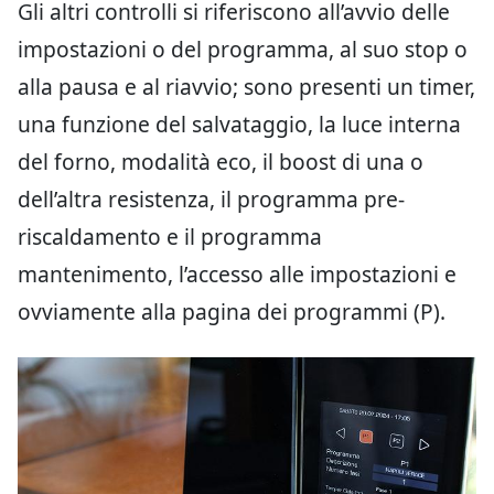
Gli altri controlli si riferiscono all’avvio delle
impostazioni o del programma, al suo stop o
alla pausa e al riavvio; sono presenti un timer,
una funzione del salvataggio, la luce interna
del forno, modalità eco, il boost di una o
dell’altra resistenza, il programma pre-
riscaldamento e il programma
mantenimento, l’accesso alle impostazioni e
ovviamente alla pagina dei programmi (P).