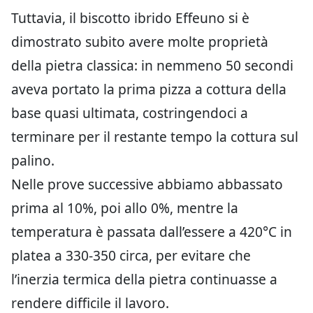
Tuttavia, il biscotto ibrido Effeuno si è
dimostrato subito avere molte proprietà
della pietra classica: in nemmeno 50 secondi
aveva portato la prima pizza a cottura della
base quasi ultimata, costringendoci a
terminare per il restante tempo la cottura sul
palino.
Nelle prove successive abbiamo abbassato
prima al 10%, poi allo 0%, mentre la
temperatura è passata dall’essere a 420°C in
platea a 330-350 circa, per evitare che
l’inerzia termica della pietra continuasse a
rendere difficile il lavoro.