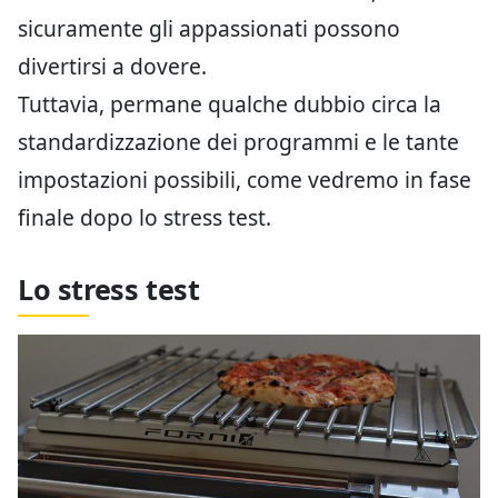
sicuramente gli appassionati possono
divertirsi a dovere.
Tuttavia, permane qualche dubbio circa la
standardizzazione dei programmi e le tante
impostazioni possibili, come vedremo in fase
finale dopo lo stress test.
Lo stress test