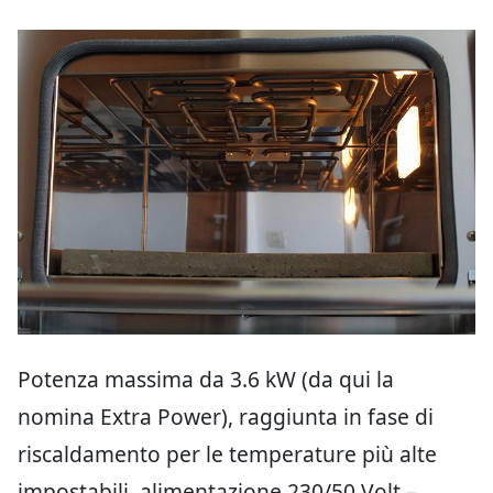
Potenza massima da 3.6 kW (da qui la
nomina Extra Power), raggiunta in fase di
riscaldamento per le temperature più alte
impostabili, alimentazione 230/50 Volt –