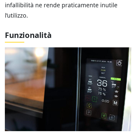
infallibilità ne rende praticamente inutile
l’utilizzo.
Funzionalità