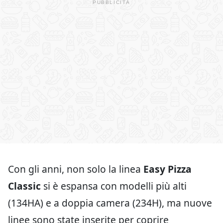
Con gli anni, non solo la linea
Easy Pizza
Classic
si è espansa con modelli più alti
(134HA) e a doppia camera (234H), ma nuove
linee sono state inserite per coprire